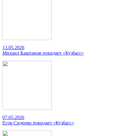
13.05.2026
Михаил Каштанов покидает «Кузбасс»
07.05.2026
Егор Сиденко покидает «Кузбасс»