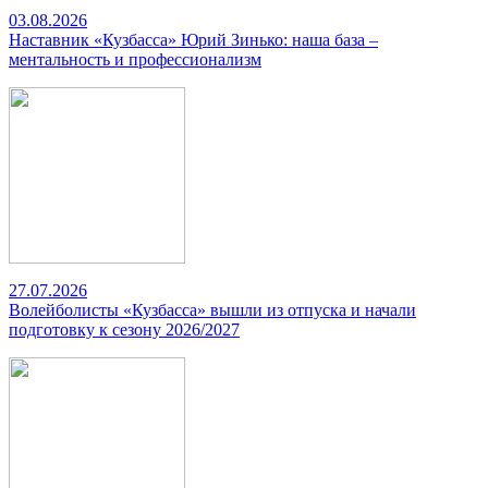
03.08.2026
Наставник «Кузбасса» Юрий Зинько: наша база –
ментальность и профессионализм
27.07.2026
Волейболисты «Кузбасса» вышли из отпуска и начали
подготовку к сезону 2026/2027