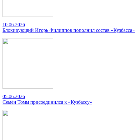
10.06.2026
Блокирующий Игорь Филиппов пополнил состав «Кузбасса»
05.06.2026
Семён Томм присоединился к «Кузбассу»