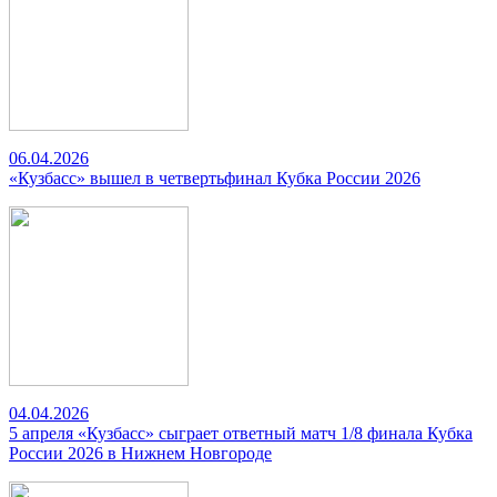
06.04.2026
«Кузбасс» вышел в четвертьфинал Кубка России 2026
04.04.2026
5 апреля «Кузбасс» сыграет ответный матч 1/8 финала Кубка
России 2026 в Нижнем Новгороде