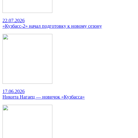
22.07.2026
«Кузбасс-2» начал подготовку к новому сезону
17.06.2026
Никита Нагаец — новичок «Кузбасса»