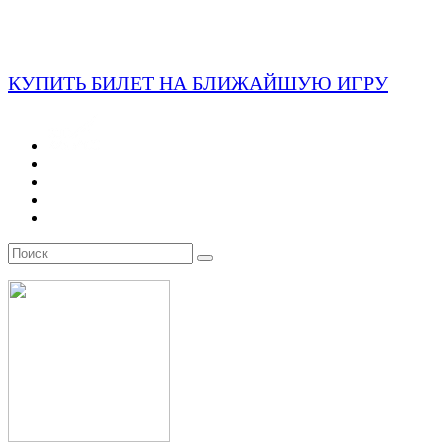
КУПИТЬ БИЛЕТ НА БЛИЖАЙШУЮ ИГРУ