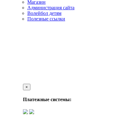
Магазин
Администрация сайта
Волейбол детям
Полезные ссылки
×
Платежные системы: