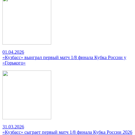
01.04.2026
«Кузбасс» выиграл первый матч 1/8 финала Кубка России у
«Горького»
31.03.2026
«Кузбасс» сыграет первый матч 1/8 финала Кубка России 2026