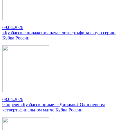
09.04.2026
«Кузбасс» с поражения начал четвертьфинальную серию
Кубка России
08.04.2026
9 апреля «Кузбасс» примет «Динамо-ЛО» в первом
четвертьфинальном матче Кубка России