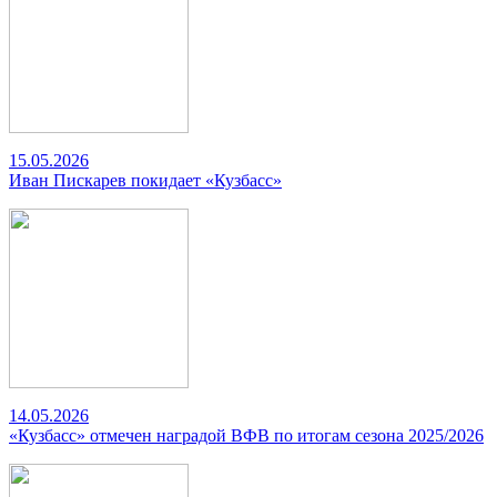
15.05.2026
Иван Пискарев покидает «Кузбасс»
14.05.2026
«Кузбасс» отмечен наградой ВФВ по итогам сезона 2025/2026