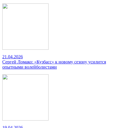
21.04.2026
Сергей Ломако: «Кузбасс» к новому сезону усилится
опытными волейболистами
19.04.2026