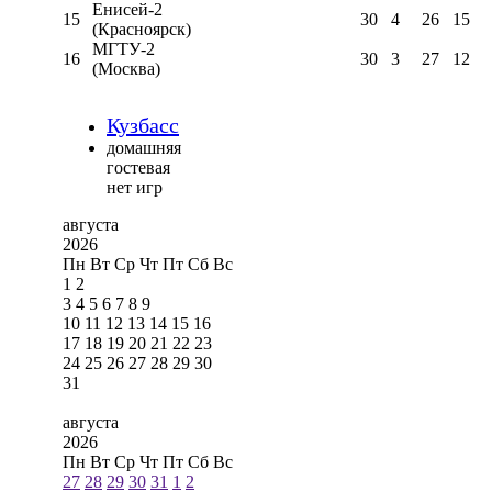
Енисей-2
15
30
4
26
15
(Красноярск)
МГТУ-2
16
30
3
27
12
(Москва)
Кузбасс
домашняя
гостевая
нет игр
августа
2026
Пн
Вт
Ср
Чт
Пт
Сб
Вс
1
2
3
4
5
6
7
8
9
10
11
12
13
14
15
16
17
18
19
20
21
22
23
24
25
26
27
28
29
30
31
августа
2026
Пн
Вт
Ср
Чт
Пт
Сб
Вс
27
28
29
30
31
1
2