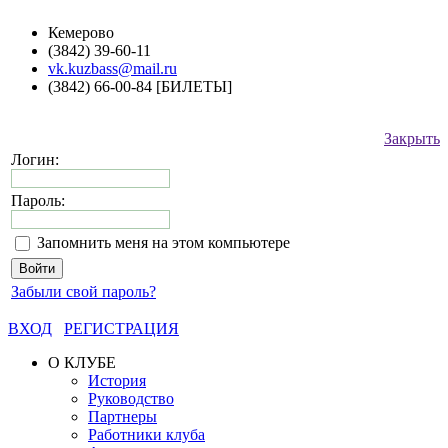
Кемерово
(3842) 39-60-11
vk.kuzbass@mail.ru
(3842) 66-00-84 [БИЛЕТЫ]
Закрыть
Логин:
Пароль:
Запомнить меня на этом компьютере
Забыли свой пароль?
ВХОД
РЕГИСТРАЦИЯ
О КЛУБЕ
История
Руководство
Партнеры
Работники клуба