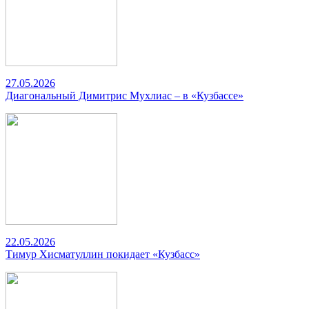
27.05.2026
Диагональный Димитрис Мухлиас – в «Кузбассе»
22.05.2026
Тимур Хисматуллин покидает «Кузбасс»