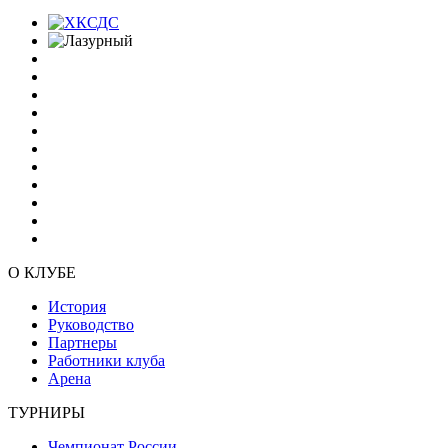
О КЛУБЕ
История
Руководство
Партнеры
Работники клуба
Арена
ТУРНИРЫ
Чемпионат России