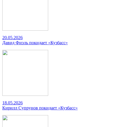
20.05.2026
Давид Фиэль покидает «Кузбасс»
18.05.2026
Кирилл Супрунов покидает «Кузбасс»