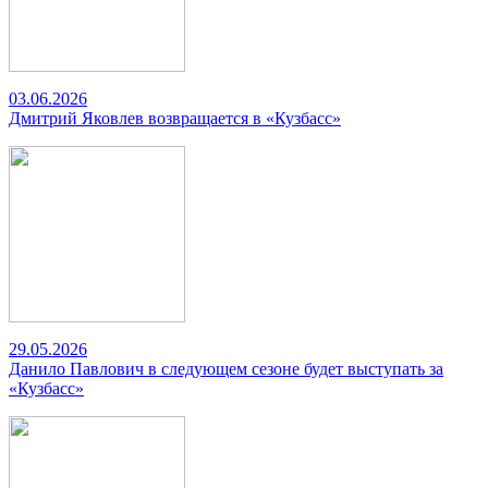
03.06.2026
Дмитрий Яковлев возвращается в «Кузбасс»
29.05.2026
Данило Павлович в следующем сезоне будет выступать за
«Кузбасс»