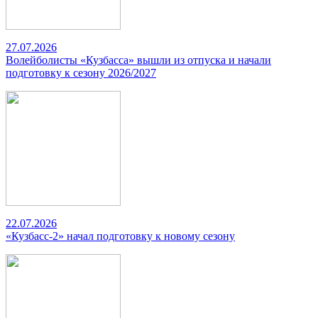
27.07.2026
Волейболисты «Кузбасса» вышли из отпуска и начали
подготовку к сезону 2026/2027
22.07.2026
«Кузбасс-2» начал подготовку к новому сезону