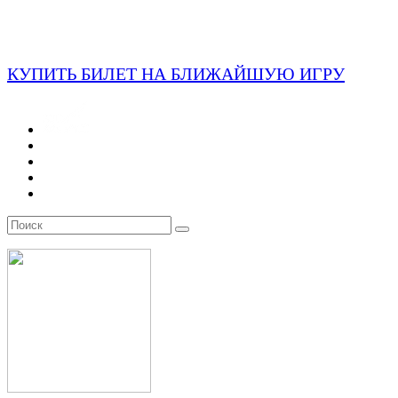
КУПИТЬ БИЛЕТ НА БЛИЖАЙШУЮ ИГРУ