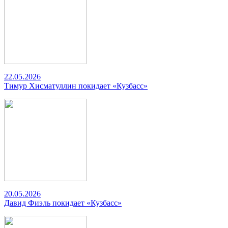
22.05.2026
Тимур Хисматуллин покидает «Кузбасс»
20.05.2026
Давид Фиэль покидает «Кузбасс»