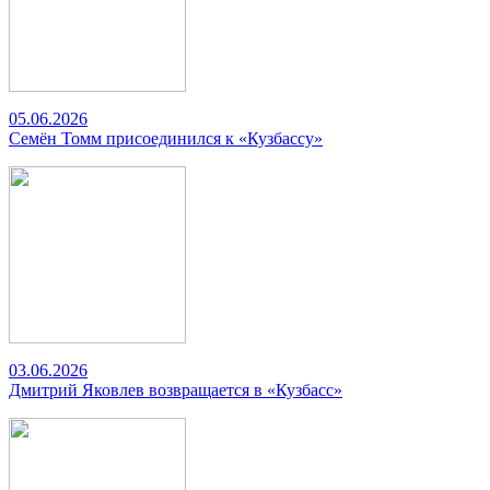
05.06.2026
Семён Томм присоединился к «Кузбассу»
03.06.2026
Дмитрий Яковлев возвращается в «Кузбасс»