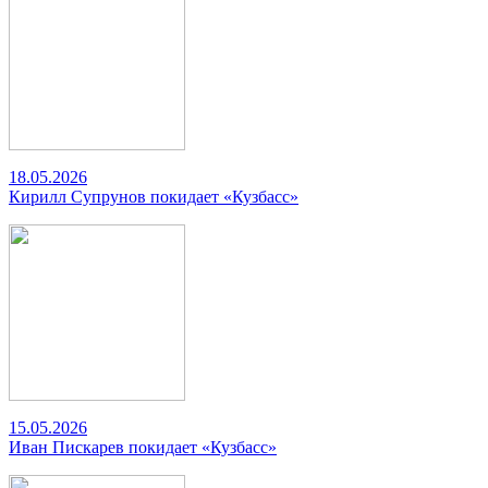
18.05.2026
Кирилл Супрунов покидает «Кузбасс»
15.05.2026
Иван Пискарев покидает «Кузбасс»