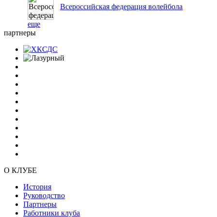
Всероссийская федерация волейбола
еще
партнеры
О КЛУБЕ
История
Руководство
Партнеры
Работники клуба