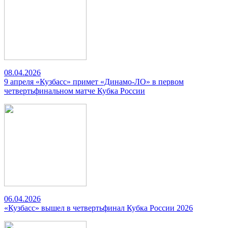
08.04.2026
9 апреля «Кузбасс» примет «Динамо-ЛО» в первом
четвертьфинальном матче Кубка России
06.04.2026
«Кузбасс» вышел в четвертьфинал Кубка России 2026