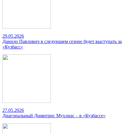
29.05.2026
Данило Павлович в следующем сезоне будет выступать за
«Кузбасс»
27.05.2026
Диагональный Димитрис Мухлиас – в «Кузбассе»