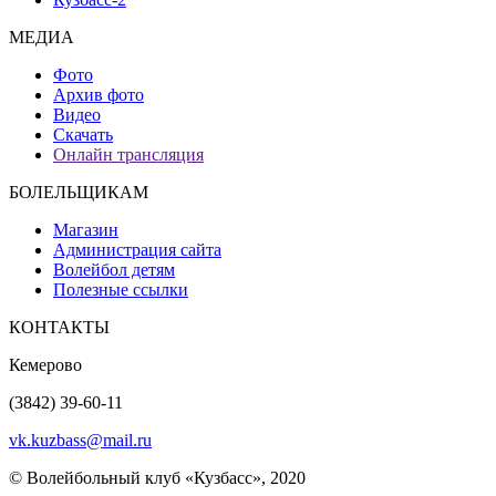
МЕДИА
Фото
Архив фото
Видео
Скачать
Онлайн трансляция
БОЛЕЛЬЩИКАМ
Магазин
Администрация сайта
Волейбол детям
Полезные ссылки
КОНТАКТЫ
Кемерово
(3842) 39-60-11
vk.kuzbass@mail.ru
© Волейбольный клуб «Кузбасс», 2020