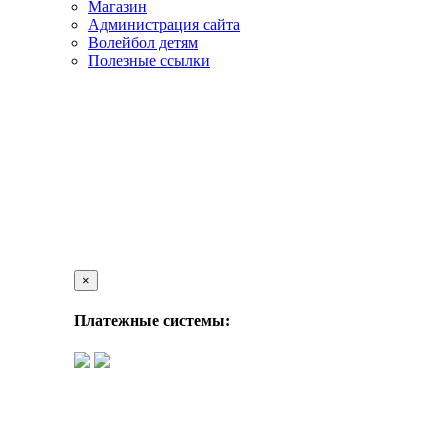
Магазин
Администрация сайта
Волейбол детям
Полезные ссылки
×
Платежные системы: