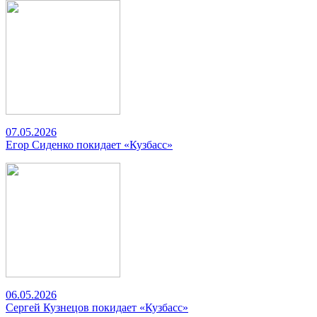
07.05.2026
Егор Сиденко покидает «Кузбасс»
06.05.2026
Сергей Кузнецов покидает «Кузбасс»