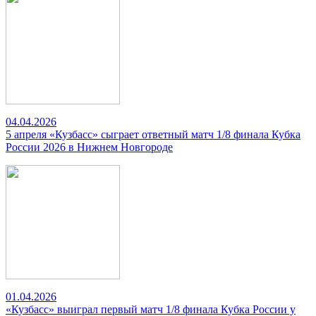
04.04.2026
5 апреля «Кузбасс» сыграет ответный матч 1/8 финала Кубка
России 2026 в Нижнем Новгороде
01.04.2026
«Кузбасс» выиграл первый матч 1/8 финала Кубка России у