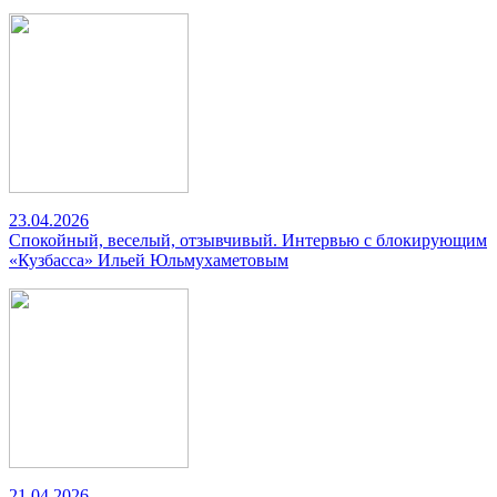
23.04.2026
Спокойный, веселый, отзывчивый. Интервью с блокирующим
«Кузбасса» Ильей Юльмухаметовым
21.04.2026