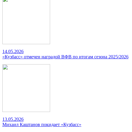
14.05.2026
«Кузбасс» отмечен наградой ВФВ по итогам сезона 2025/2026
13.05.2026
Михаил Каштанов покидает «Кузбасс»