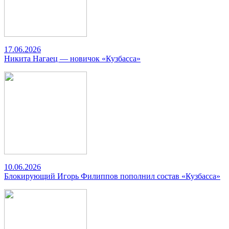
17.06.2026
Никита Нагаец — новичок «Кузбасса»
10.06.2026
Блокирующий Игорь Филиппов пополнил состав «Кузбасса»