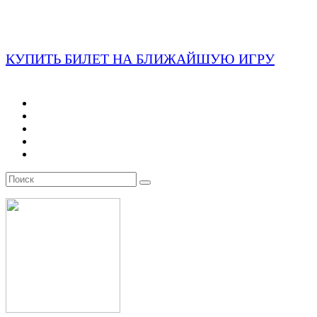
КУПИТЬ БИЛЕТ НА БЛИЖАЙШУЮ ИГРУ