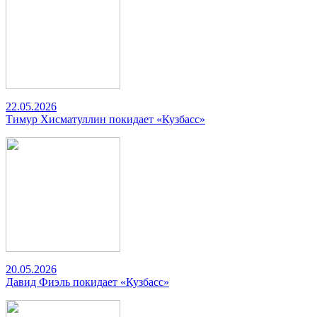
22.05.2026
Тимур Хисматуллин покидает «Кузбасс»
20.05.2026
Давид Фиэль покидает «Кузбасс»