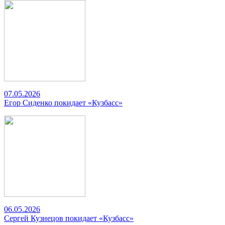
07.05.2026
Егор Сиденко покидает «Кузбасс»
06.05.2026
Сергей Кузнецов покидает «Кузбасс»