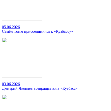
05.06.2026
Семён Томм присоединился к «Кузбассу»
03.06.2026
Дмитрий Яковлев возвращается в «Кузбасс»