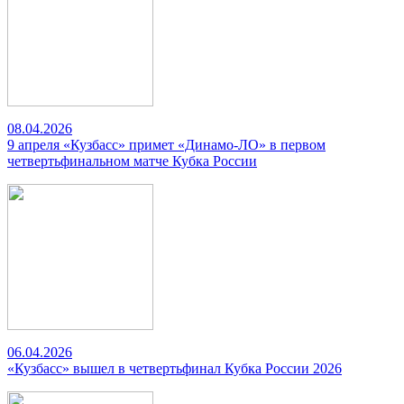
08.04.2026
9 апреля «Кузбасс» примет «Динамо-ЛО» в первом
четвертьфинальном матче Кубка России
06.04.2026
«Кузбасс» вышел в четвертьфинал Кубка России 2026