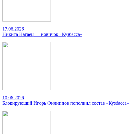
17.06.2026
Никита Нагаец — новичок «Кузбасса»
10.06.2026
Блокирующий Игорь Филиппов пополнил состав «Кузбасса»