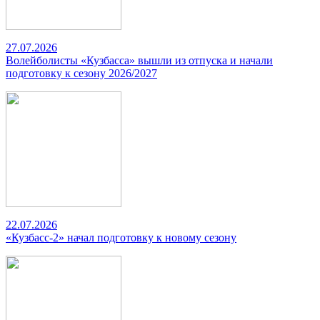
27.07.2026
Волейболисты «Кузбасса» вышли из отпуска и начали
подготовку к сезону 2026/2027
22.07.2026
«Кузбасс-2» начал подготовку к новому сезону