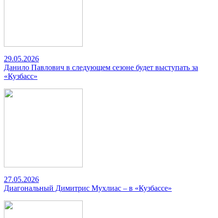
29.05.2026
Данило Павлович в следующем сезоне будет выступать за
«Кузбасс»
27.05.2026
Диагональный Димитрис Мухлиас – в «Кузбассе»