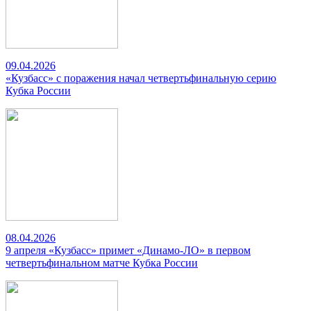
09.04.2026
«Кузбасс» с поражения начал четвертьфинальную серию
Кубка России
08.04.2026
9 апреля «Кузбасс» примет «Динамо-ЛО» в первом
четвертьфинальном матче Кубка России