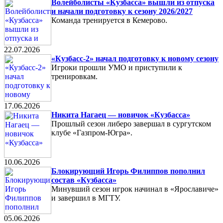
Волейболисты «Кузбасса» вышли из отпуска
и начали подготовку к сезону 2026/2027
Команда тренируется в Кемерово.
22.07.2026
«Кузбасс-2» начал подготовку к новому сезону
Игроки прошли УМО и приступили к
тренировкам.
17.06.2026
Никита Нагаец — новичок «Кузбасса»
Прошлый сезон либеро завершал в сургутском
клубе «Газпром-Югра».
10.06.2026
Блокирующий Игорь Филиппов пополнил
состав «Кузбасса»
Минувший сезон игрок начинал в «Ярославиче»
и завершил в МГТУ.
05.06.2026