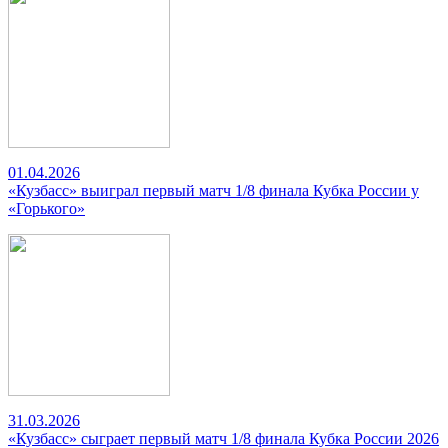
01.04.2026
«Кузбасс» выиграл первый матч 1/8 финала Кубка России у
«Горького»
31.03.2026
«Кузбасс» сыграет первый матч 1/8 финала Кубка России 2026