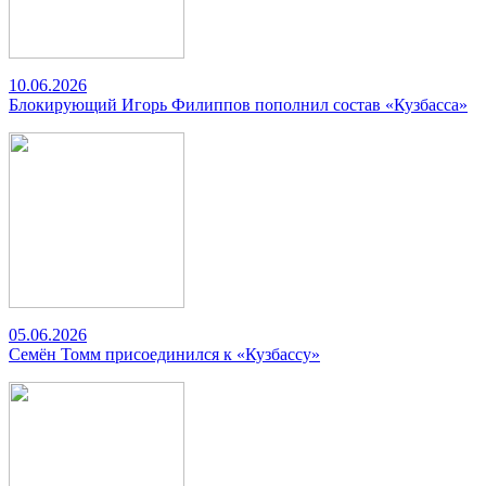
10.06.2026
Блокирующий Игорь Филиппов пополнил состав «Кузбасса»
05.06.2026
Семён Томм присоединился к «Кузбассу»