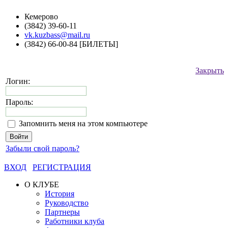
Кемерово
(3842) 39-60-11
vk.kuzbass@mail.ru
(3842) 66-00-84 [БИЛЕТЫ]
Закрыть
Логин:
Пароль:
Запомнить меня на этом компьютере
Забыли свой пароль?
ВХОД
РЕГИСТРАЦИЯ
О КЛУБЕ
История
Руководство
Партнеры
Работники клуба