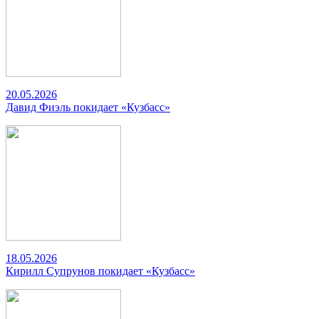
20.05.2026
Давид Фиэль покидает «Кузбасс»
18.05.2026
Кирилл Супрунов покидает «Кузбасс»