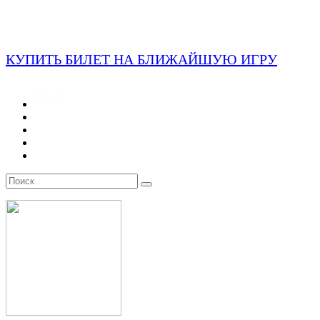
КУПИТЬ БИЛЕТ НА БЛИЖАЙШУЮ ИГРУ