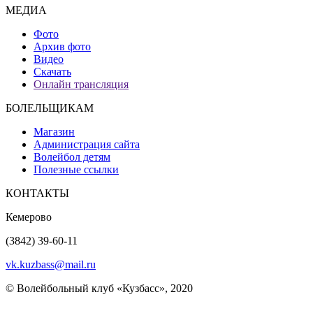
МЕДИА
Фото
Архив фото
Видео
Скачать
Онлайн трансляция
БОЛЕЛЬЩИКАМ
Магазин
Администрация сайта
Волейбол детям
Полезные ссылки
КОНТАКТЫ
Кемерово
(3842) 39-60-11
vk.kuzbass@mail.ru
© Волейбольный клуб «Кузбасс», 2020
Интернет сайты