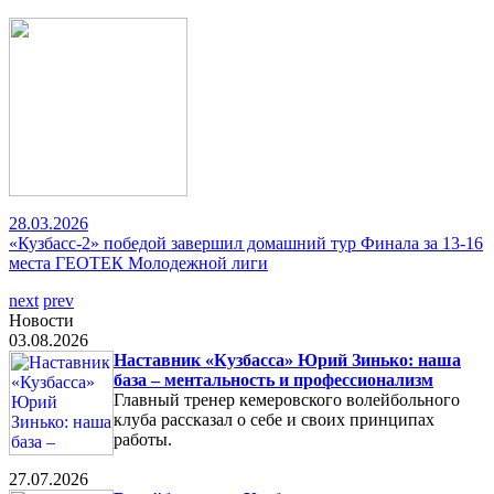
28.03.2026
«Кузбасс-2» победой завершил домашний тур Финала за 13-16
места ГЕОТЕК Молодежной лиги
next
prev
Новости
03.08.2026
Наставник «Кузбасса» Юрий Зинько: наша
база – ментальность и профессионализм
Главный тренер кемеровского волейбольного
клуба рассказал о себе и своих принципах
работы.
27.07.2026