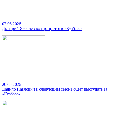
03.06.2026
Дмитрий Яковлев возвращается в «Кузбасс»
29.05.2026
Данило Павлович в следующем сезоне будет выступать за
«Кузбасс»