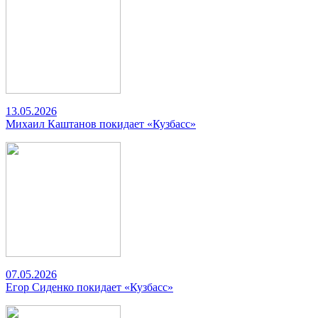
13.05.2026
Михаил Каштанов покидает «Кузбасс»
07.05.2026
Егор Сиденко покидает «Кузбасс»