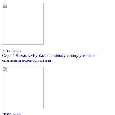
21.04.2026
Сергей Ломако: «Кузбасс» к новому сезону усилится
опытными волейболистами
19.04.2026