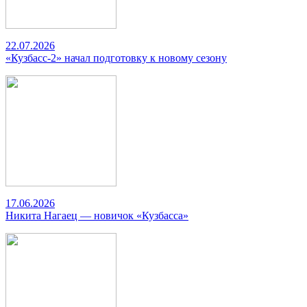
22.07.2026
«Кузбасс-2» начал подготовку к новому сезону
17.06.2026
Никита Нагаец — новичок «Кузбасса»