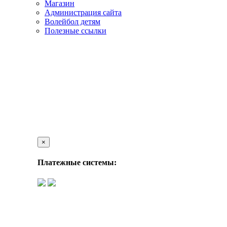
Магазин
Администрация сайта
Волейбол детям
Полезные ссылки
×
Платежные системы: