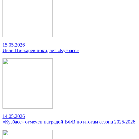
15.05.2026
Иван Пискарев покидает «Кузбасс»
14.05.2026
«Кузбасс» отмечен наградой ВФВ по итогам сезона 2025/2026