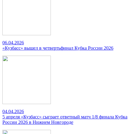
06.04.2026
«Кузбасс» вышел в четвертьфинал Кубка России 2026
04.04.2026
5 апреля «Кузбасс» сыграет ответный матч 1/8 финала Кубка
России 2026 в Нижнем Новгороде