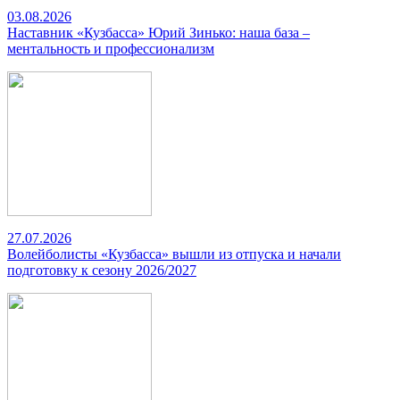
03.08.2026
Наставник «Кузбасса» Юрий Зинько: наша база –
ментальность и профессионализм
27.07.2026
Волейболисты «Кузбасса» вышли из отпуска и начали
подготовку к сезону 2026/2027