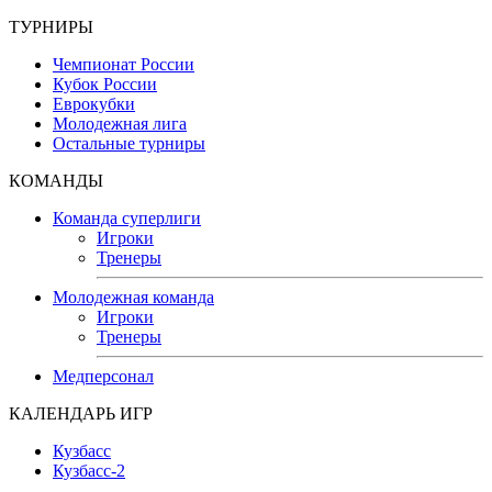
ТУРНИРЫ
Чемпионат России
Кубок России
Еврокубки
Молодежная лига
Остальные турниры
КОМАНДЫ
Команда суперлиги
Игроки
Тренеры
Молодежная команда
Игроки
Тренеры
Медперсонал
КАЛЕНДАРЬ ИГР
Кузбасс
Кузбасс-2