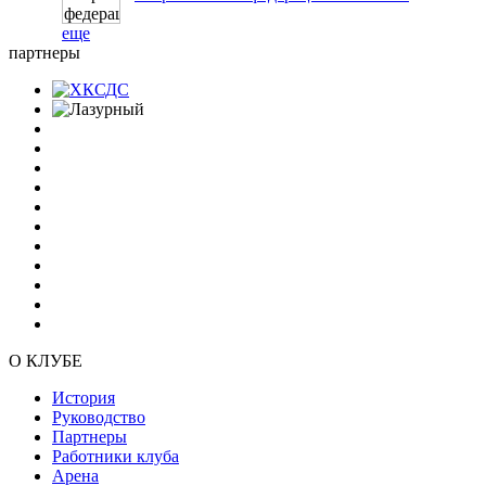
еще
партнеры
О КЛУБЕ
История
Руководство
Партнеры
Работники клуба
Арена