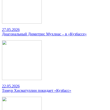
27.05.2026
Диагональный Димитрис Мухлиас – в «Кузбассе»
22.05.2026
Тимур Хисматуллин покидает «Кузбасс»