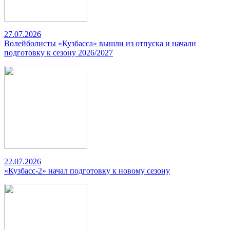
27.07.2026
Волейболисты «Кузбасса» вышли из отпуска и начали
подготовку к сезону 2026/2027
22.07.2026
«Кузбасс-2» начал подготовку к новому сезону