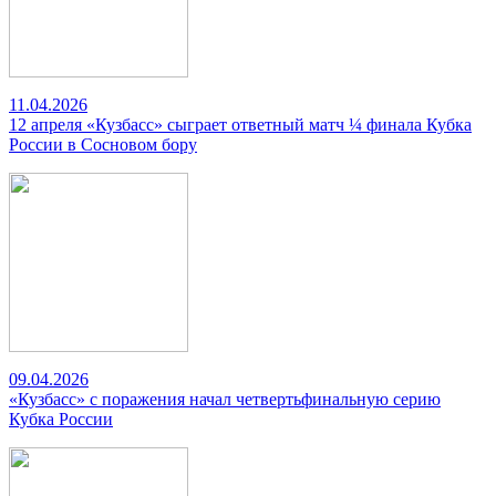
11.04.2026
12 апреля «Кузбасс» сыграет ответный матч ¼ финала Кубка
России в Сосновом бору
09.04.2026
«Кузбасс» с поражения начал четвертьфинальную серию
Кубка России