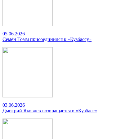
05.06.2026
Семён Томм присоединился к «Кузбассу»
03.06.2026
Дмитрий Яковлев возвращается в «Кузбасс»