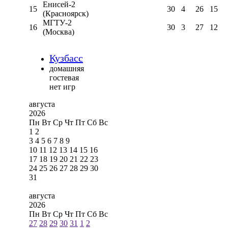
Енисей-2
15
30
4
26
15
(Красноярск)
МГТУ-2
16
30
3
27
12
(Москва)
Кузбасс
домашняя
гостевая
нет игр
августа
2026
Пн
Вт
Ср
Чт
Пт
Сб
Вс
1
2
3
4
5
6
7
8
9
10
11
12
13
14
15
16
17
18
19
20
21
22
23
24
25
26
27
28
29
30
31
августа
2026
Пн
Вт
Ср
Чт
Пт
Сб
Вс
27
28
29
30
31
1
2