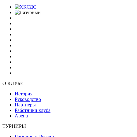
О КЛУБЕ
История
Руководство
Партнеры
Работники клуба
Арена
ТУРНИРЫ
Чемпионат России