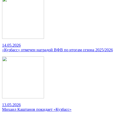
14.05.2026
«Кузбасс» отмечен наградой ВФВ по итогам сезона 2025/2026
13.05.2026
Михаил Каштанов покидает «Кузбасс»