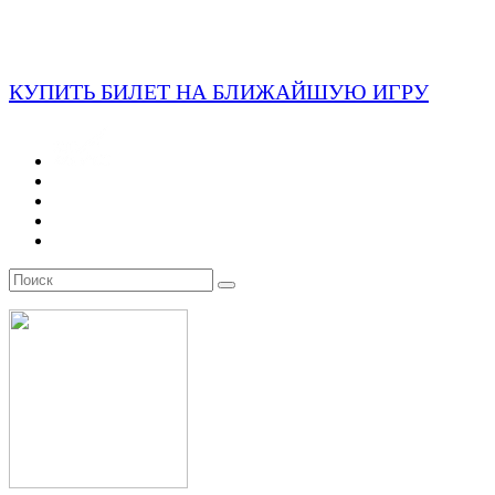
КУПИТЬ БИЛЕТ НА БЛИЖАЙШУЮ ИГРУ