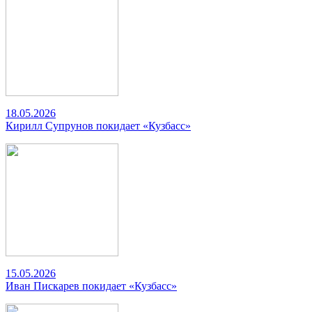
18.05.2026
Кирилл Супрунов покидает «Кузбасс»
15.05.2026
Иван Пискарев покидает «Кузбасс»