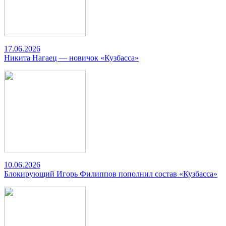
17.06.2026
Никита Нагаец — новичок «Кузбасса»
10.06.2026
Блокирующий Игорь Филиппов пополнил состав «Кузбасса»