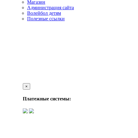
Магазин
Администрация сайта
Волейбол детям
Полезные ссылки
×
Платежные системы: