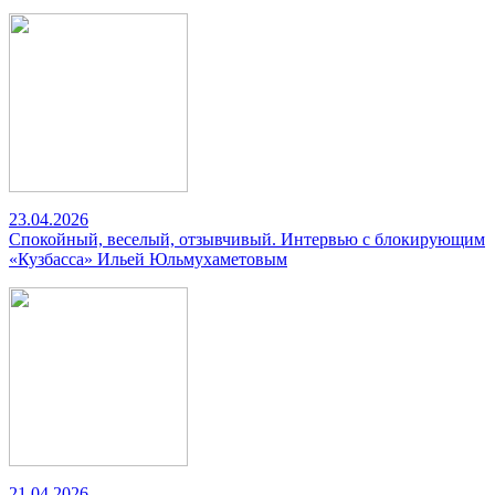
23.04.2026
Спокойный, веселый, отзывчивый. Интервью с блокирующим
«Кузбасса» Ильей Юльмухаметовым
21.04.2026