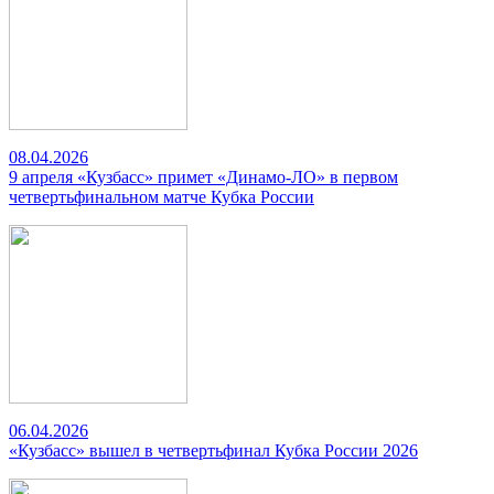
08.04.2026
9 апреля «Кузбасс» примет «Динамо-ЛО» в первом
четвертьфинальном матче Кубка России
06.04.2026
«Кузбасс» вышел в четвертьфинал Кубка России 2026