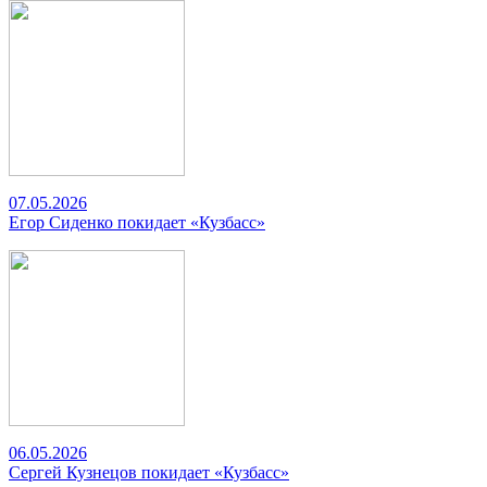
07.05.2026
Егор Сиденко покидает «Кузбасс»
06.05.2026
Сергей Кузнецов покидает «Кузбасс»