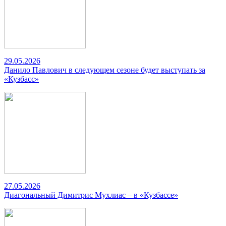
29.05.2026
Данило Павлович в следующем сезоне будет выступать за
«Кузбасс»
27.05.2026
Диагональный Димитрис Мухлиас – в «Кузбассе»