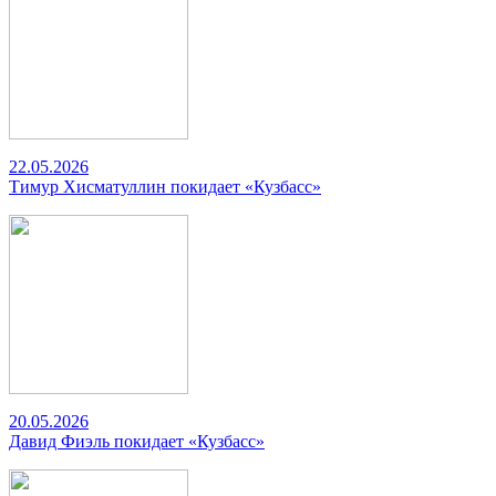
22.05.2026
Тимур Хисматуллин покидает «Кузбасс»
20.05.2026
Давид Фиэль покидает «Кузбасс»