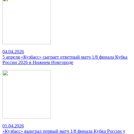
04.04.2026
5 апреля «Кузбасс» сыграет ответный матч 1/8 финала Кубка
России 2026 в Нижнем Новгороде
01.04.2026
«Кузбасс» выиграл первый матч 1/8 финала Кубка России у