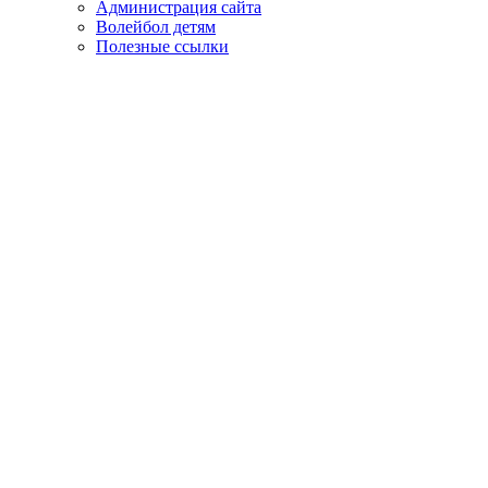
Администрация сайта
Волейбол детям
Полезные ссылки