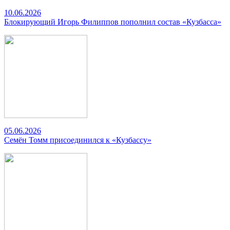
10.06.2026
Блокирующий Игорь Филиппов пополнил состав «Кузбасса»
05.06.2026
Семён Томм присоединился к «Кузбассу»