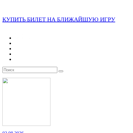
КУПИТЬ БИЛЕТ НА БЛИЖАЙШУЮ ИГРУ