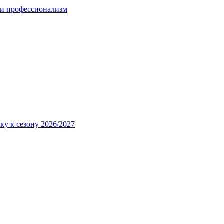
 и профессионализм
ку к сезону 2026/2027