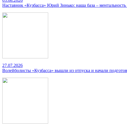
03.08.2026
Наставник «Кузбасса» Юрий Зинько: наша база – ментальность
27.07.2026
Волейболисты «Кузбасса» вышли из отпуска и начали подготов