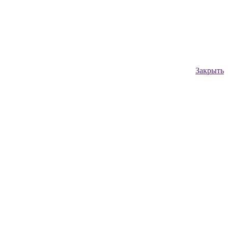
Закрыть