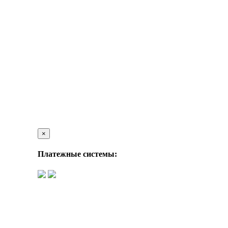
×
Платежные системы: