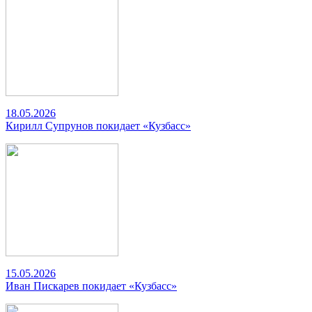
18.05.2026
Кирилл Супрунов покидает «Кузбасс»
15.05.2026
Иван Пискарев покидает «Кузбасс»