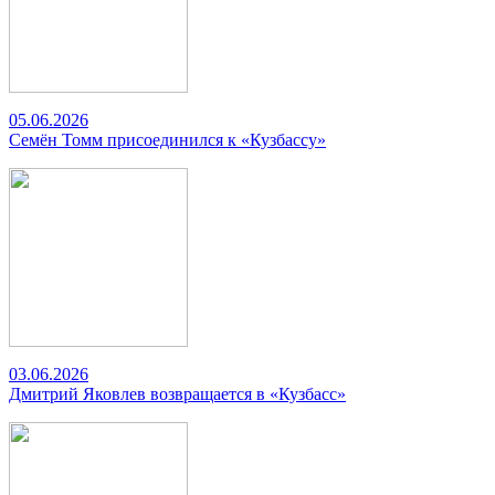
05.06.2026
Семён Томм присоединился к «Кузбассу»
03.06.2026
Дмитрий Яковлев возвращается в «Кузбасс»