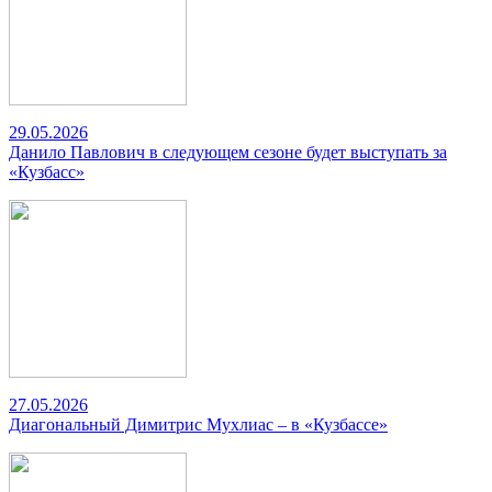
29.05.2026
Данило Павлович в следующем сезоне будет выступать за
«Кузбасс»
27.05.2026
Диагональный Димитрис Мухлиас – в «Кузбассе»