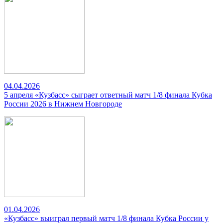
04.04.2026
5 апреля «Кузбасс» сыграет ответный матч 1/8 финала Кубка
России 2026 в Нижнем Новгороде
01.04.2026
«Кузбасс» выиграл первый матч 1/8 финала Кубка России у