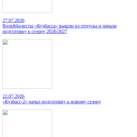
27.07.2026
Волейболисты «Кузбасса» вышли из отпуска и начали
подготовку к сезону 2026/2027
22.07.2026
«Кузбасс-2» начал подготовку к новому сезону