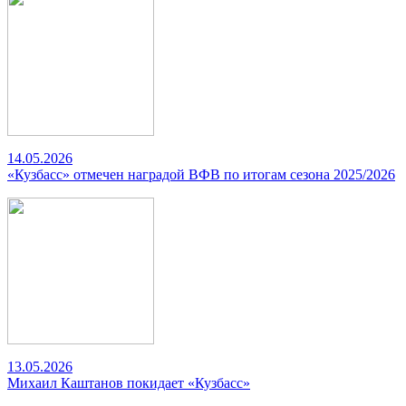
14.05.2026
«Кузбасс» отмечен наградой ВФВ по итогам сезона 2025/2026
13.05.2026
Михаил Каштанов покидает «Кузбасс»