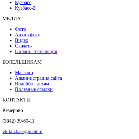
Кузбасс
Кузбасс-2
МЕДИА
Фото
Архив фото
Видео
Скачать
Онлайн трансляция
БОЛЕЛЬЩИКАМ
Магазин
Администрация сайта
Волейбол детям
Полезные ссылки
КОНТАКТЫ
Кемерово
(3842) 39-60-11
vk.kuzbass@mail.ru