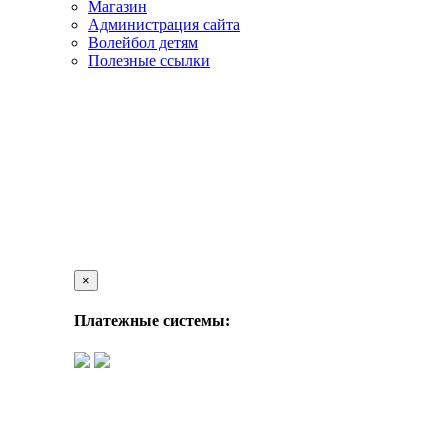
Магазин
Администрация сайта
Волейбол детям
Полезные ссылки
×
Платежные системы: