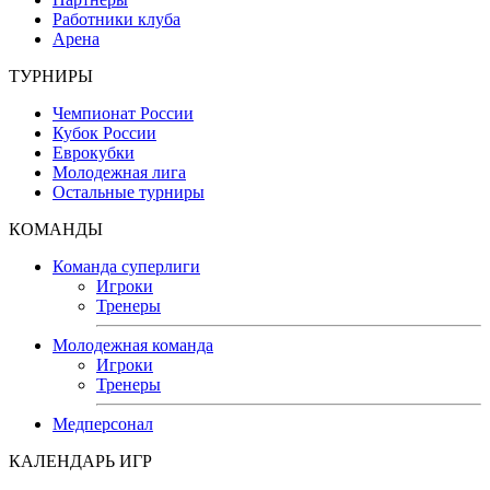
Работники клуба
Арена
ТУРНИРЫ
Чемпионат России
Кубок России
Еврокубки
Молодежная лига
Остальные турниры
КОМАНДЫ
Команда суперлиги
Игроки
Тренеры
Молодежная команда
Игроки
Тренеры
Медперсонал
КАЛЕНДАРЬ ИГР