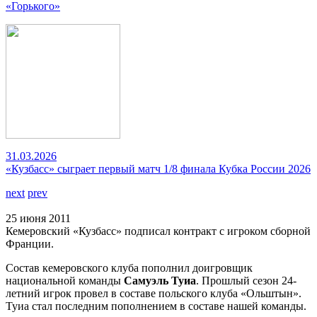
«Горького»
31.03.2026
«Кузбасс» сыграет первый матч 1/8 финала Кубка России 2026
next
prev
25 июня 2011
Кемеровский «Кузбасс» подписал контракт с игроком сборной
Франции.
Состав кемеровского клуба пополнил доигровщик
национальной команды
Самуэль Туиа
. Прошлый сезон 24-
летний игрок провел в составе польского клуба «Ольштын».
Туиа стал последним пополнением в составе нашей команды.