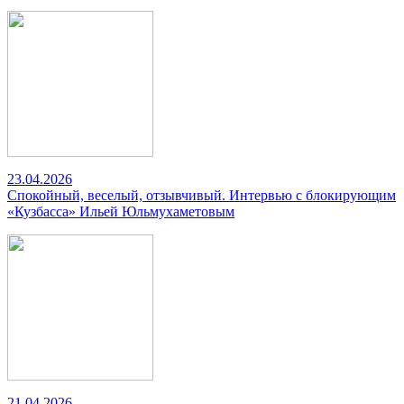
23.04.2026
Спокойный, веселый, отзывчивый. Интервью с блокирующим
«Кузбасса» Ильей Юльмухаметовым
21.04.2026