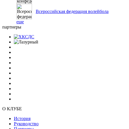
Всероссийская федерация волейбола
еще
партнеры
О КЛУБЕ
История
Руководство
Партнеры