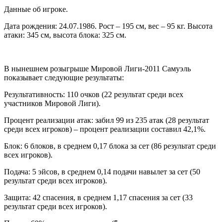
Данные об игроке.
Дата рождения: 24.07.1986. Рост – 195 см, вес – 95 кг. Высота
атаки: 345 см, высота блока: 325 см.
В нынешнем розыгрыше Мировой Лиги-2011 Самуэль
показывает следующие результаты:
Результативность: 110 очков (22 результат среди всех
участников Мировой Лиги).
Процент реализации атак: забил 99 из 235 атак (28 результат
среди всех игроков) – процент реализации составил 42,1%.
Блок: 6 блоков, в среднем 0,17 блока за сет (86 результат среди
всех игроков).
Подача: 5 эйсов, в среднем 0,14 подачи навылет за сет (50
результат среди всех игроков).
Защита: 42 спасения, в среднем 1,17 спасения за сет (33
результат среди всех игроков).