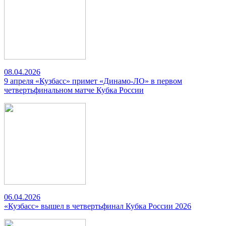
08.04.2026
9 апреля «Кузбасс» примет «Динамо-ЛО» в первом
четвертьфинальном матче Кубка России
06.04.2026
«Кузбасс» вышел в четвертьфинал Кубка России 2026