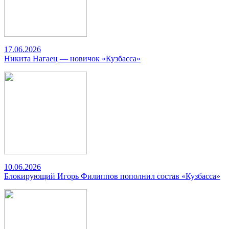
17.06.2026
Никита Нагаец — новичок «Кузбасса»
10.06.2026
Блокирующий Игорь Филиппов пополнил состав «Кузбасса»