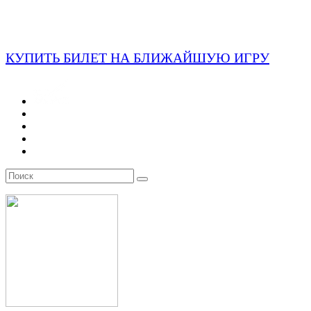
КУПИТЬ БИЛЕТ НА БЛИЖАЙШУЮ ИГРУ