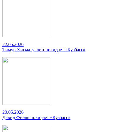
22.05.2026
Тимур Хисматуллин покидает «Кузбасс»
20.05.2026
Давид Фиэль покидает «Кузбасс»