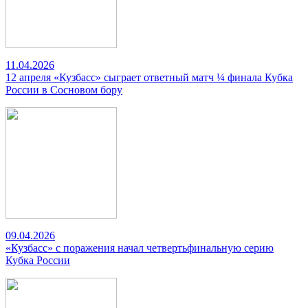
11.04.2026
12 апреля «Кузбасс» сыграет ответный матч ¼ финала Кубка
России в Сосновом бору
09.04.2026
«Кузбасс» с поражения начал четвертьфинальную серию
Кубка России