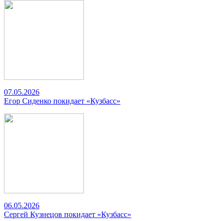
07.05.2026
Егор Сиденко покидает «Кузбасс»
06.05.2026
Сергей Кузнецов покидает «Кузбасс»