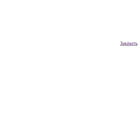
Закрыть