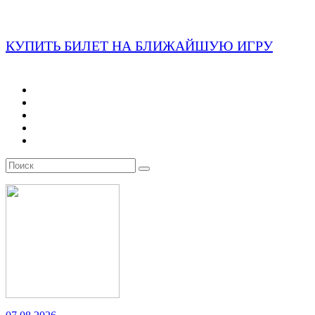
КУПИТЬ БИЛЕТ НА БЛИЖАЙШУЮ ИГРУ