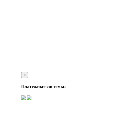
×
Платежные системы: