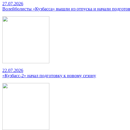
27.07.2026
Волейболисты «Кузбасса» вышли из отпуска и начали подготов
22.07.2026
«Кузбасс-2» начал подготовку к новому сезону