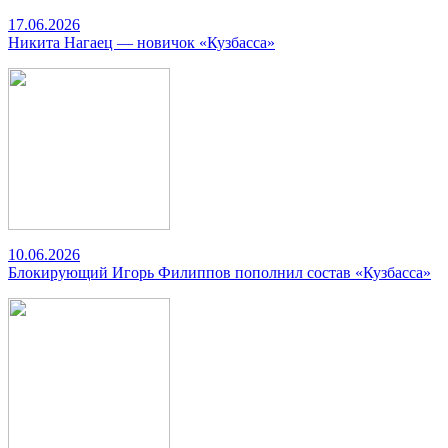
17.06.2026
Никита Нагаец — новичок «Кузбасса»
10.06.2026
Блокирующий Игорь Филиппов пополнил состав «Кузбасса»