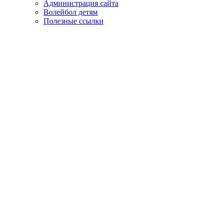
Администрация сайта
Волейбол детям
Полезные ссылки