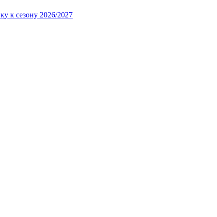
ку к сезону 2026/2027