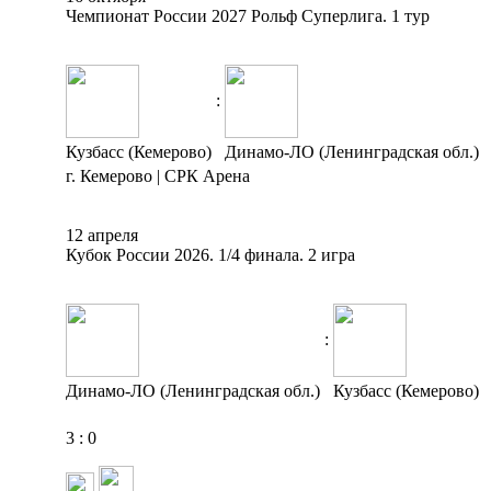
Чемпионат России 2027 Рольф Суперлига. 1 тур
:
Кузбасс (Кемерово)
Динамо-ЛО (Ленинградская обл.)
г. Кемерово | СРК Арена
12 апреля
Кубок России 2026. 1/4 финала. 2 игра
:
Динамо-ЛО (Ленинградская обл.)
Кузбасс (Кемерово)
3
:
0