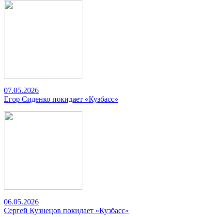
07.05.2026
Егор Сиденко покидает «Кузбасс»
06.05.2026
Сергей Кузнецов покидает «Кузбасс»