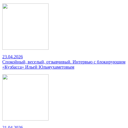
23.04.2026
Спокойный, веселый, отзывчивый. Интервью с блокирующим
«Кузбасса» Ильей Юльмухаметовым
21.04.2026