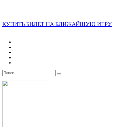
КУПИТЬ БИЛЕТ НА БЛИЖАЙШУЮ ИГРУ