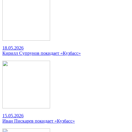
18.05.2026
Кирилл Супрунов покидает «Кузбасс»
15.05.2026
Иван Пискарев покидает «Кузбасс»