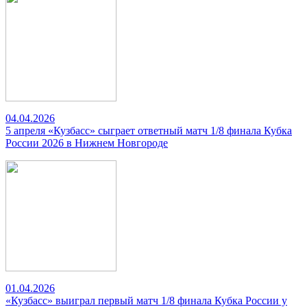
04.04.2026
5 апреля «Кузбасс» сыграет ответный матч 1/8 финала Кубка
России 2026 в Нижнем Новгороде
01.04.2026
«Кузбасс» выиграл первый матч 1/8 финала Кубка России у