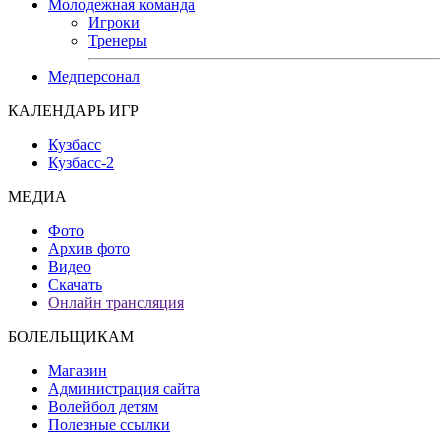
Молодежная команда
Игроки
Тренеры
Медперсонал
КАЛЕНДАРЬ ИГР
Кузбасс
Кузбасс-2
МЕДИА
Фото
Архив фото
Видео
Скачать
Онлайн трансляция
БОЛЕЛЬЩИКАМ
Магазин
Администрация сайта
Волейбол детям
Полезные ссылки