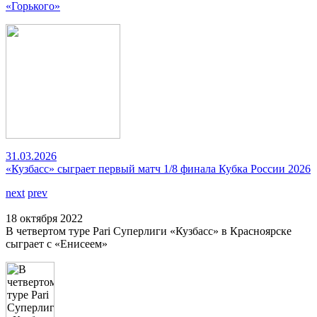
«Горького»
31.03.2026
«Кузбасс» сыграет первый матч 1/8 финала Кубка России 2026
next
prev
18 октября 2022
В четвертом туре Pari Суперлиги «Кузбасс» в Красноярске
сыграет с «Енисеем»