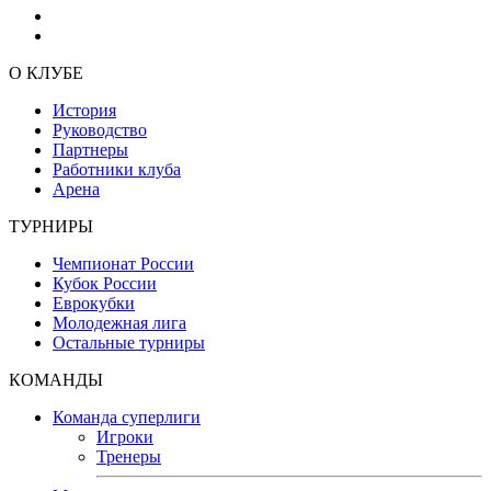
О КЛУБЕ
История
Руководство
Партнеры
Работники клуба
Арена
ТУРНИРЫ
Чемпионат России
Кубок России
Еврокубки
Молодежная лига
Остальные турниры
КОМАНДЫ
Команда суперлиги
Игроки
Тренеры