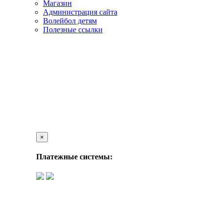
Магазин
Администрация сайта
Волейбол детям
Полезные ссылки
×
Платежные системы: