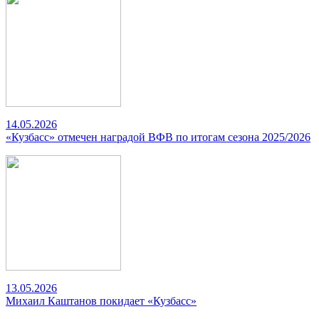
14.05.2026
«Кузбасс» отмечен наградой ВФВ по итогам сезона 2025/2026
13.05.2026
Михаил Каштанов покидает «Кузбасс»