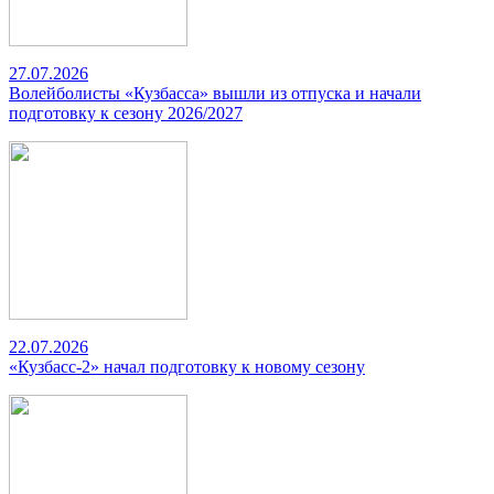
27.07.2026
Волейболисты «Кузбасса» вышли из отпуска и начали
подготовку к сезону 2026/2027
22.07.2026
«Кузбасс-2» начал подготовку к новому сезону