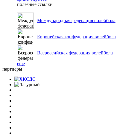
полезные ссылки
Международная федерация волейбола
Европейская конфедерация волейбола
Всероссийская федерация волейбола
еще
партнеры