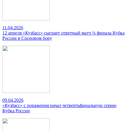
11.04.2026
12 апреля «Кузбасс» сыграет ответный матч ¼ финала Кубка
России в Сосновом бору
09.04.2026
«Кузбасс» с поражения начал четвертьфинальную серию
Кубка России