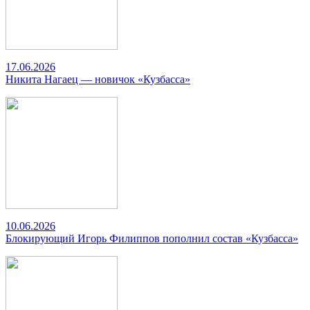
17.06.2026
Никита Нагаец — новичок «Кузбасса»
10.06.2026
Блокирующий Игорь Филиппов пополнил состав «Кузбасса»