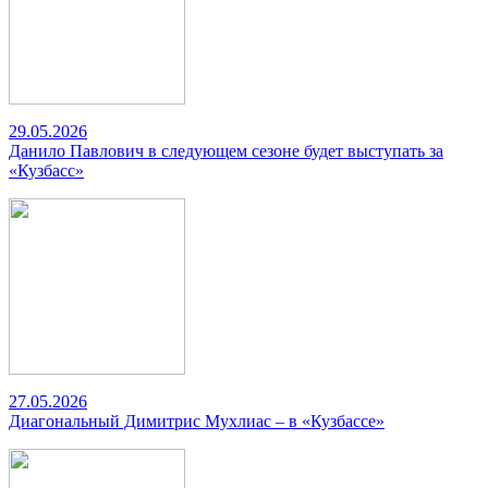
29.05.2026
Данило Павлович в следующем сезоне будет выступать за
«Кузбасс»
27.05.2026
Диагональный Димитрис Мухлиас – в «Кузбассе»