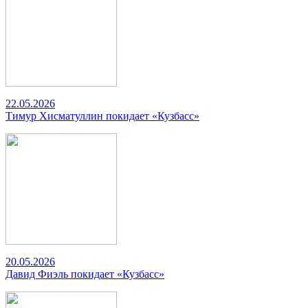
22.05.2026
Тимур Хисматуллин покидает «Кузбасс»
20.05.2026
Давид Фиэль покидает «Кузбасс»