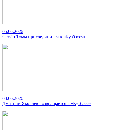
05.06.2026
Семён Томм присоединился к «Кузбассу»
03.06.2026
Дмитрий Яковлев возвращается в «Кузбасс»