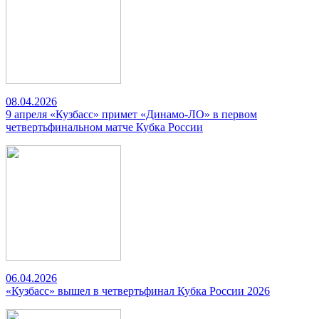
08.04.2026
9 апреля «Кузбасс» примет «Динамо-ЛО» в первом
четвертьфинальном матче Кубка России
06.04.2026
«Кузбасс» вышел в четвертьфинал Кубка России 2026