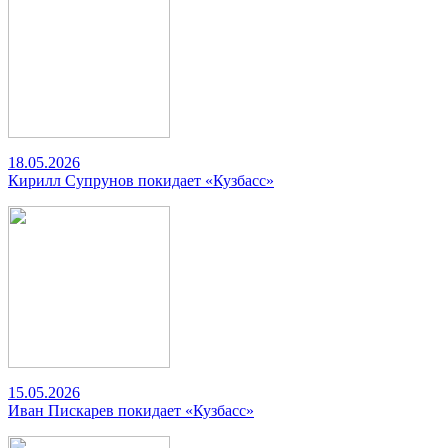
18.05.2026
Кирилл Супрунов покидает «Кузбасс»
15.05.2026
Иван Пискарев покидает «Кузбасс»