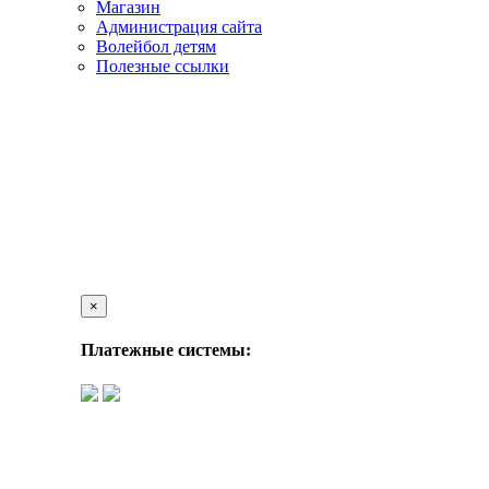
Магазин
Администрация сайта
Волейбол детям
Полезные ссылки
×
Платежные системы: