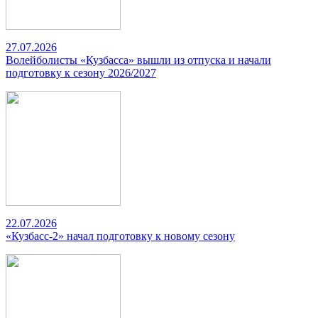
27.07.2026
Волейболисты «Кузбасса» вышли из отпуска и начали
подготовку к сезону 2026/2027
22.07.2026
«Кузбасс-2» начал подготовку к новому сезону