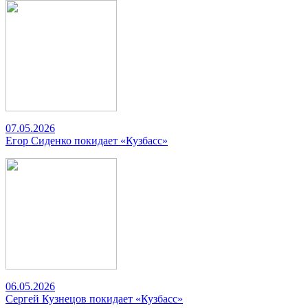
07.05.2026
Егор Сиденко покидает «Кузбасс»
06.05.2026
Сергей Кузнецов покидает «Кузбасс»