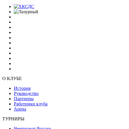
О КЛУБЕ
История
Руководство
Партнеры
Работники клуба
Арена
ТУРНИРЫ
Чемпионат России