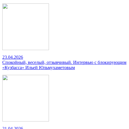
23.04.2026
Спокойный, веселый, отзывчивый. Интервью с блокирующим
«Кузбасса» Ильей Юльмухаметовым
21.04.2026