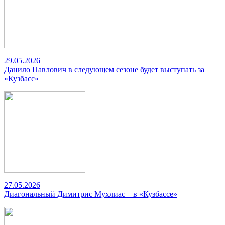
29.05.2026
Данило Павлович в следующем сезоне будет выступать за
«Кузбасс»
27.05.2026
Диагональный Димитрис Мухлиас – в «Кузбассе»