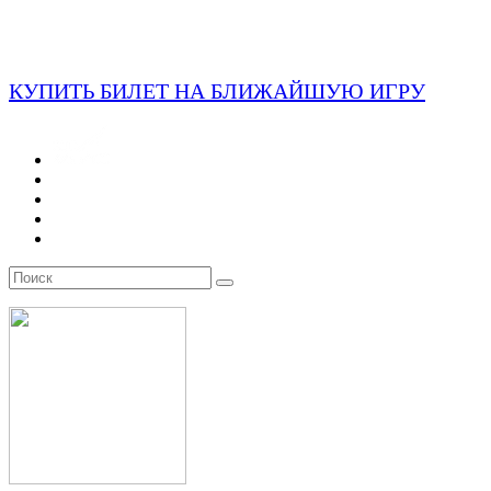
КУПИТЬ БИЛЕТ НА БЛИЖАЙШУЮ ИГРУ