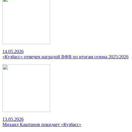
14.05.2026
«Кузбасс» отмечен наградой ВФВ по итогам сезона 2025/2026
13.05.2026
Михаил Каштанов покидает «Кузбасс»