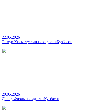
22.05.2026
Тимур Хисматуллин покидает «Кузбасс»
20.05.2026
Давид Фиэль покидает «Кузбасс»