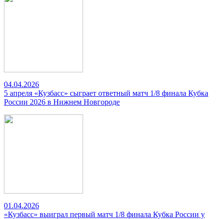
04.04.2026
5 апреля «Кузбасс» сыграет ответный матч 1/8 финала Кубка
России 2026 в Нижнем Новгороде
01.04.2026
«Кузбасс» выиграл первый матч 1/8 финала Кубка России у