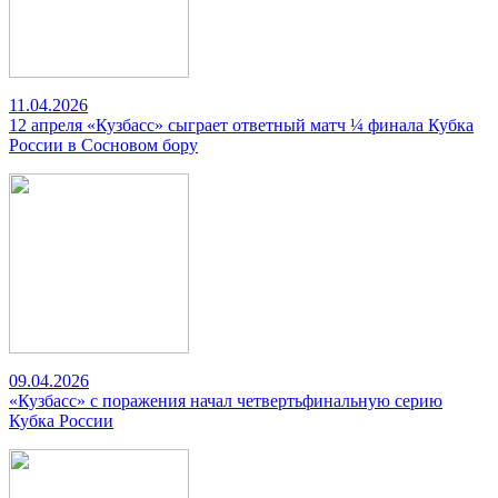
11.04.2026
12 апреля «Кузбасс» сыграет ответный матч ¼ финала Кубка
России в Сосновом бору
09.04.2026
«Кузбасс» с поражения начал четвертьфинальную серию
Кубка России