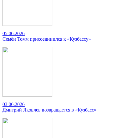
05.06.2026
Семён Томм присоединился к «Кузбассу»
03.06.2026
Дмитрий Яковлев возвращается в «Кузбасс»