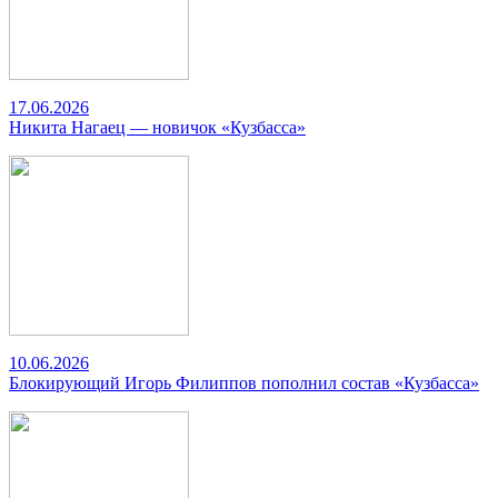
17.06.2026
Никита Нагаец — новичок «Кузбасса»
10.06.2026
Блокирующий Игорь Филиппов пополнил состав «Кузбасса»