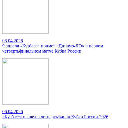
08.04.2026
9 апреля «Кузбасс» примет «Динамо-ЛО» в первом
четвертьфинальном матче Кубка России
06.04.2026
«Кузбасс» вышел в четвертьфинал Кубка России 2026