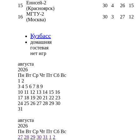
Енисей-2
15
30
4
26
15
(Красноярск)
МГТУ-2
16
30
3
27
12
(Москва)
Кузбасс
домашняя
гостевая
нет игр
августа
2026
Пн
Вт
Ср
Чт
Пт
Сб
Вс
1
2
3
4
5
6
7
8
9
10
11
12
13
14
15
16
17
18
19
20
21
22
23
24
25
26
27
28
29
30
31
августа
2026
Пн
Вт
Ср
Чт
Пт
Сб
Вс
27
28
29
30
31
1
2