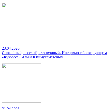
23.04.2026
Спокойный, веселый, отзывчивый. Интервью с блокирующим
«Кузбасса» Ильей Юльмухаметовым
21.04.2026