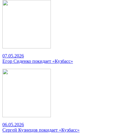
07.05.2026
Егор Сиденко покидает «Кузбасс»
06.05.2026
Сергей Кузнецов покидает «Кузбасс»