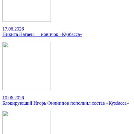
17.06.2026
Никита Нагаец — новичок «Кузбасса»
10.06.2026
Блокирующий Игорь Филиппов пополнил состав «Кузбасса»