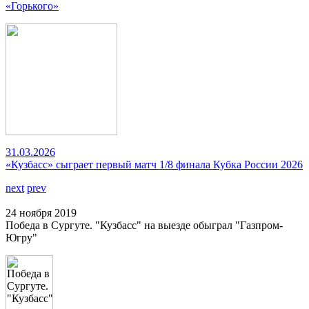
«Горького»
31.03.2026
«Кузбасс» сыграет первый матч 1/8 финала Кубка России 2026
next
prev
24 ноября 2019
Победа в Сургуте. "Кузбасс" на выезде обыграл "Газпром-
Югру"