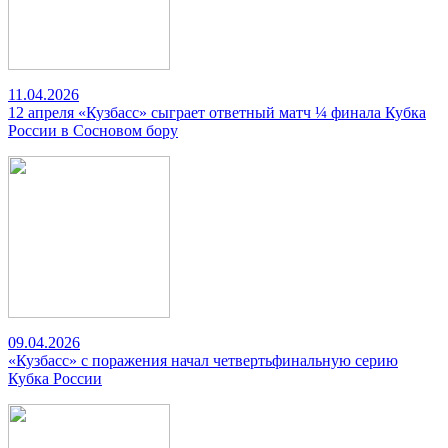
11.04.2026
12 апреля «Кузбасс» сыграет ответный матч ¼ финала Кубка
России в Сосновом бору
09.04.2026
«Кузбасс» с поражения начал четвертьфинальную серию
Кубка России