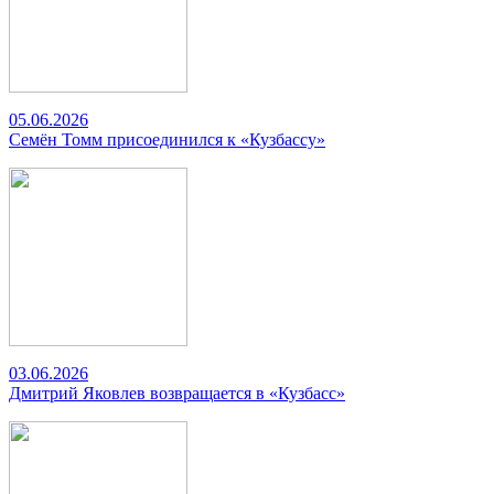
05.06.2026
Семён Томм присоединился к «Кузбассу»
03.06.2026
Дмитрий Яковлев возвращается в «Кузбасс»