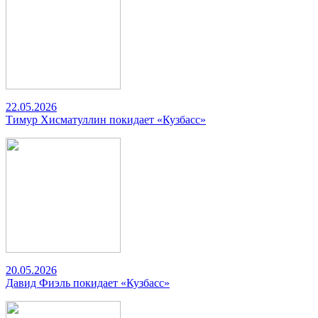
22.05.2026
Тимур Хисматуллин покидает «Кузбасс»
20.05.2026
Давид Фиэль покидает «Кузбасс»