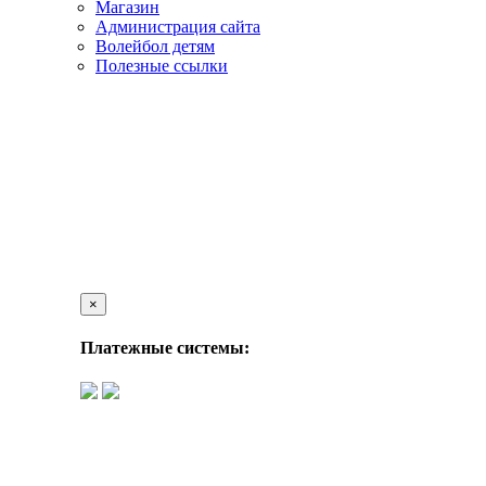
Магазин
Администрация сайта
Волейбол детям
Полезные ссылки
×
Платежные системы: