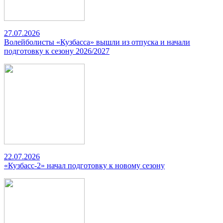
27.07.2026
Волейболисты «Кузбасса» вышли из отпуска и начали
подготовку к сезону 2026/2027
22.07.2026
«Кузбасс-2» начал подготовку к новому сезону