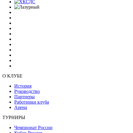
О КЛУБЕ
История
Руководство
Партнеры
Работники клуба
Арена
ТУРНИРЫ
Чемпионат России
Кубок России