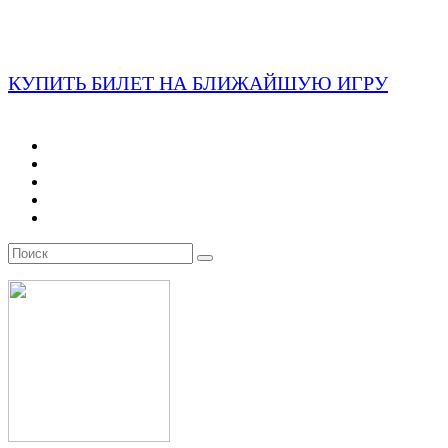
КУПИТЬ БИЛЕТ НА БЛИЖАЙШУЮ ИГРУ