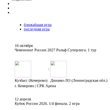
ближайшая игра
последняя игра
16 октября
Чемпионат России 2027 Рольф Суперлига. 1 тур
:
Кузбасс (Кемерово)
Динамо-ЛО (Ленинградская обл.)
г. Кемерово | СРК Арена
12 апреля
Кубок России 2026. 1/4 финала. 2 игра