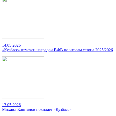
14.05.2026
«Кузбасс» отмечен наградой ВФВ по итогам сезона 2025/2026
13.05.2026
Михаил Каштанов покидает «Кузбасс»