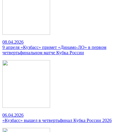
08.04.2026
9 апреля «Кузбасс» примет «Динамо-ЛО» в первом
четвертьфинальном матче Кубка России
06.04.2026
«Кузбасс» вышел в четвертьфинал Кубка России 2026