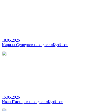
18.05.2026
Кирилл Супрунов покидает «Кузбасс»
15.05.2026
Иван Пискарев покидает «Кузбасс»