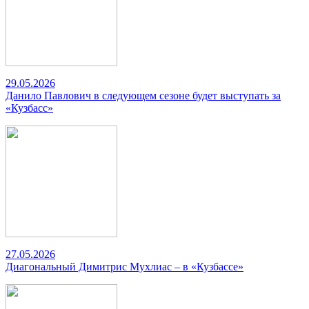
29.05.2026
Данило Павлович в следующем сезоне будет выступать за
«Кузбасс»
27.05.2026
Диагональный Димитрис Мухлиас – в «Кузбассе»