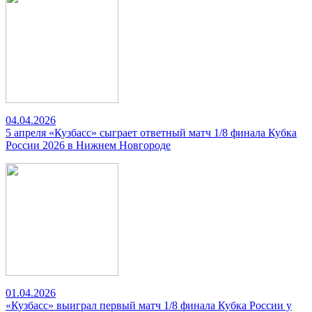
04.04.2026
5 апреля «Кузбасс» сыграет ответный матч 1/8 финала Кубка
России 2026 в Нижнем Новгороде
01.04.2026
«Кузбасс» выиграл первый матч 1/8 финала Кубка России у