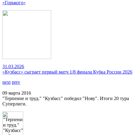
«Горького»
31.03.2026
«Кузбасс» сыграет первый матч 1/8 финала Кубка России 2026
next
prev
09 марта 2016
"Терпение и труд." "Кузбасс" победил "Нову". Итоги 20 тура
Суперлиги.