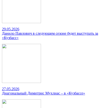
29.05.2026
Данило Павлович в следующем сезоне будет выступать за
«Кузбасс»
27.05.2026
Диагональный Димитрис Мухлиас – в «Кузбассе»