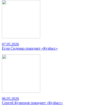
07.05.2026
Егор Сиденко покидает «Кузбасс»
06.05.2026
Сергей Кузнецов покидает «Кузбасс»