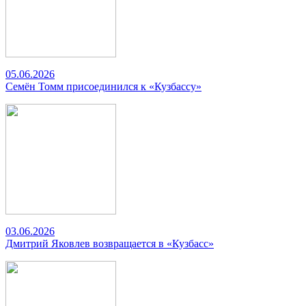
05.06.2026
Семён Томм присоединился к «Кузбассу»
03.06.2026
Дмитрий Яковлев возвращается в «Кузбасс»