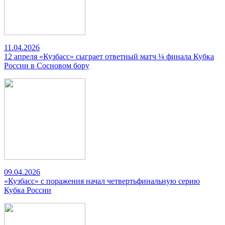
11.04.2026
12 апреля «Кузбасс» сыграет ответный матч ¼ финала Кубка
России в Сосновом бору
09.04.2026
«Кузбасс» с поражения начал четвертьфинальную серию
Кубка России