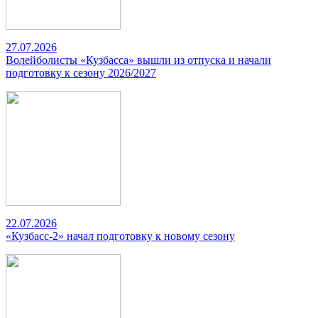
27.07.2026
Волейболисты «Кузбасса» вышли из отпуска и начали
подготовку к сезону 2026/2027
22.07.2026
«Кузбасс-2» начал подготовку к новому сезону