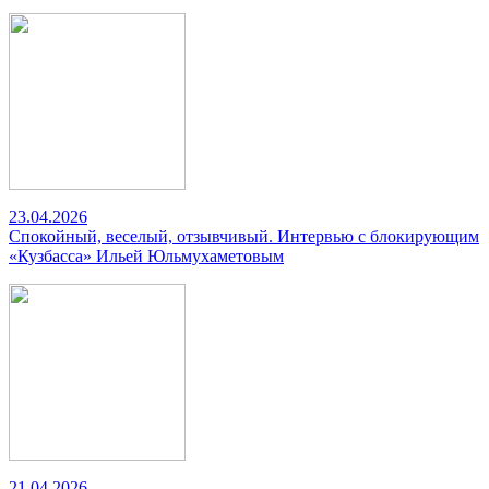
23.04.2026
Спокойный, веселый, отзывчивый. Интервью с блокирующим
«Кузбасса» Ильей Юльмухаметовым
21.04.2026