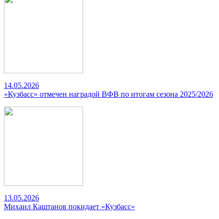
14.05.2026
«Кузбасс» отмечен наградой ВФВ по итогам сезона 2025/2026
13.05.2026
Михаил Каштанов покидает «Кузбасс»