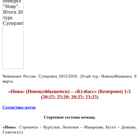
Чемпионат России. Суперлига 2015/2016. 20-ый тур. Новокуйбышевск. 9
марта.
«Нова» (Новокуйбышевск) – «Кузбасс» (Кемерово) 1:3
(20:25; 25:20; 20:25; 23:25)
Статистика матча
.
Стартовые составы команд.
«Нова»
: Стрильчук – Кургузов, Леонтьев – Макаренко, Бусел – Довгань,
Галатов (л.)