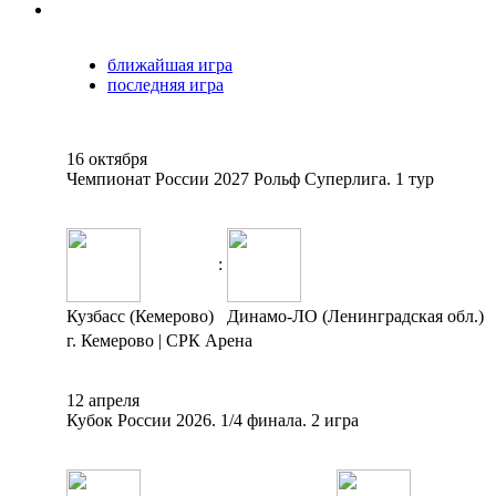
ближайшая игра
последняя игра
16 октября
Чемпионат России 2027 Рольф Суперлига. 1 тур
:
Кузбасс (Кемерово)
Динамо-ЛО (Ленинградская обл.)
г. Кемерово | СРК Арена
12 апреля
Кубок России 2026. 1/4 финала. 2 игра