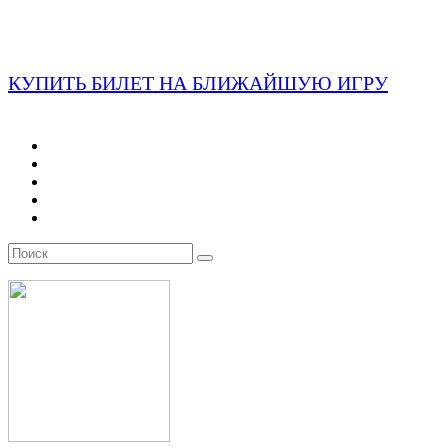
КУПИТЬ БИЛЕТ НА БЛИЖАЙШУЮ ИГРУ