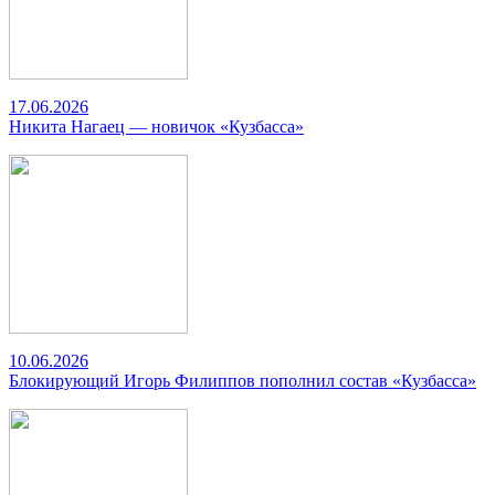
17.06.2026
Никита Нагаец — новичок «Кузбасса»
10.06.2026
Блокирующий Игорь Филиппов пополнил состав «Кузбасса»