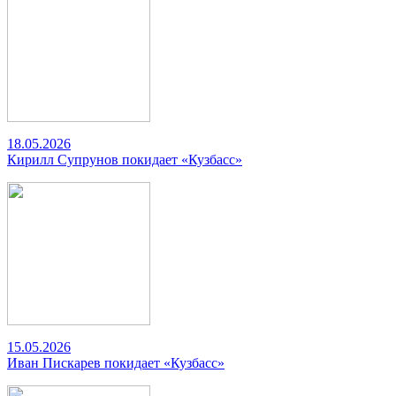
18.05.2026
Кирилл Супрунов покидает «Кузбасс»
15.05.2026
Иван Пискарев покидает «Кузбасс»