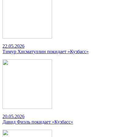
22.05.2026
Тимур Хисматуллин покидает «Кузбасс»
20.05.2026
Давид Фиэль покидает «Кузбасс»