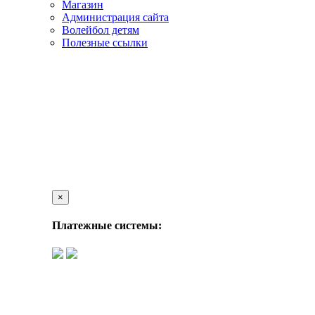
Магазин
Администрация сайта
Волейбол детям
Полезные ссылки
×
Платежные системы: