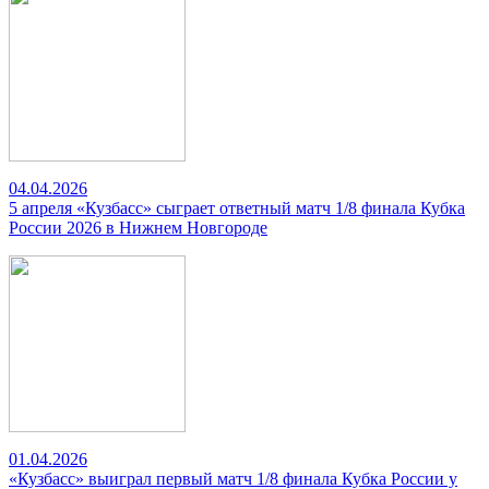
04.04.2026
5 апреля «Кузбасс» сыграет ответный матч 1/8 финала Кубка
России 2026 в Нижнем Новгороде
01.04.2026
«Кузбасс» выиграл первый матч 1/8 финала Кубка России у