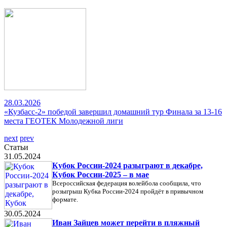
28.03.2026
«Кузбасс-2» победой завершил домашний тур Финала за 13-16
места ГЕОТЕК Молодежной лиги
next
prev
Статьи
31.05.2024
Кубок России-2024 разыграют в декабре,
Кубок России-2025 – в мае
Всероссийская федерация волейбола сообщила, что
розыгрыш Кубка России-2024 пройдёт в привычном
формате.
30.05.2024
Иван Зайцев может перейти в пляжный