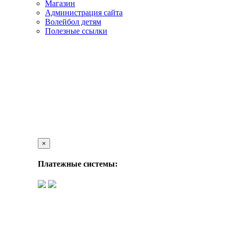
Магазин
Администрация сайта
Волейбол детям
Полезные ссылки
×
Платежные системы: