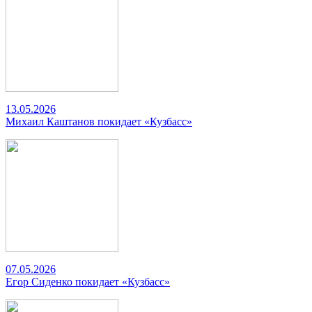
13.05.2026
Михаил Каштанов покидает «Кузбасс»
07.05.2026
Егор Сиденко покидает «Кузбасс»