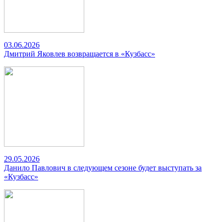
03.06.2026
Дмитрий Яковлев возвращается в «Кузбасс»
29.05.2026
Данило Павлович в следующем сезоне будет выступать за
«Кузбасс»