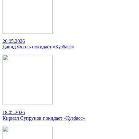
20.05.2026
Давид Фиэль покидает «Кузбасс»
18.05.2026
Кирилл Супрунов покидает «Кузбасс»