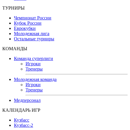
ТУРНИРЫ
Чемпионат России
Кубок России
Еврокубки
Молодежная лига
Остальные турниры
КОМАНДЫ
Команда суперлиги
Игроки
Тренеры
Молодежная команда
Игроки
Тренеры
Медперсонал
КАЛЕНДАРЬ ИГР
Кузбасс
Кузбасс-2