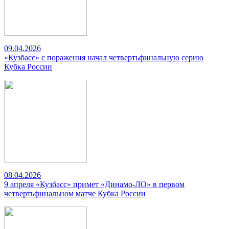
09.04.2026
«Кузбасс» с поражения начал четвертьфинальную серию
Кубка России
08.04.2026
9 апреля «Кузбасс» примет «Динамо-ЛО» в первом
четвертьфинальном матче Кубка России