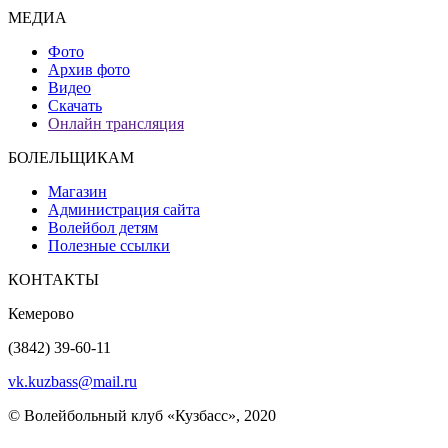
МЕДИА
Фото
Архив фото
Видео
Скачать
Онлайн трансляция
БОЛЕЛЬЩИКАМ
Магазин
Администрация сайта
Волейбол детям
Полезные ссылки
КОНТАКТЫ
Кемерово
(3842) 39-60-11
vk.kuzbass@mail.ru
© Волейбольный клуб «Кузбасс», 2020
Интернет сайты