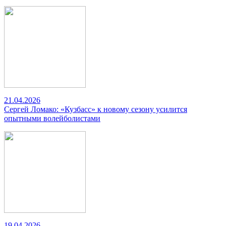
21.04.2026
Сергей Ломако: «Кузбасс» к новому сезону усилится
опытными волейболистами
19.04.2026