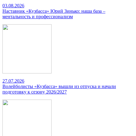
03.08.2026
Наставник «Кузбасса» Юрий Зинько: наша база –
ментальность и профессионализм
27.07.2026
Волейболисты «Кузбасса» вышли из отпуска и начали
подготовку к сезону 2026/2027