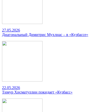
27.05.2026
Диагональный Димитрис Мухлиас – в «Кузбассе»
22.05.2026
Тимур Хисматуллин покидает «Кузбасс»