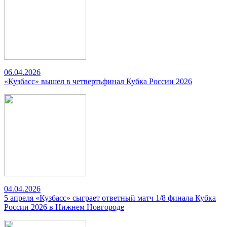
06.04.2026
«Кузбасс» вышел в четвертьфинал Кубка России 2026
04.04.2026
5 апреля «Кузбасс» сыграет ответный матч 1/8 финала Кубка
России 2026 в Нижнем Новгороде