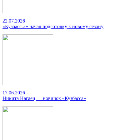
22.07.2026
«Кузбасс-2» начал подготовку к новому сезону
17.06.2026
Никита Нагаец — новичок «Кузбасса»