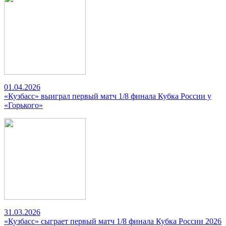
01.04.2026
«Кузбасс» выиграл первый матч 1/8 финала Кубка России у
«Горького»
31.03.2026
«Кузбасс» сыграет первый матч 1/8 финала Кубка России 2026