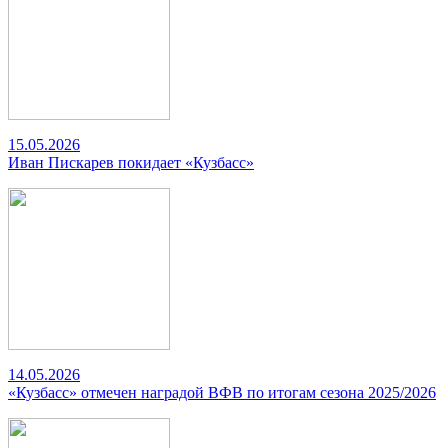
15.05.2026
Иван Пискарев покидает «Кузбасс»
14.05.2026
«Кузбасс» отмечен наградой ВФВ по итогам сезона 2025/2026