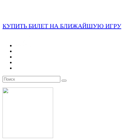
КУПИТЬ БИЛЕТ НА БЛИЖАЙШУЮ ИГРУ