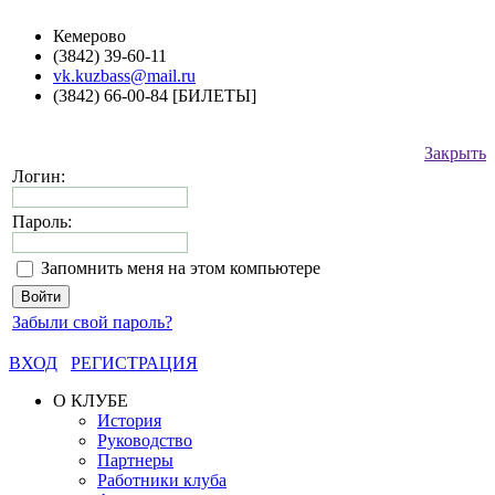
Кемерово
(3842) 39-60-11
vk.kuzbass@mail.ru
(3842) 66-00-84 [БИЛЕТЫ]
Закрыть
Логин:
Пароль:
Запомнить меня на этом компьютере
Забыли свой пароль?
ВХОД
РЕГИСТРАЦИЯ
О КЛУБЕ
История
Руководство
Партнеры
Работники клуба