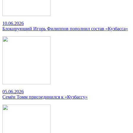
10.06.2026
Блокирующий Игорь Филиппов пополнил состав «Кузбасса»
05.06.2026
Семён Томм присоединился к «Кузбассу»