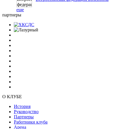
еще
партнеры
О КЛУБЕ
История
Руководство
Партнеры
Работники клуба
Арена