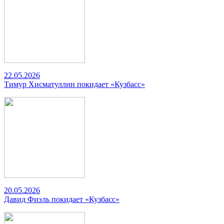
22.05.2026
Тимур Хисматуллин покидает «Кузбасс»
20.05.2026
Давид Фиэль покидает «Кузбасс»