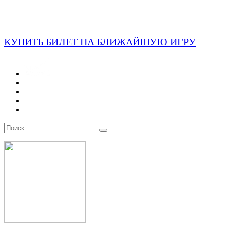
КУПИТЬ БИЛЕТ НА БЛИЖАЙШУЮ ИГРУ