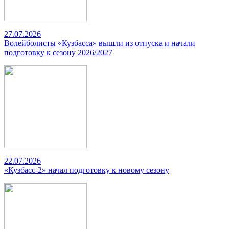
27.07.2026
Волейболисты «Кузбасса» вышли из отпуска и начали
подготовку к сезону 2026/2027
22.07.2026
«Кузбасс-2» начал подготовку к новому сезону