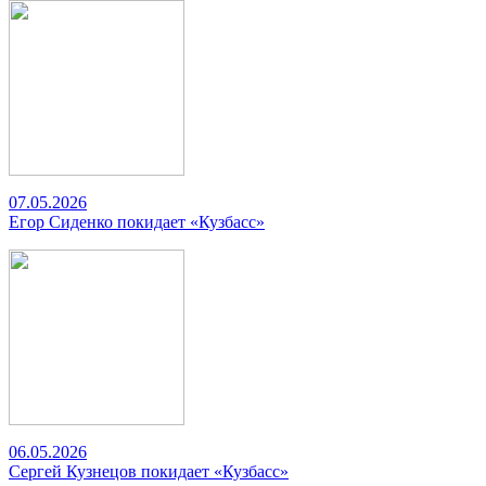
07.05.2026
Егор Сиденко покидает «Кузбасс»
06.05.2026
Сергей Кузнецов покидает «Кузбасс»