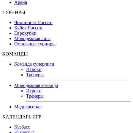
Арена
ТУРНИРЫ
Чемпионат России
Кубок России
Еврокубки
Молодежная лига
Остальные турниры
КОМАНДЫ
Команда суперлиги
Игроки
Тренеры
Молодежная команда
Игроки
Тренеры
Медперсонал
КАЛЕНДАРЬ ИГР
Кузбасс
Кузбасс-2