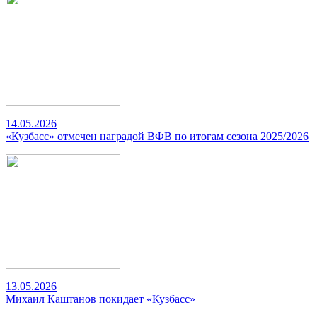
14.05.2026
«Кузбасс» отмечен наградой ВФВ по итогам сезона 2025/2026
13.05.2026
Михаил Каштанов покидает «Кузбасс»