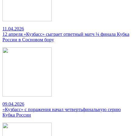
11.04.2026
12 апреля «Кузбасс» сыграет ответный матч ¼ финала Кубка
России в Сосновом бору
09.04.2026
«Кузбасс» с поражения начал четвертьфинальную серию
Кубка России