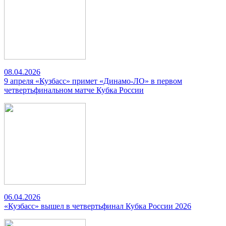
08.04.2026
9 апреля «Кузбасс» примет «Динамо-ЛО» в первом
четвертьфинальном матче Кубка России
06.04.2026
«Кузбасс» вышел в четвертьфинал Кубка России 2026