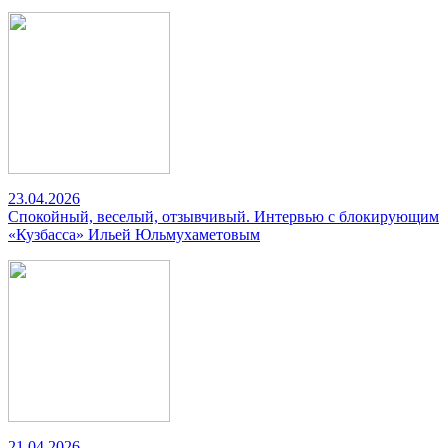
23.04.2026
Спокойный, веселый, отзывчивый. Интервью с блокирующим
«Кузбасса» Ильей Юльмухаметовым
21.04.2026