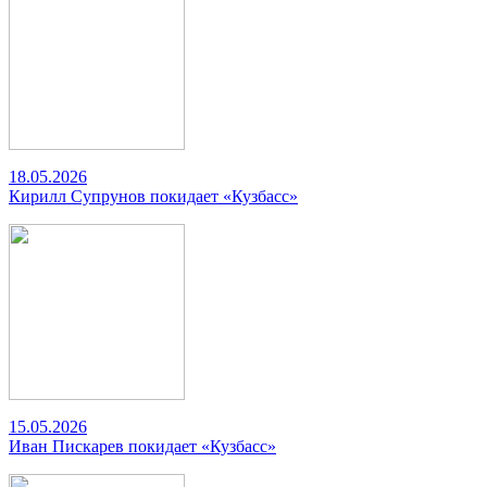
18.05.2026
Кирилл Супрунов покидает «Кузбасс»
15.05.2026
Иван Пискарев покидает «Кузбасс»