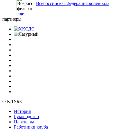
Всероссийская федерация волейбола
еще
партнеры
О КЛУБЕ
История
Руководство
Партнеры
Работники клуба