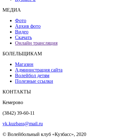
МЕДИА
Фото
Архив фото
Видео
Скачать
Онлайн трансляция
БОЛЕЛЬЩИКАМ
Магазин
Администрация сайта
Волейбол детям
Полезные ссылки
КОНТАКТЫ
Кемерово
(3842) 39-60-11
vk.kuzbass@mail.ru
© Волейбольный клуб «Кузбасс», 2020