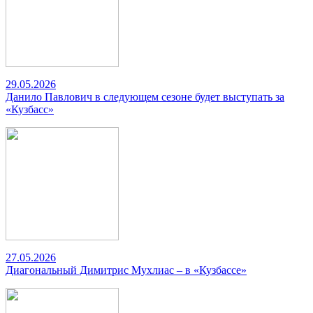
29.05.2026
Данило Павлович в следующем сезоне будет выступать за
«Кузбасс»
27.05.2026
Диагональный Димитрис Мухлиас – в «Кузбассе»