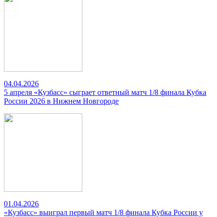
04.04.2026
5 апреля «Кузбасс» сыграет ответный матч 1/8 финала Кубка
России 2026 в Нижнем Новгороде
01.04.2026
«Кузбасс» выиграл первый матч 1/8 финала Кубка России у