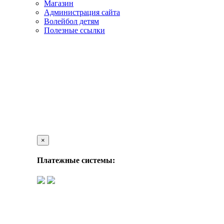
Магазин
Администрация сайта
Волейбол детям
Полезные ссылки
×
Платежные системы: