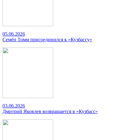
05.06.2026
Семён Томм присоединился к «Кузбассу»
03.06.2026
Дмитрий Яковлев возвращается в «Кузбасс»