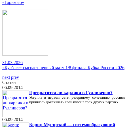
«Горького»
31.03.2026
«Кузбасс» сыграет первый матч 1/8 финала Кубка России 2026
next
prev
Статьи
06.09.2014
Превратятся ли карлики в Гулливеров?
Уступив в первом сете, резервному сочетанию россиян
пришлось доказывать свой класс в трех других партиях.
06.09.2014
Борщ: Мусэрский — системообразующий