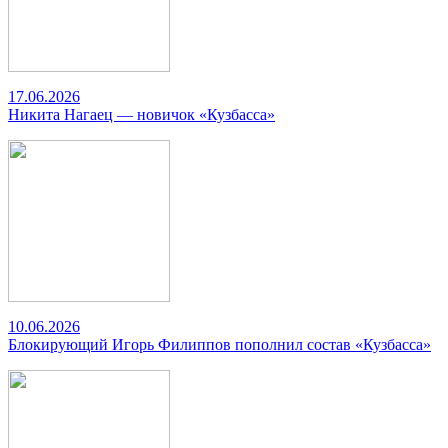
17.06.2026
Никита Нагаец — новичок «Кузбасса»
10.06.2026
Блокирующий Игорь Филиппов пополнил состав «Кузбасса»