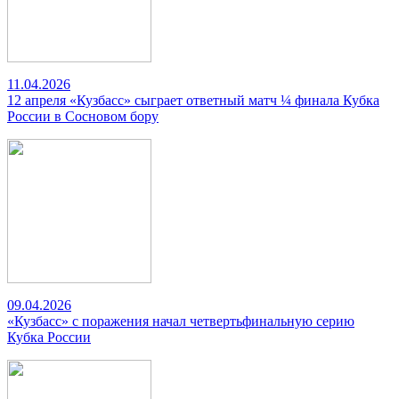
11.04.2026
12 апреля «Кузбасс» сыграет ответный матч ¼ финала Кубка
России в Сосновом бору
09.04.2026
«Кузбасс» с поражения начал четвертьфинальную серию
Кубка России