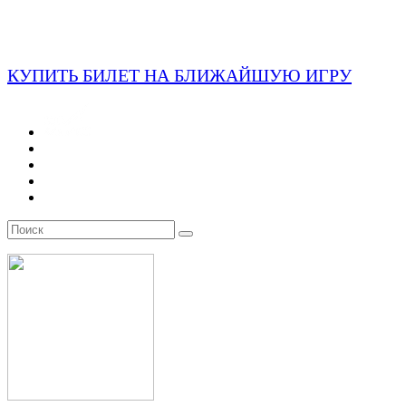
КУПИТЬ БИЛЕТ НА БЛИЖАЙШУЮ ИГРУ