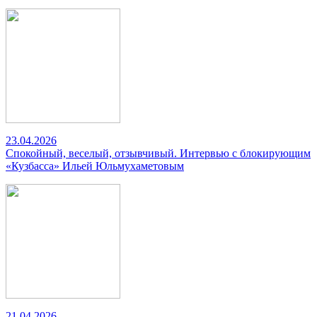
23.04.2026
Спокойный, веселый, отзывчивый. Интервью с блокирующим
«Кузбасса» Ильей Юльмухаметовым
21.04.2026