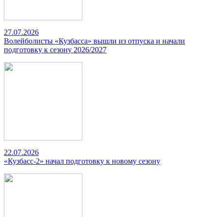
27.07.2026
Волейболисты «Кузбасса» вышли из отпуска и начали
подготовку к сезону 2026/2027
22.07.2026
«Кузбасс-2» начал подготовку к новому сезону