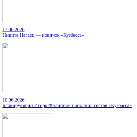
17.06.2026
Никита Нагаец — новичок «Кузбасса»
10.06.2026
Блокирующий Игорь Филиппов пополнил состав «Кузбасса»