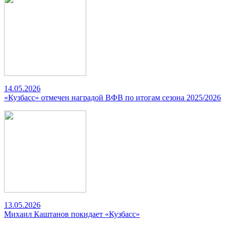
14.05.2026
«Кузбасс» отмечен наградой ВФВ по итогам сезона 2025/2026
13.05.2026
Михаил Каштанов покидает «Кузбасс»