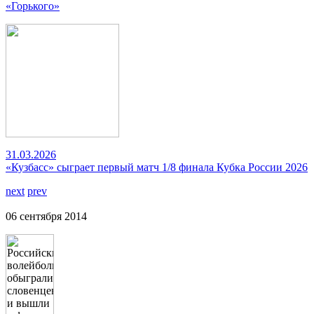
«Горького»
31.03.2026
«Кузбасс» сыграет первый матч 1/8 финала Кубка России 2026
next
prev
06 сентября 2014