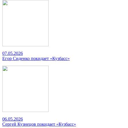
07.05.2026
Егор Сиденко покидает «Кузбасс»
06.05.2026
Сергей Кузнецов покидает «Кузбасс»