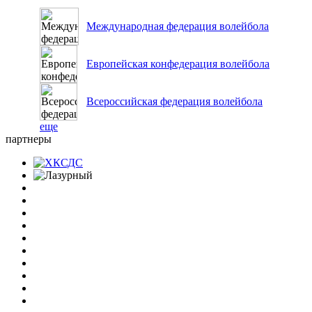
Международная федерация волейбола
Европейская конфедерация волейбола
Всероссийская федерация волейбола
еще
партнеры