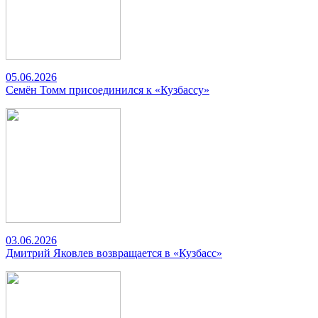
05.06.2026
Семён Томм присоединился к «Кузбассу»
03.06.2026
Дмитрий Яковлев возвращается в «Кузбасс»