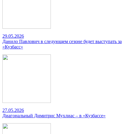
29.05.2026
Данило Павлович в следующем сезоне будет выступать за
«Кузбасс»
27.05.2026
Диагональный Димитрис Мухлиас – в «Кузбассе»