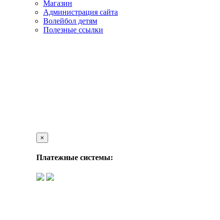
Магазин
Администрация сайта
Волейбол детям
Полезные ссылки
×
Платежные системы: