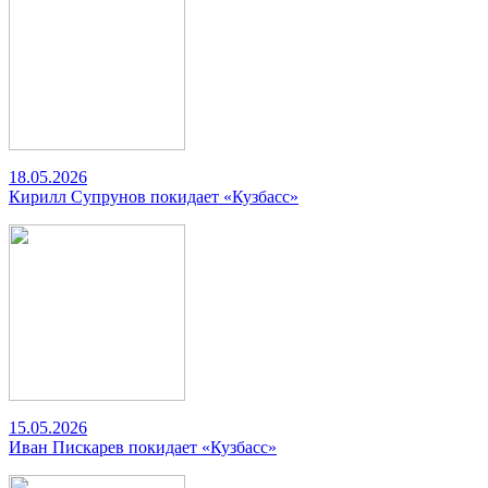
18.05.2026
Кирилл Супрунов покидает «Кузбасс»
15.05.2026
Иван Пискарев покидает «Кузбасс»