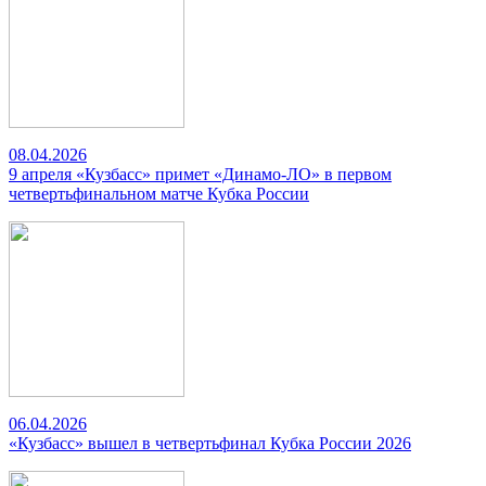
08.04.2026
9 апреля «Кузбасс» примет «Динамо-ЛО» в первом
четвертьфинальном матче Кубка России
06.04.2026
«Кузбасс» вышел в четвертьфинал Кубка России 2026