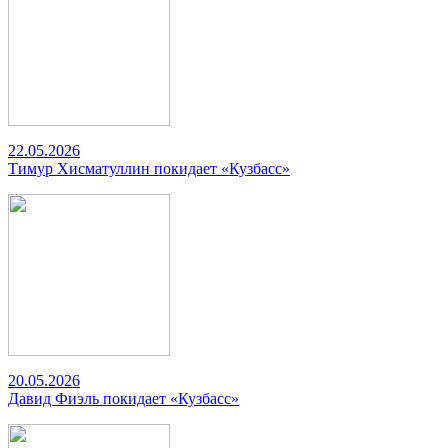
22.05.2026
Тимур Хисматуллин покидает «Кузбасс»
20.05.2026
Давид Фиэль покидает «Кузбасс»