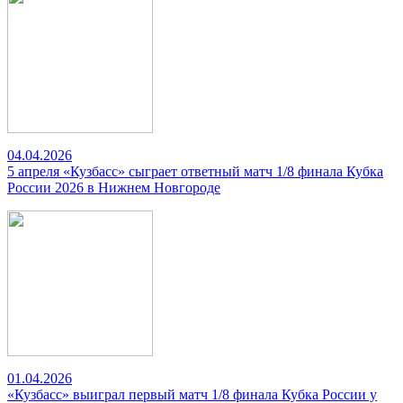
04.04.2026
5 апреля «Кузбасс» сыграет ответный матч 1/8 финала Кубка
России 2026 в Нижнем Новгороде
01.04.2026
«Кузбасс» выиграл первый матч 1/8 финала Кубка России у