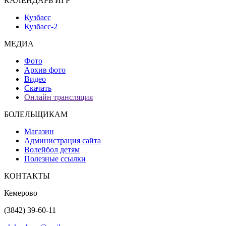
КАЛЕНДАРЬ ИГР
Кузбасс
Кузбасс-2
МЕДИА
Фото
Архив фото
Видео
Скачать
Онлайн трансляция
БОЛЕЛЬЩИКАМ
Магазин
Администрация сайта
Волейбол детям
Полезные ссылки
КОНТАКТЫ
Кемерово
(3842) 39-60-11