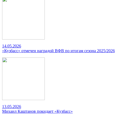
14.05.2026
«Кузбасс» отмечен наградой ВФВ по итогам сезона 2025/2026
13.05.2026
Михаил Каштанов покидает «Кузбасс»