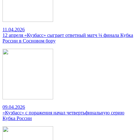
11.04.2026
12 апреля «Кузбасс» сыграет ответный матч ¼ финала Кубка
России в Сосновом бору
09.04.2026
«Кузбасс» с поражения начал четвертьфинальную серию
Кубка России