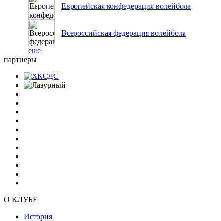
Европейская конфедерация волейбола
Всероссийская федерация волейбола
еще
партнеры
О КЛУБЕ
История