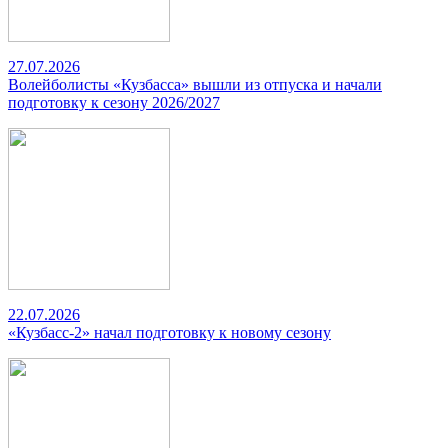
27.07.2026
Волейболисты «Кузбасса» вышли из отпуска и начали
подготовку к сезону 2026/2027
22.07.2026
«Кузбасс-2» начал подготовку к новому сезону