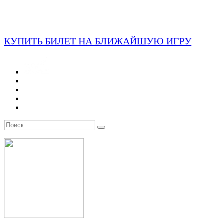
КУПИТЬ БИЛЕТ НА БЛИЖАЙШУЮ ИГРУ