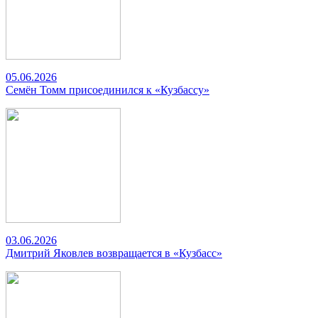
05.06.2026
Семён Томм присоединился к «Кузбассу»
03.06.2026
Дмитрий Яковлев возвращается в «Кузбасс»