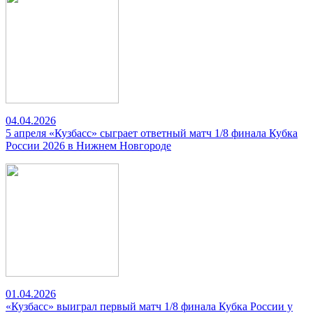
04.04.2026
5 апреля «Кузбасс» сыграет ответный матч 1/8 финала Кубка
России 2026 в Нижнем Новгороде
01.04.2026
«Кузбасс» выиграл первый матч 1/8 финала Кубка России у