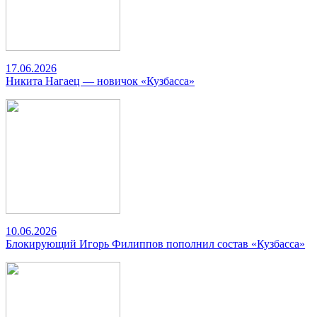
17.06.2026
Никита Нагаец — новичок «Кузбасса»
10.06.2026
Блокирующий Игорь Филиппов пополнил состав «Кузбасса»