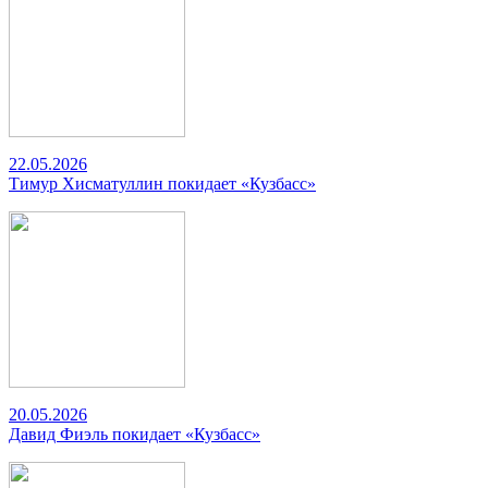
22.05.2026
Тимур Хисматуллин покидает «Кузбасс»
20.05.2026
Давид Фиэль покидает «Кузбасс»