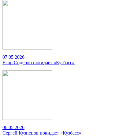
07.05.2026
Егор Сиденко покидает «Кузбасс»
06.05.2026
Сергей Кузнецов покидает «Кузбасс»