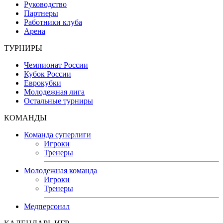
Руководство
Партнеры
Работники клуба
Арена
ТУРНИРЫ
Чемпионат России
Кубок России
Еврокубки
Молодежная лига
Остальные турниры
КОМАНДЫ
Команда суперлиги
Игроки
Тренеры
Молодежная команда
Игроки
Тренеры
Медперсонал