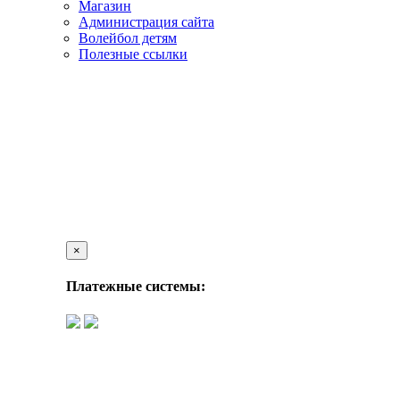
Магазин
Администрация сайта
Волейбол детям
Полезные ссылки
×
Платежные системы: