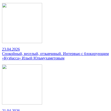
23.04.2026
Спокойный, веселый, отзывчивый. Интервью с блокирующим
«Кузбасса» Ильей Юльмухаметовым
21.04.2026