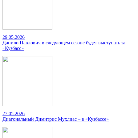
29.05.2026
Данило Павлович в следующем сезоне будет выступать за
«Кузбасс»
27.05.2026
Диагональный Димитрис Мухлиас – в «Кузбассе»