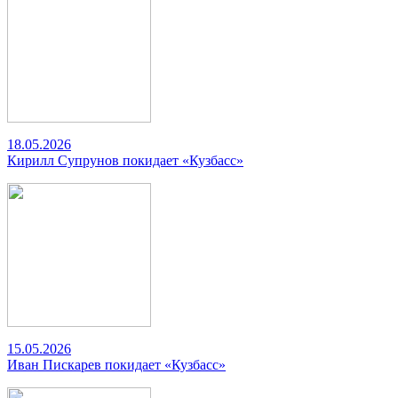
18.05.2026
Кирилл Супрунов покидает «Кузбасс»
15.05.2026
Иван Пискарев покидает «Кузбасс»