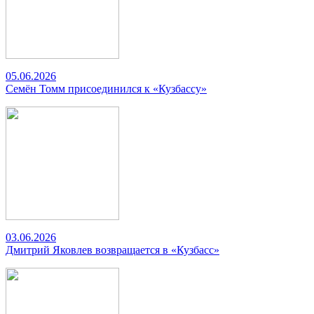
05.06.2026
Семён Томм присоединился к «Кузбассу»
03.06.2026
Дмитрий Яковлев возвращается в «Кузбасс»