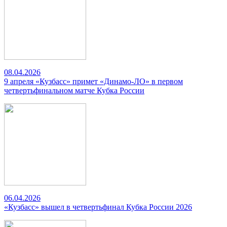
08.04.2026
9 апреля «Кузбасс» примет «Динамо-ЛО» в первом
четвертьфинальном матче Кубка России
06.04.2026
«Кузбасс» вышел в четвертьфинал Кубка России 2026