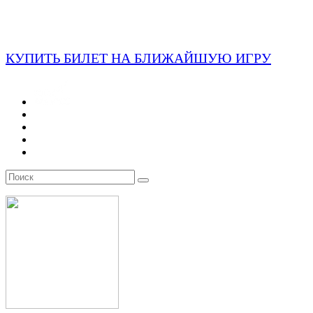
КУПИТЬ БИЛЕТ НА БЛИЖАЙШУЮ ИГРУ