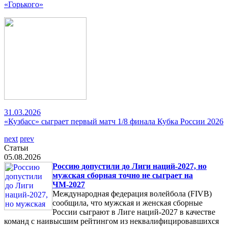
«Горького»
31.03.2026
«Кузбасс» сыграет первый матч 1/8 финала Кубка России 2026
next
prev
Статьи
05.08.2026
Россию допустили до Лиги наций-2027, но
мужская сборная точно не сыграет на
ЧМ-2027
Международная федерация волейбола (FIVB)
сообщила, что мужская и женская сборные
России сыграют в Лиге наций-2027 в качестве
команд с наивысшим рейтингом из неквалифицировавшихся