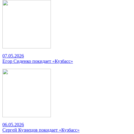
07.05.2026
Егор Сиденко покидает «Кузбасс»
06.05.2026
Сергей Кузнецов покидает «Кузбасс»