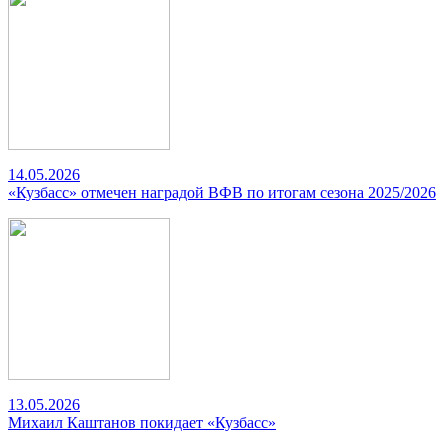
14.05.2026
«Кузбасс» отмечен наградой ВФВ по итогам сезона 2025/2026
13.05.2026
Михаил Каштанов покидает «Кузбасс»