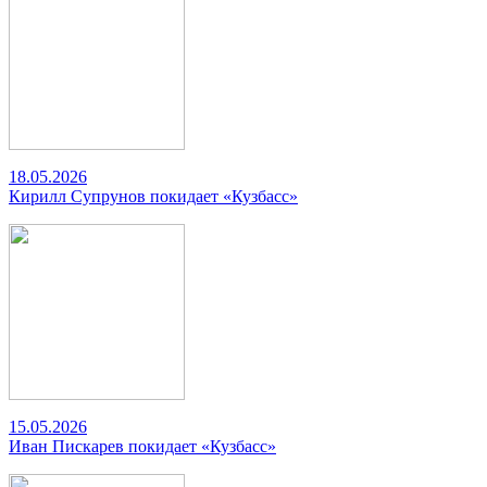
18.05.2026
Кирилл Супрунов покидает «Кузбасс»
15.05.2026
Иван Пискарев покидает «Кузбасс»