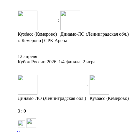
:
Кузбасс (Кемерово)
Динамо-ЛО (Ленинградская обл.)
г. Кемерово | СРК Арена
12 апреля
Кубок России 2026. 1/4 финала. 2 игра
:
Динамо-ЛО (Ленинградская обл.)
Кузбасс (Кемерово)
3
:
0