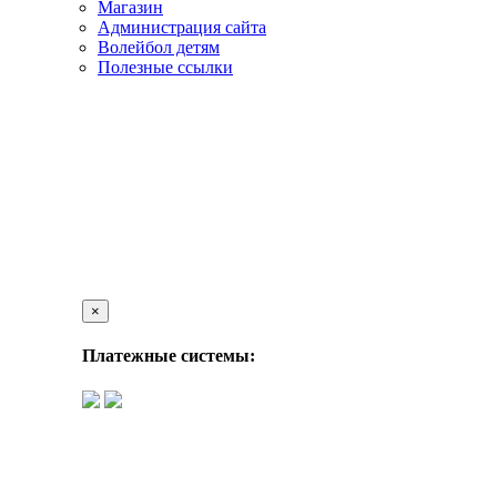
Магазин
Администрация сайта
Волейбол детям
Полезные ссылки
×
Платежные системы: