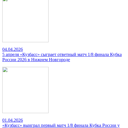
04.04.2026
5 апреля «Кузбасс» сыграет ответный матч 1/8 финала Кубка
России 2026 в Нижнем Новгороде
01.04.2026
«Кузбасс» выиграл первый матч 1/8 финала Кубка России у