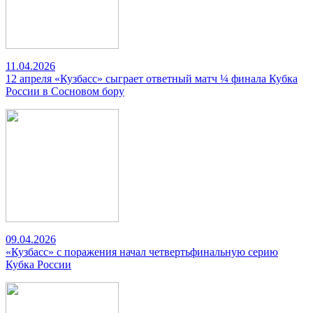
11.04.2026
12 апреля «Кузбасс» сыграет ответный матч ¼ финала Кубка
России в Сосновом бору
09.04.2026
«Кузбасс» с поражения начал четвертьфинальную серию
Кубка России