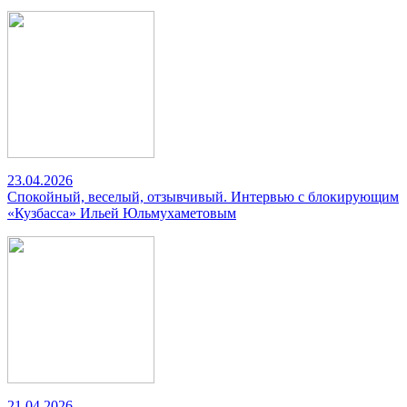
23.04.2026
Спокойный, веселый, отзывчивый. Интервью с блокирующим
«Кузбасса» Ильей Юльмухаметовым
21.04.2026