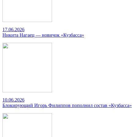
17.06.2026
Никита Нагаец — новичок «Кузбасса»
10.06.2026
Блокирующий Игорь Филиппов пополнил состав «Кузбасса»