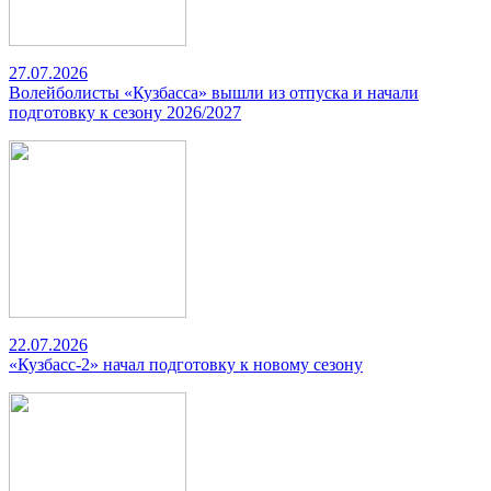
27.07.2026
Волейболисты «Кузбасса» вышли из отпуска и начали
подготовку к сезону 2026/2027
22.07.2026
«Кузбасс-2» начал подготовку к новому сезону