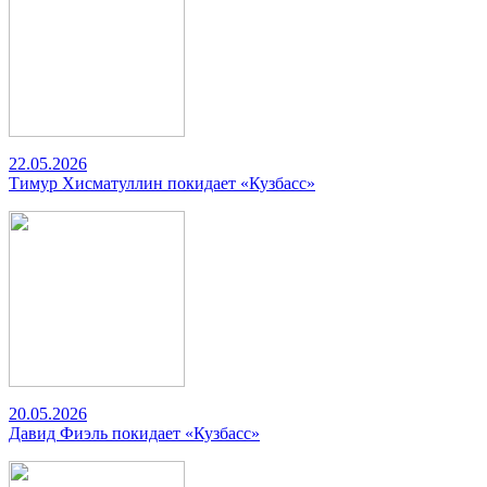
22.05.2026
Тимур Хисматуллин покидает «Кузбасс»
20.05.2026
Давид Фиэль покидает «Кузбасс»