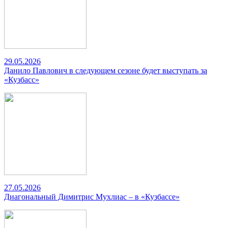
29.05.2026
Данило Павлович в следующем сезоне будет выступать за
«Кузбасс»
27.05.2026
Диагональный Димитрис Мухлиас – в «Кузбассе»