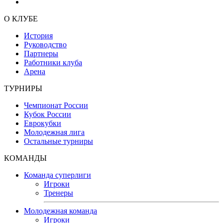
О КЛУБЕ
История
Руководство
Партнеры
Работники клуба
Арена
ТУРНИРЫ
Чемпионат России
Кубок России
Еврокубки
Молодежная лига
Остальные турниры
КОМАНДЫ
Команда суперлиги
Игроки
Тренеры
Молодежная команда
Игроки