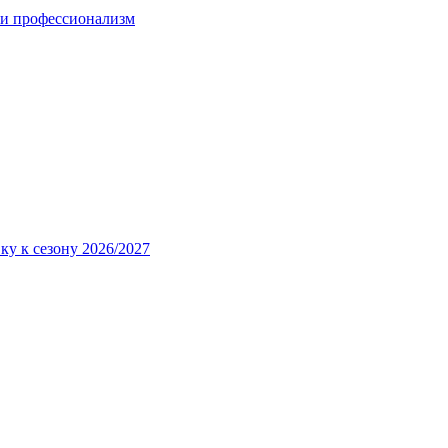
 и профессионализм
ку к сезону 2026/2027