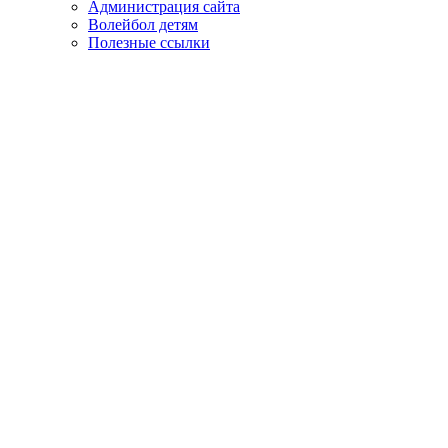
Администрация сайта
Волейбол детям
Полезные ссылки