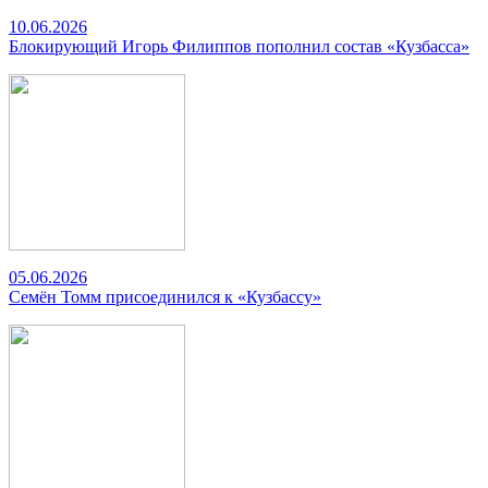
10.06.2026
Блокирующий Игорь Филиппов пополнил состав «Кузбасса»
05.06.2026
Семён Томм присоединился к «Кузбассу»