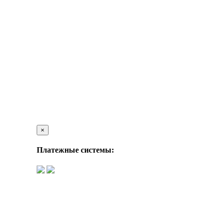
×
Платежные системы: