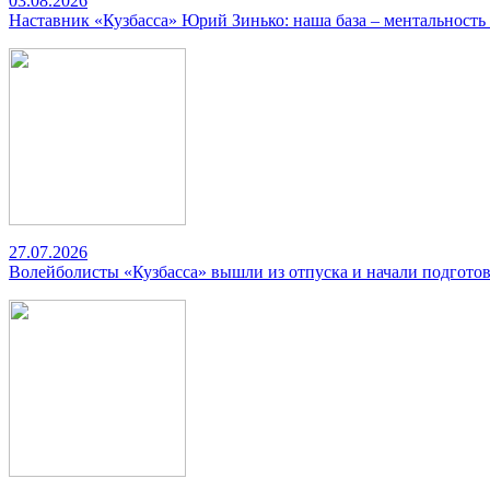
03.08.2026
Наставник «Кузбасса» Юрий Зинько: наша база – ментальность
27.07.2026
Волейболисты «Кузбасса» вышли из отпуска и начали подготов