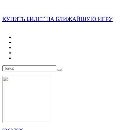
КУПИТЬ БИЛЕТ НА БЛИЖАЙШУЮ ИГРУ