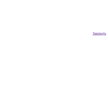
Закрыть