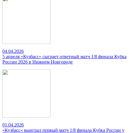
04.04.2026
5 апреля «Кузбасс» сыграет ответный матч 1/8 финала Кубка
России 2026 в Нижнем Новгороде
01.04.2026
«Кузбасс» выиграл первый матч 1/8 финала Кубка России у