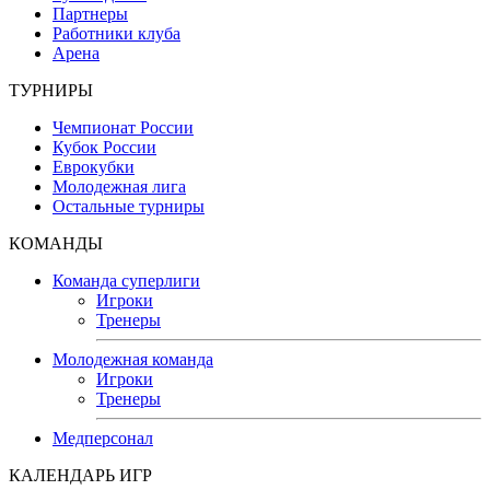
Партнеры
Работники клуба
Арена
ТУРНИРЫ
Чемпионат России
Кубок России
Еврокубки
Молодежная лига
Остальные турниры
КОМАНДЫ
Команда суперлиги
Игроки
Тренеры
Молодежная команда
Игроки
Тренеры
Медперсонал
КАЛЕНДАРЬ ИГР