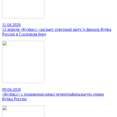
11.04.2026
12 апреля «Кузбасс» сыграет ответный матч ¼ финала Кубка
России в Сосновом бору
09.04.2026
«Кузбасс» с поражения начал четвертьфинальную серию
Кубка России