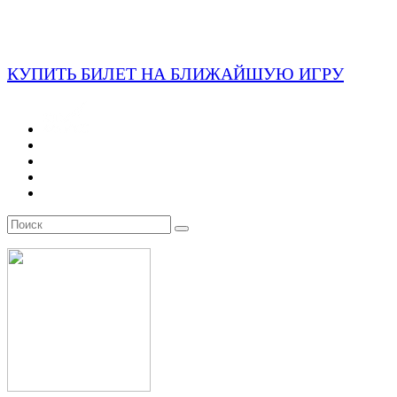
КУПИТЬ БИЛЕТ НА БЛИЖАЙШУЮ ИГРУ