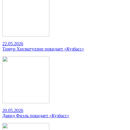
22.05.2026
Тимур Хисматуллин покидает «Кузбасс»
20.05.2026
Давид Фиэль покидает «Кузбасс»