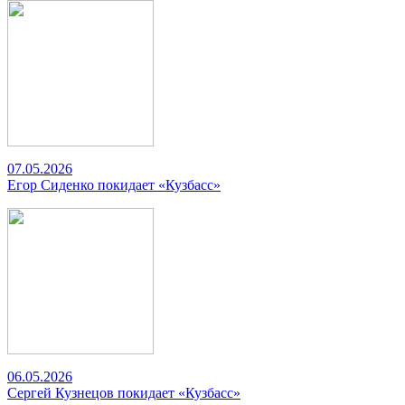
07.05.2026
Егор Сиденко покидает «Кузбасс»
06.05.2026
Сергей Кузнецов покидает «Кузбасс»