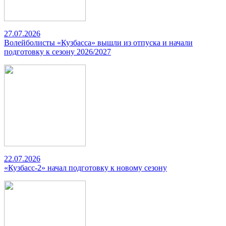
27.07.2026
Волейболисты «Кузбасса» вышли из отпуска и начали
подготовку к сезону 2026/2027
22.07.2026
«Кузбасс-2» начал подготовку к новому сезону