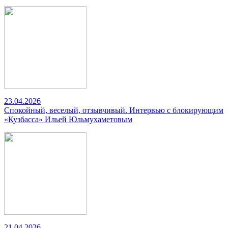
23.04.2026
Спокойный, веселый, отзывчивый. Интервью с блокирующим
«Кузбасса» Ильей Юльмухаметовым
21.04.2026