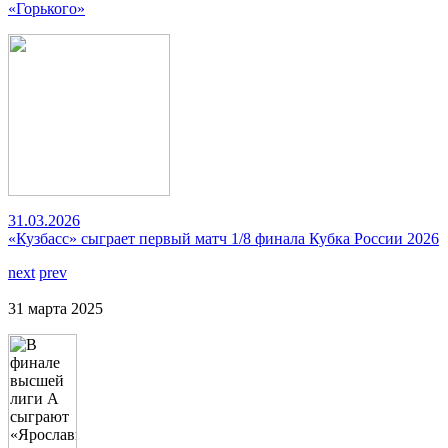
«Горького»
31.03.2026
«Кузбасс» сыграет первый матч 1/8 финала Кубка России 2026
next
prev
31 марта 2025