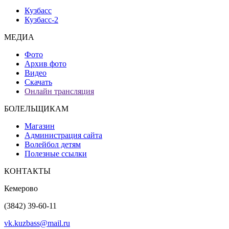
Кузбасс
Кузбасс-2
МЕДИА
Фото
Архив фото
Видео
Скачать
Онлайн трансляция
БОЛЕЛЬЩИКАМ
Магазин
Администрация сайта
Волейбол детям
Полезные ссылки
КОНТАКТЫ
Кемерово
(3842) 39-60-11
vk.kuzbass@mail.ru