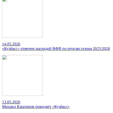
14.05.2026
«Кузбасс» отмечен наградой ВФВ по итогам сезона 2025/2026
13.05.2026
Михаил Каштанов покидает «Кузбасс»