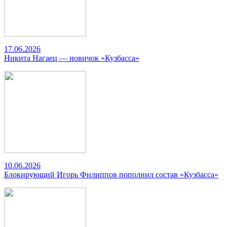
17.06.2026
Никита Нагаец — новичок «Кузбасса»
10.06.2026
Блокирующий Игорь Филиппов пополнил состав «Кузбасса»