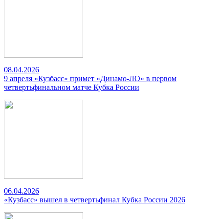
08.04.2026
9 апреля «Кузбасс» примет «Динамо-ЛО» в первом
четвертьфинальном матче Кубка России
06.04.2026
«Кузбасс» вышел в четвертьфинал Кубка России 2026