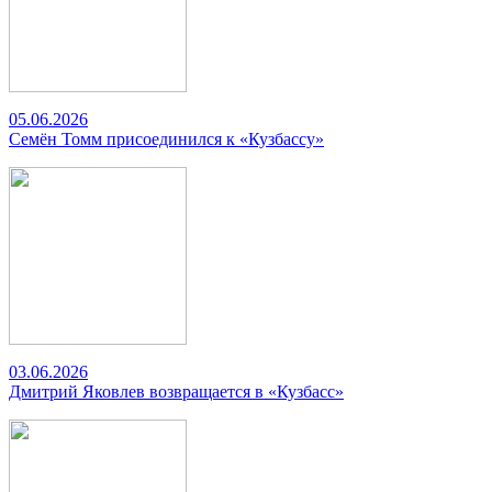
05.06.2026
Семён Томм присоединился к «Кузбассу»
03.06.2026
Дмитрий Яковлев возвращается в «Кузбасс»