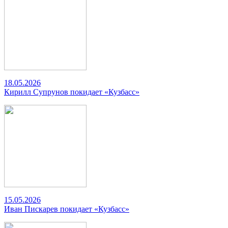
18.05.2026
Кирилл Супрунов покидает «Кузбасс»
15.05.2026
Иван Пискарев покидает «Кузбасс»