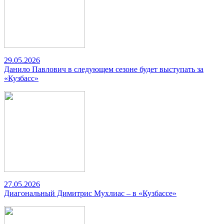
29.05.2026
Данило Павлович в следующем сезоне будет выступать за
«Кузбасс»
27.05.2026
Диагональный Димитрис Мухлиас – в «Кузбассе»