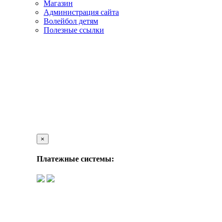
Магазин
Администрация сайта
Волейбол детям
Полезные ссылки
×
Платежные системы: