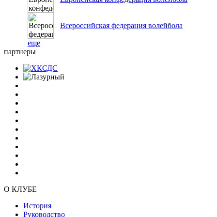
Всероссийская федерация волейбола
еще
партнеры
О КЛУБЕ
История
Руководство