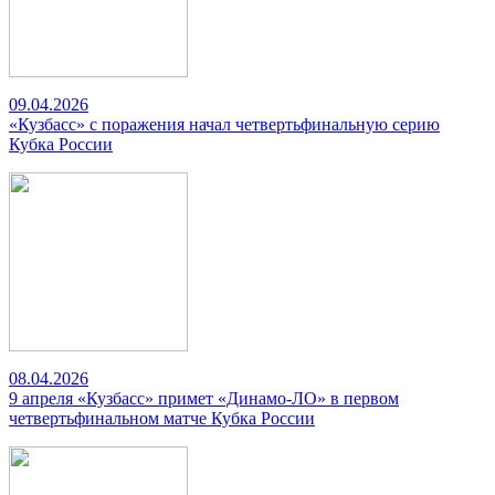
09.04.2026
«Кузбасс» с поражения начал четвертьфинальную серию
Кубка России
08.04.2026
9 апреля «Кузбасс» примет «Динамо-ЛО» в первом
четвертьфинальном матче Кубка России