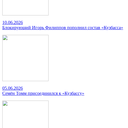
10.06.2026
Блокирующий Игорь Филиппов пополнил состав «Кузбасса»
05.06.2026
Семён Томм присоединился к «Кузбассу»