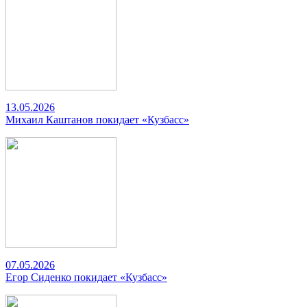
13.05.2026
Михаил Каштанов покидает «Кузбасс»
07.05.2026
Егор Сиденко покидает «Кузбасс»