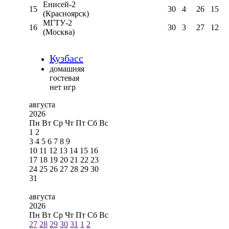
Енисей-2
15
30
4
26
15
(Красноярск)
МГТУ-2
16
30
3
27
12
(Москва)
Кузбасс
домашняя
гостевая
нет игр
августа
2026
Пн
Вт
Ср
Чт
Пт
Сб
Вс
1
2
3
4
5
6
7
8
9
10
11
12
13
14
15
16
17
18
19
20
21
22
23
24
25
26
27
28
29
30
31
августа
2026
Пн
Вт
Ср
Чт
Пт
Сб
Вс
27
28
29
30
31
1
2