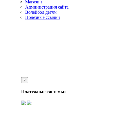
Магазин
Администрация сайта
Волейбол детям
Полезные ссылки
×
Платежные системы: