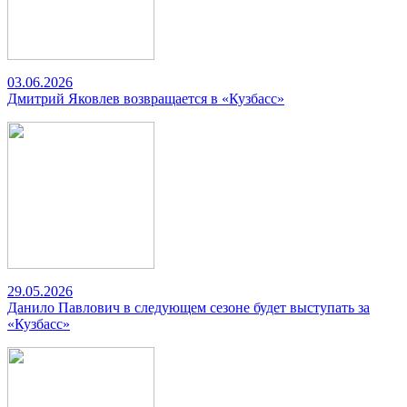
03.06.2026
Дмитрий Яковлев возвращается в «Кузбасс»
29.05.2026
Данило Павлович в следующем сезоне будет выступать за
«Кузбасс»