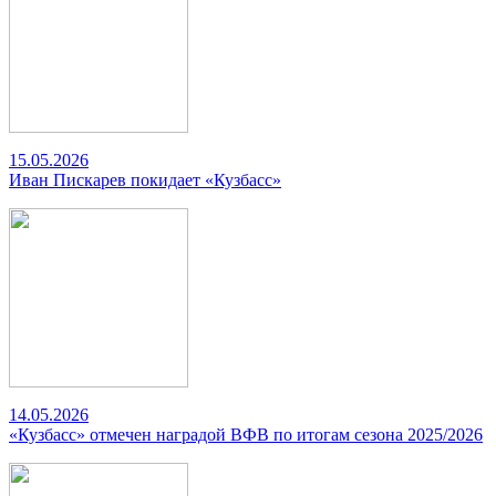
15.05.2026
Иван Пискарев покидает «Кузбасс»
14.05.2026
«Кузбасс» отмечен наградой ВФВ по итогам сезона 2025/2026