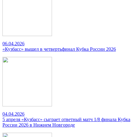
06.04.2026
«Кузбасс» вышел в четвертьфинал Кубка России 2026
04.04.2026
5 апреля «Кузбасс» сыграет ответный матч 1/8 финала Кубка
России 2026 в Нижнем Новгороде