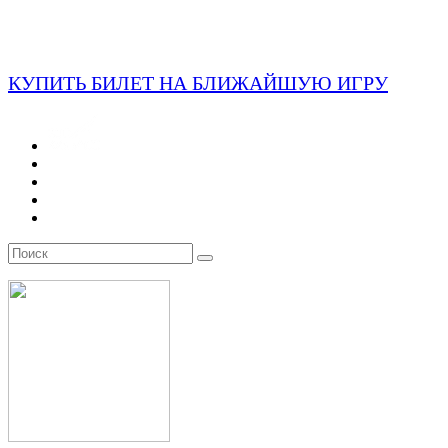
КУПИТЬ БИЛЕТ НА БЛИЖАЙШУЮ ИГРУ