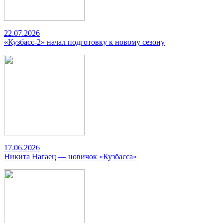
22.07.2026
«Кузбасс-2» начал подготовку к новому сезону
17.06.2026
Никита Нагаец — новичок «Кузбасса»