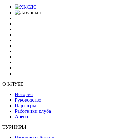
О КЛУБЕ
История
Руководство
Партнеры
Работники клуба
Арена
ТУРНИРЫ
Чемпионат России