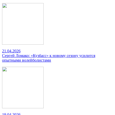
21.04.2026
Сергей Ломако: «Кузбасс» к новому сезону усилится
опытными волейболистами
19.04.2026