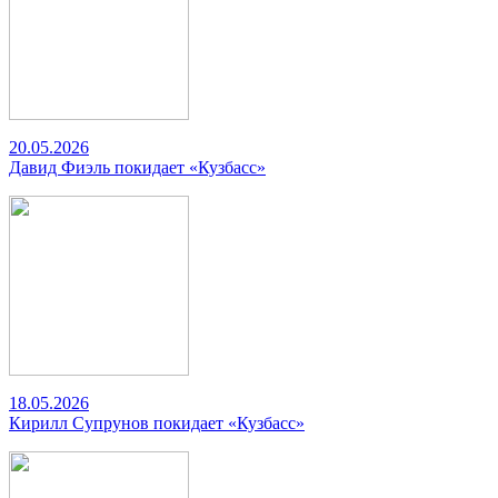
20.05.2026
Давид Фиэль покидает «Кузбасс»
18.05.2026
Кирилл Супрунов покидает «Кузбасс»