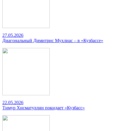
27.05.2026
Диагональный Димитрис Мухлиас – в «Кузбассе»
22.05.2026
Тимур Хисматуллин покидает «Кузбасс»