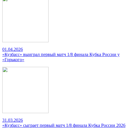
01.04.2026
«Кузбасс» выиграл первый матч 1/8 финала Кубка России у
«Горького»
31.03.2026
«Кузбасс» сыграет первый матч 1/8 финала Кубка России 2026