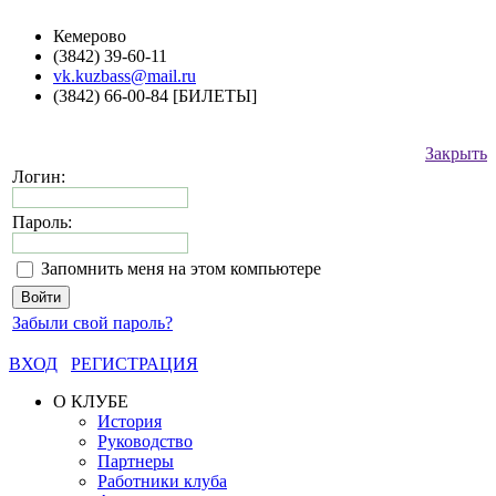
Кемерово
(3842) 39-60-11
vk.kuzbass@mail.ru
(3842) 66-00-84 [БИЛЕТЫ]
Закрыть
Логин:
Пароль:
Запомнить меня на этом компьютере
Забыли свой пароль?
ВХОД
РЕГИСТРАЦИЯ
О КЛУБЕ
История
Руководство
Партнеры
Работники клуба