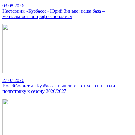
03.08.2026
Наставник «Кузбасса» Юрий Зинько: наша база –
ментальность и профессионализм
27.07.2026
Волейболисты «Кузбасса» вышли из отпуска и начали
подготовку к сезону 2026/2027