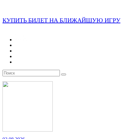
КУПИТЬ БИЛЕТ НА БЛИЖАЙШУЮ ИГРУ