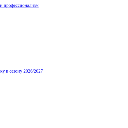
 и профессионализм
ку к сезону 2026/2027