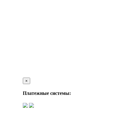
×
Платежные системы: