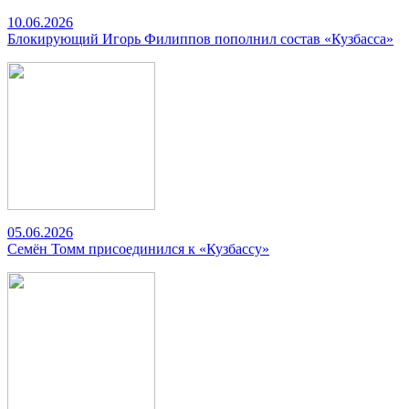
10.06.2026
Блокирующий Игорь Филиппов пополнил состав «Кузбасса»
05.06.2026
Семён Томм присоединился к «Кузбассу»