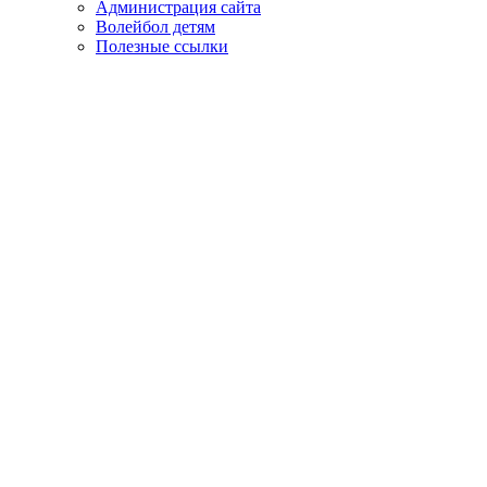
Администрация сайта
Волейбол детям
Полезные ссылки