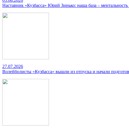
03.08.2026
Наставник «Кузбасса» Юрий Зинько: наша база – ментальность
27.07.2026
Волейболисты «Кузбасса» вышли из отпуска и начали подготов