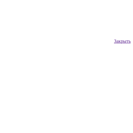
Закрыть