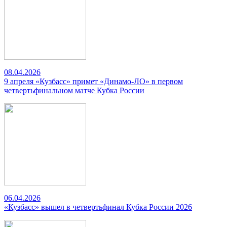
08.04.2026
9 апреля «Кузбасс» примет «Динамо-ЛО» в первом
четвертьфинальном матче Кубка России
06.04.2026
«Кузбасс» вышел в четвертьфинал Кубка России 2026