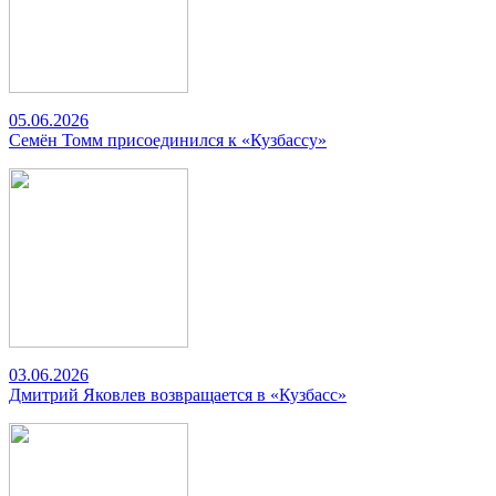
05.06.2026
Семён Томм присоединился к «Кузбассу»
03.06.2026
Дмитрий Яковлев возвращается в «Кузбасс»