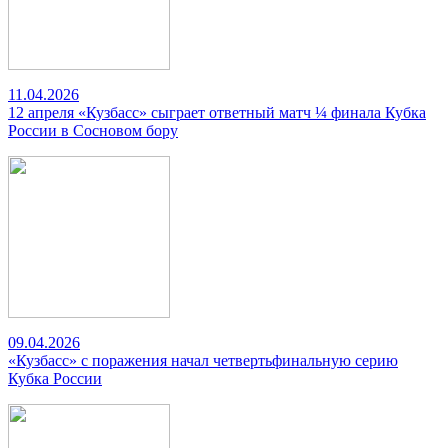
11.04.2026
12 апреля «Кузбасс» сыграет ответный матч ¼ финала Кубка
России в Сосновом бору
09.04.2026
«Кузбасс» с поражения начал четвертьфинальную серию
Кубка России