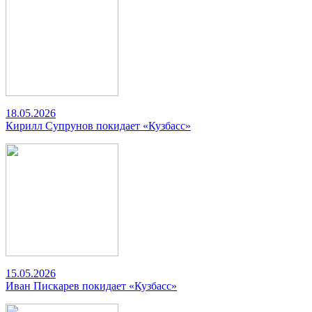
18.05.2026
Кирилл Супрунов покидает «Кузбасс»
15.05.2026
Иван Пискарев покидает «Кузбасс»