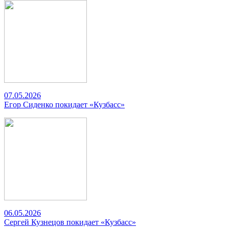
07.05.2026
Егор Сиденко покидает «Кузбасс»
06.05.2026
Сергей Кузнецов покидает «Кузбасс»