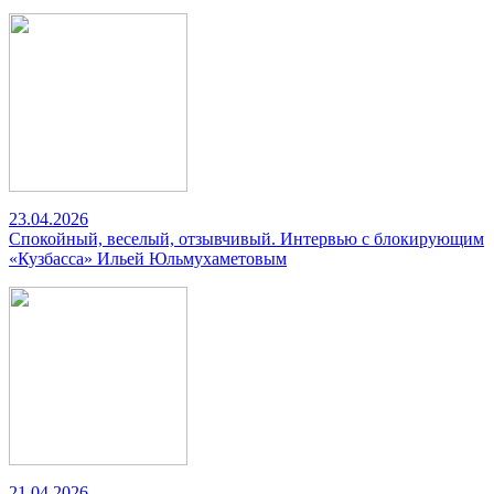
23.04.2026
Спокойный, веселый, отзывчивый. Интервью с блокирующим
«Кузбасса» Ильей Юльмухаметовым
21.04.2026