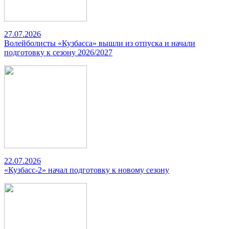
27.07.2026
Волейболисты «Кузбасса» вышли из отпуска и начали
подготовку к сезону 2026/2027
22.07.2026
«Кузбасс-2» начал подготовку к новому сезону