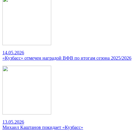
14.05.2026
«Кузбасс» отмечен наградой ВФВ по итогам сезона 2025/2026
13.05.2026
Михаил Каштанов покидает «Кузбасс»