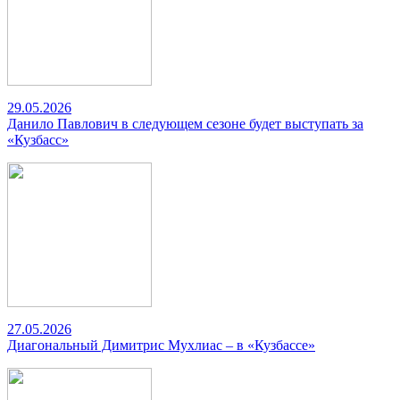
29.05.2026
Данило Павлович в следующем сезоне будет выступать за
«Кузбасс»
27.05.2026
Диагональный Димитрис Мухлиас – в «Кузбассе»