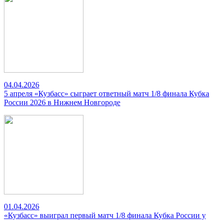
04.04.2026
5 апреля «Кузбасс» сыграет ответный матч 1/8 финала Кубка
России 2026 в Нижнем Новгороде
01.04.2026
«Кузбасс» выиграл первый матч 1/8 финала Кубка России у