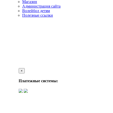
Магазин
Администрация сайта
Волейбол детям
Полезные ссылки
×
Платежные системы: