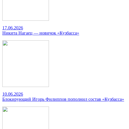
17.06.2026
Никита Нагаец — новичок «Кузбасса»
10.06.2026
Блокирующий Игорь Филиппов пополнил состав «Кузбасса»