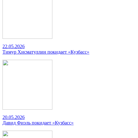
22.05.2026
Тимур Хисматуллин покидает «Кузбасс»
20.05.2026
Давид Фиэль покидает «Кузбасс»