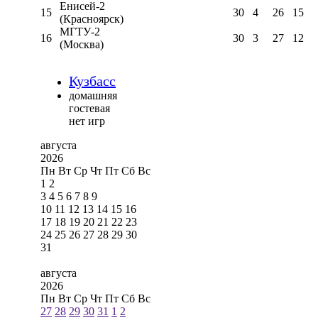
Енисей-2
15
30
4
26
15
(Красноярск)
МГТУ-2
16
30
3
27
12
(Москва)
Кузбасс
домашняя
гостевая
нет игр
августа
2026
Пн
Вт
Ср
Чт
Пт
Сб
Вс
1
2
3
4
5
6
7
8
9
10
11
12
13
14
15
16
17
18
19
20
21
22
23
24
25
26
27
28
29
30
31
августа
2026
Пн
Вт
Ср
Чт
Пт
Сб
Вс
27
28
29
30
31
1
2