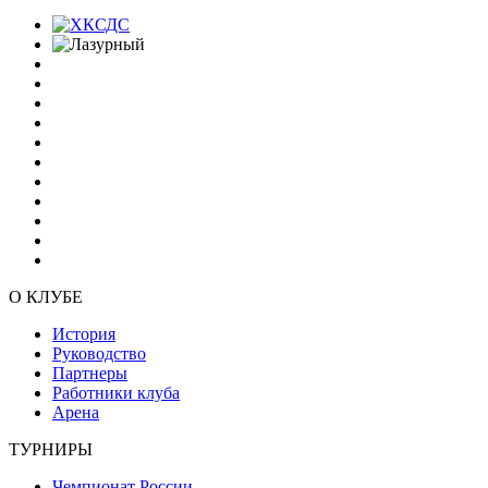
О КЛУБЕ
История
Руководство
Партнеры
Работники клуба
Арена
ТУРНИРЫ
Чемпионат России