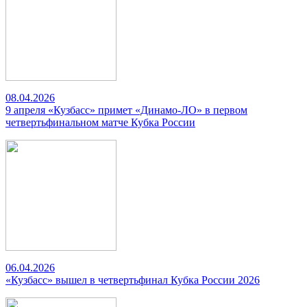
08.04.2026
9 апреля «Кузбасс» примет «Динамо-ЛО» в первом
четвертьфинальном матче Кубка России
06.04.2026
«Кузбасс» вышел в четвертьфинал Кубка России 2026