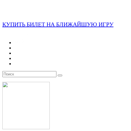
КУПИТЬ БИЛЕТ НА БЛИЖАЙШУЮ ИГРУ