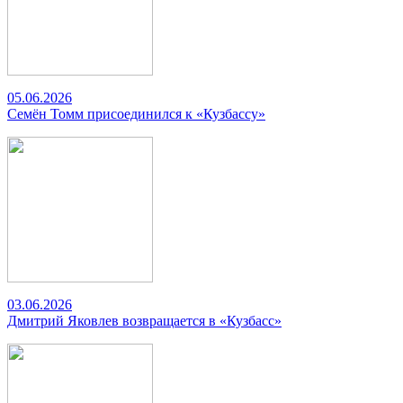
05.06.2026
Семён Томм присоединился к «Кузбассу»
03.06.2026
Дмитрий Яковлев возвращается в «Кузбасс»