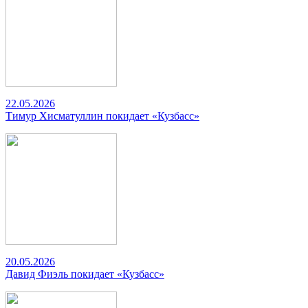
22.05.2026
Тимур Хисматуллин покидает «Кузбасс»
20.05.2026
Давид Фиэль покидает «Кузбасс»