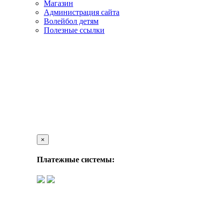
Магазин
Администрация сайта
Волейбол детям
Полезные ссылки
×
Платежные системы: