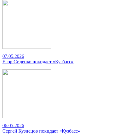
07.05.2026
Егор Сиденко покидает «Кузбасс»
06.05.2026
Сергей Кузнецов покидает «Кузбасс»