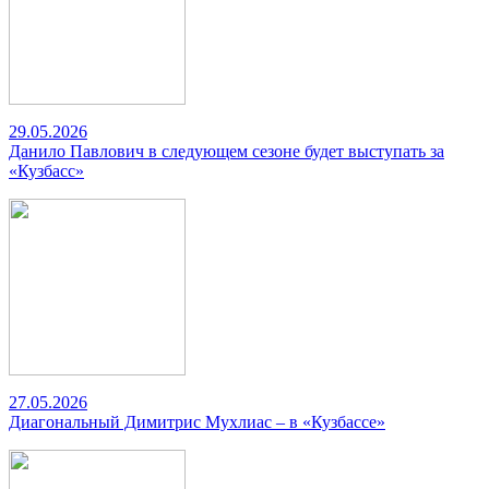
29.05.2026
Данило Павлович в следующем сезоне будет выступать за
«Кузбасс»
27.05.2026
Диагональный Димитрис Мухлиас – в «Кузбассе»