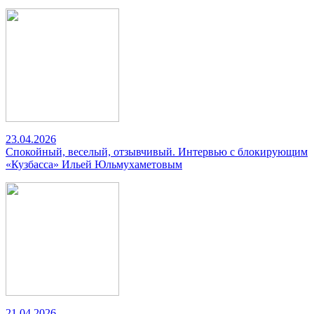
23.04.2026
Спокойный, веселый, отзывчивый. Интервью с блокирующим
«Кузбасса» Ильей Юльмухаметовым
21.04.2026