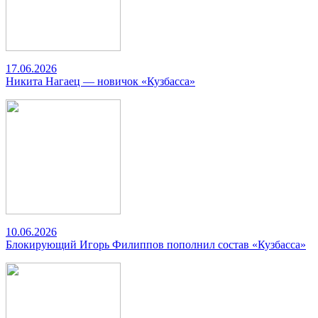
17.06.2026
Никита Нагаец — новичок «Кузбасса»
10.06.2026
Блокирующий Игорь Филиппов пополнил состав «Кузбасса»