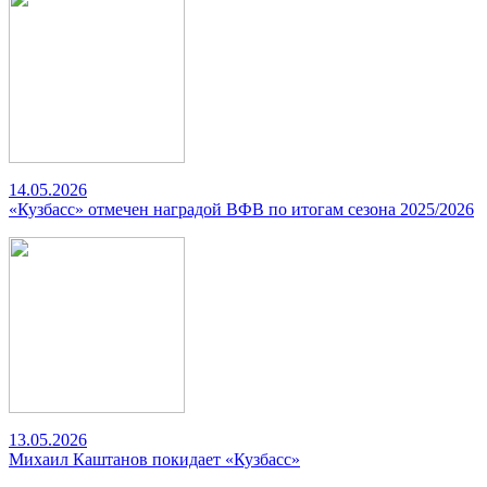
14.05.2026
«Кузбасс» отмечен наградой ВФВ по итогам сезона 2025/2026
13.05.2026
Михаил Каштанов покидает «Кузбасс»