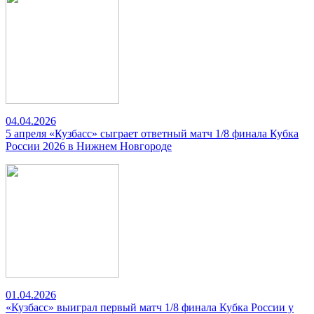
04.04.2026
5 апреля «Кузбасс» сыграет ответный матч 1/8 финала Кубка
России 2026 в Нижнем Новгороде
01.04.2026
«Кузбасс» выиграл первый матч 1/8 финала Кубка России у