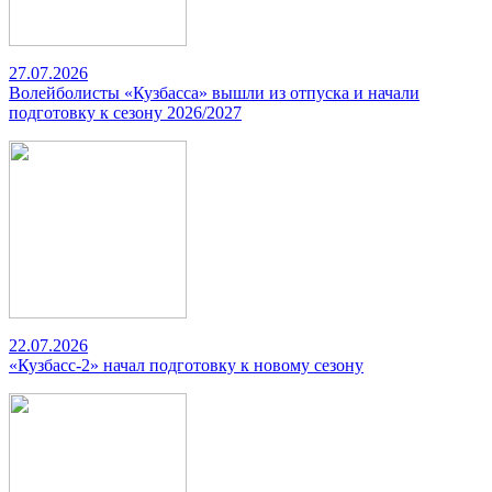
27.07.2026
Волейболисты «Кузбасса» вышли из отпуска и начали
подготовку к сезону 2026/2027
22.07.2026
«Кузбасс-2» начал подготовку к новому сезону