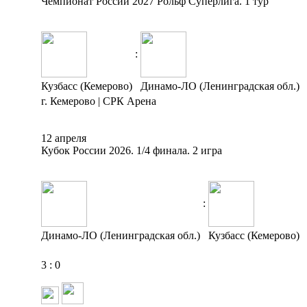
Чемпионат России 2027 Рольф Суперлига. 1 тур
:
Кузбасс (Кемерово)
Динамо-ЛО (Ленинградская обл.)
г. Кемерово | СРК Арена
12 апреля
Кубок России 2026. 1/4 финала. 2 игра
:
Динамо-ЛО (Ленинградская обл.)
Кузбасс (Кемерово)
3
:
0