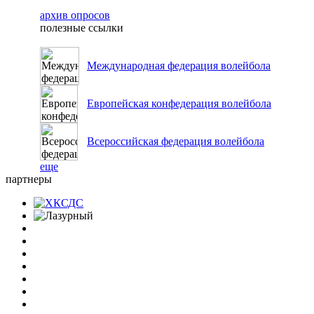
архив опросов
полезные ссылки
Международная федерация волейбола
Европейская конфедерация волейбола
Всероссийская федерация волейбола
еще
партнеры