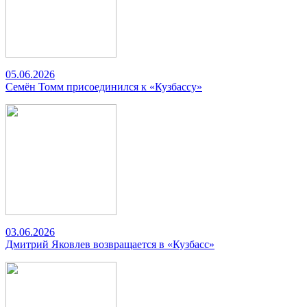
05.06.2026
Семён Томм присоединился к «Кузбассу»
03.06.2026
Дмитрий Яковлев возвращается в «Кузбасс»