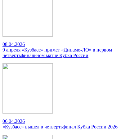
08.04.2026
9 апреля «Кузбасс» примет «Динамо-ЛО» в первом
четвертьфинальном матче Кубка России
06.04.2026
«Кузбасс» вышел в четвертьфинал Кубка России 2026