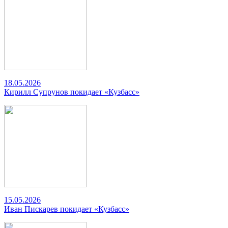
18.05.2026
Кирилл Супрунов покидает «Кузбасс»
15.05.2026
Иван Пискарев покидает «Кузбасс»