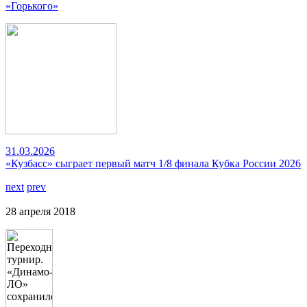
«Горького»
31.03.2026
«Кузбасс» сыграет первый матч 1/8 финала Кубка России 2026
next
prev
28 апреля 2018