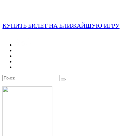
КУПИТЬ БИЛЕТ НА БЛИЖАЙШУЮ ИГРУ