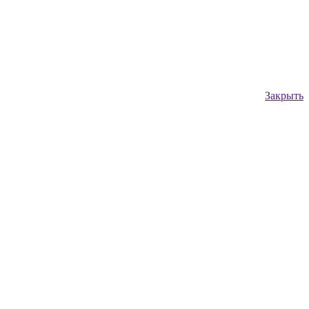
Закрыть