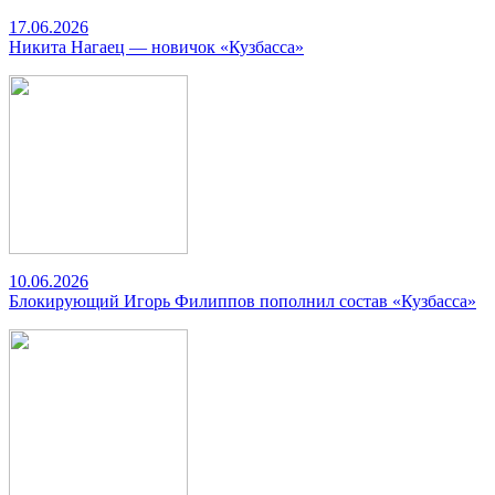
17.06.2026
Никита Нагаец — новичок «Кузбасса»
10.06.2026
Блокирующий Игорь Филиппов пополнил состав «Кузбасса»