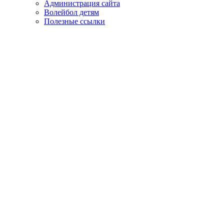
Администрация сайта
Волейбол детям
Полезные ссылки