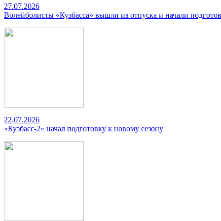
27.07.2026
Волейболисты «Кузбасса» вышли из отпуска и начали подготов
22.07.2026
«Кузбасс-2» начал подготовку к новому сезону