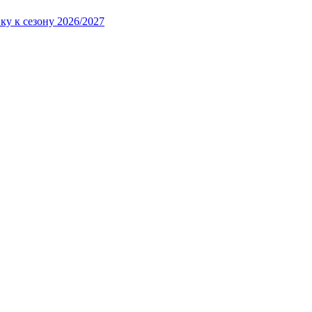
ку к сезону 2026/2027