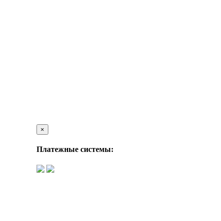
×
Платежные системы: