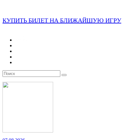
КУПИТЬ БИЛЕТ НА БЛИЖАЙШУЮ ИГРУ