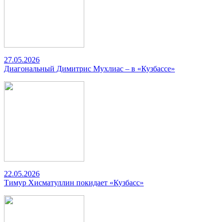
27.05.2026
Диагональный Димитрис Мухлиас – в «Кузбассе»
22.05.2026
Тимур Хисматуллин покидает «Кузбасс»