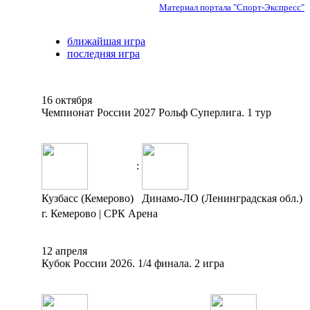
Материал портала "Спорт-Экспресс"
ближайшая игра
последняя игра
16 октября
Чемпионат России 2027 Рольф Суперлига. 1 тур
:
Кузбасс (Кемерово)
Динамо-ЛО (Ленинградская обл.)
г. Кемерово | СРК Арена
12 апреля
Кубок России 2026. 1/4 финала. 2 игра