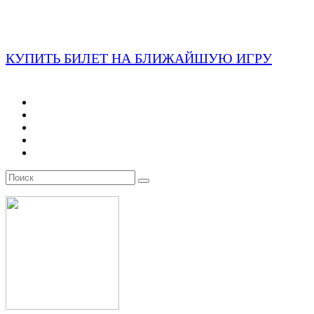
КУПИТЬ БИЛЕТ НА БЛИЖАЙШУЮ ИГРУ