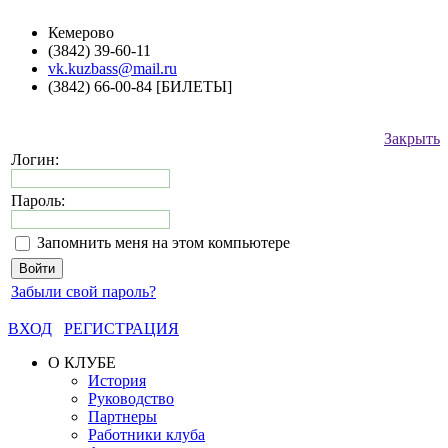
Кемерово
(3842) 39-60-11
vk.kuzbass@mail.ru
(3842) 66-00-84 [БИЛЕТЫ]
Закрыть
Логин:
Пароль:
Запомнить меня на этом компьютере
Забыли свой пароль?
ВХОД
РЕГИСТРАЦИЯ
О КЛУБЕ
История
Руководство
Партнеры
Работники клуба