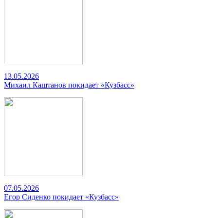
13.05.2026
Михаил Каштанов покидает «Кузбасс»
07.05.2026
Егор Сиденко покидает «Кузбасс»