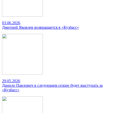
03.06.2026
Дмитрий Яковлев возвращается в «Кузбасс»
29.05.2026
Данило Павлович в следующем сезоне будет выступать за
«Кузбасс»