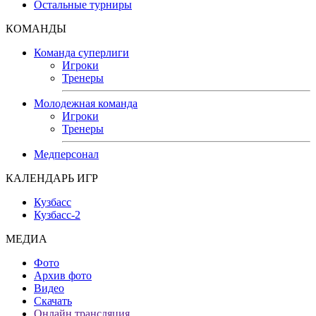
Остальные турниры
КОМАНДЫ
Команда суперлиги
Игроки
Тренеры
Молодежная команда
Игроки
Тренеры
Медперсонал
КАЛЕНДАРЬ ИГР
Кузбасс
Кузбасс-2
МЕДИА
Фото
Архив фото
Видео
Скачать
Онлайн трансляция