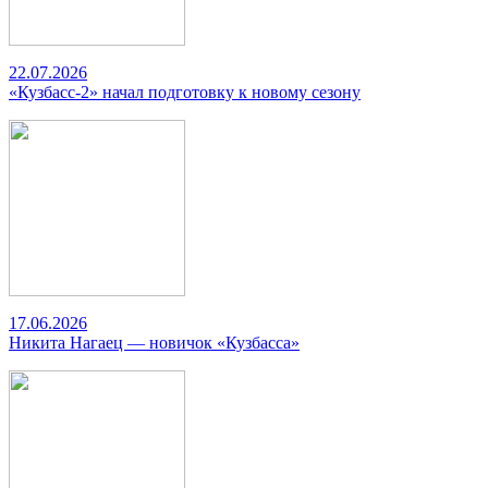
22.07.2026
«Кузбасс-2» начал подготовку к новому сезону
17.06.2026
Никита Нагаец — новичок «Кузбасса»