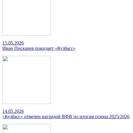
15.05.2026
Иван Пискарев покидает «Кузбасс»
14.05.2026
«Кузбасс» отмечен наградой ВФВ по итогам сезона 2025/2026