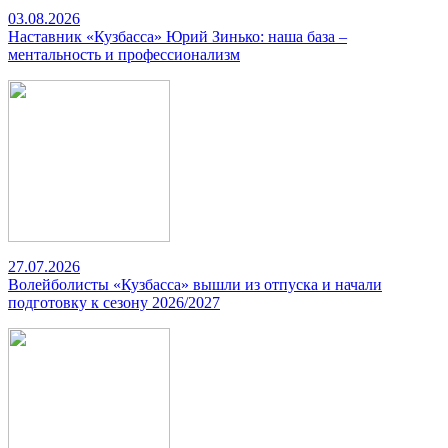
03.08.2026
Наставник «Кузбасса» Юрий Зинько: наша база –
ментальность и профессионализм
27.07.2026
Волейболисты «Кузбасса» вышли из отпуска и начали
подготовку к сезону 2026/2027