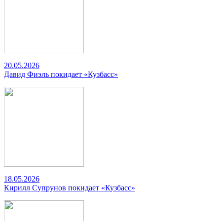
20.05.2026
Давид Фиэль покидает «Кузбасс»
18.05.2026
Кирилл Супрунов покидает «Кузбасс»