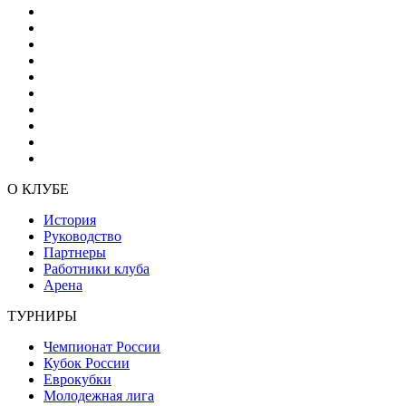
О КЛУБЕ
История
Руководство
Партнеры
Работники клуба
Арена
ТУРНИРЫ
Чемпионат России
Кубок России
Еврокубки
Молодежная лига