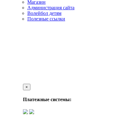
Магазин
Администрация сайта
Волейбол детям
Полезные ссылки
×
Платежные системы: