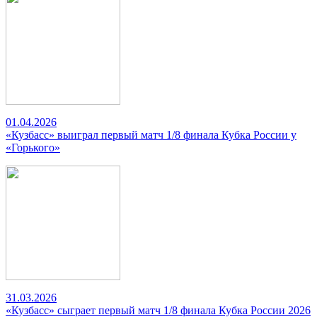
01.04.2026
«Кузбасс» выиграл первый матч 1/8 финала Кубка России у
«Горького»
31.03.2026
«Кузбасс» сыграет первый матч 1/8 финала Кубка России 2026