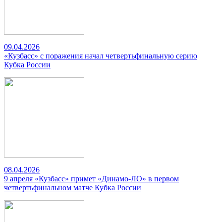
09.04.2026
«Кузбасс» с поражения начал четвертьфинальную серию
Кубка России
08.04.2026
9 апреля «Кузбасс» примет «Динамо-ЛО» в первом
четвертьфинальном матче Кубка России