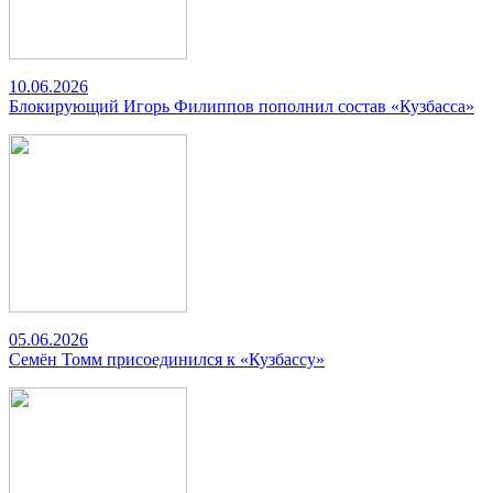
10.06.2026
Блокирующий Игорь Филиппов пополнил состав «Кузбасса»
05.06.2026
Семён Томм присоединился к «Кузбассу»