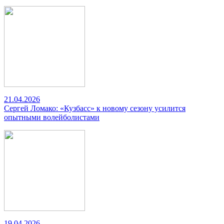
21.04.2026
Сергей Ломако: «Кузбасс» к новому сезону усилится
опытными волейболистами
19.04.2026