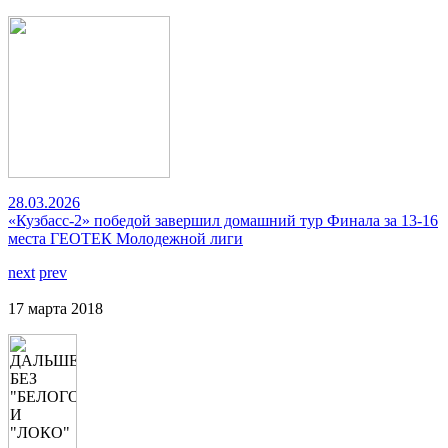
28.03.2026
«Кузбасс-2» победой завершил домашний тур Финала за 13-16
места ГЕОТЕК Молодежной лиги
next
prev
17 марта 2018