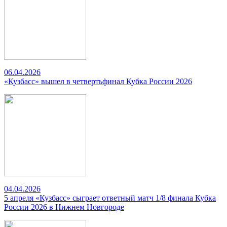
06.04.2026
«Кузбасс» вышел в четвертьфинал Кубка России 2026
04.04.2026
5 апреля «Кузбасс» сыграет ответный матч 1/8 финала Кубка
России 2026 в Нижнем Новгороде