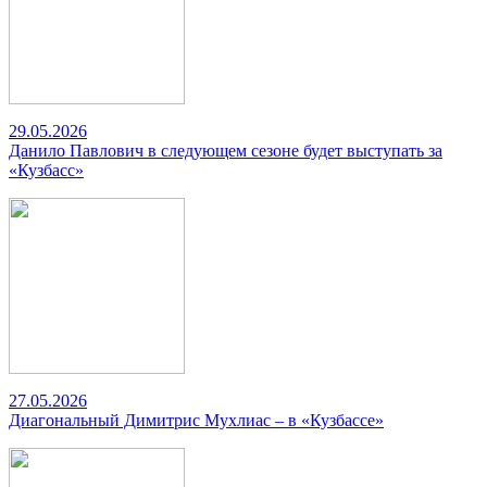
29.05.2026
Данило Павлович в следующем сезоне будет выступать за
«Кузбасс»
27.05.2026
Диагональный Димитрис Мухлиас – в «Кузбассе»