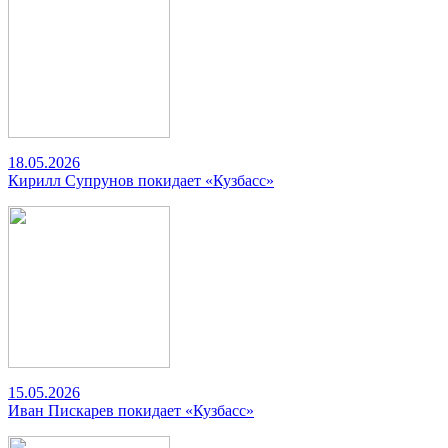
18.05.2026
Кирилл Супрунов покидает «Кузбасс»
15.05.2026
Иван Пискарев покидает «Кузбасс»