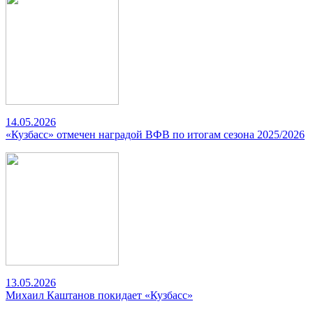
14.05.2026
«Кузбасс» отмечен наградой ВФВ по итогам сезона 2025/2026
13.05.2026
Михаил Каштанов покидает «Кузбасс»