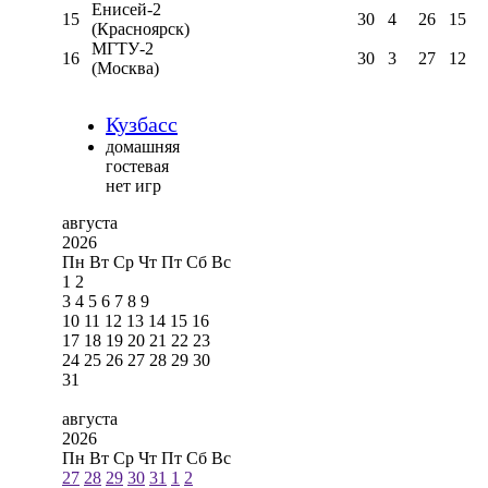
Енисей-2
15
30
4
26
15
(Красноярск)
МГТУ-2
16
30
3
27
12
(Москва)
Кузбасс
домашняя
гостевая
нет игр
августа
2026
Пн
Вт
Ср
Чт
Пт
Сб
Вс
1
2
3
4
5
6
7
8
9
10
11
12
13
14
15
16
17
18
19
20
21
22
23
24
25
26
27
28
29
30
31
августа
2026
Пн
Вт
Ср
Чт
Пт
Сб
Вс
27
28
29
30
31
1
2