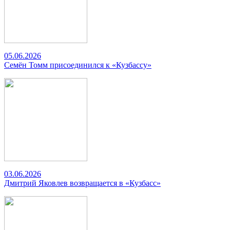
05.06.2026
Семён Томм присоединился к «Кузбассу»
03.06.2026
Дмитрий Яковлев возвращается в «Кузбасс»