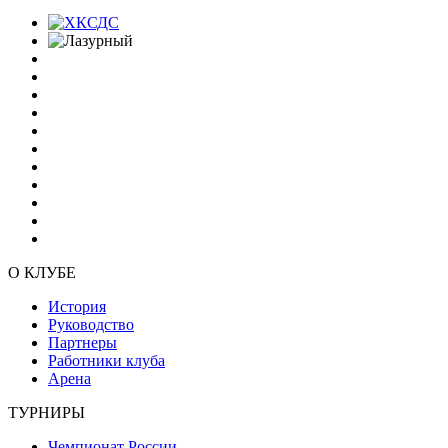
О КЛУБЕ
История
Руководство
Партнеры
Работники клуба
Арена
ТУРНИРЫ
Чемпионат России