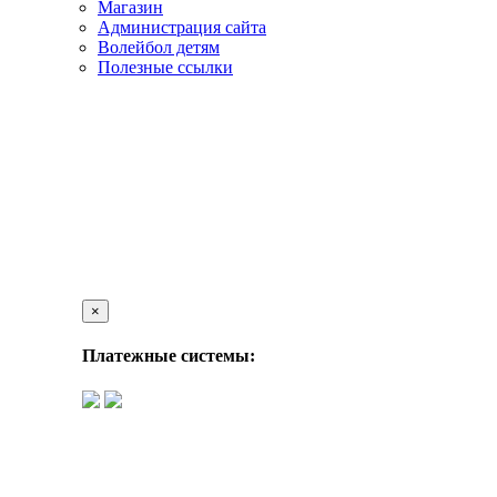
Магазин
Администрация сайта
Волейбол детям
Полезные ссылки
×
Платежные системы: