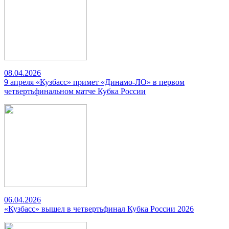
08.04.2026
9 апреля «Кузбасс» примет «Динамо-ЛО» в первом
четвертьфинальном матче Кубка России
06.04.2026
«Кузбасс» вышел в четвертьфинал Кубка России 2026