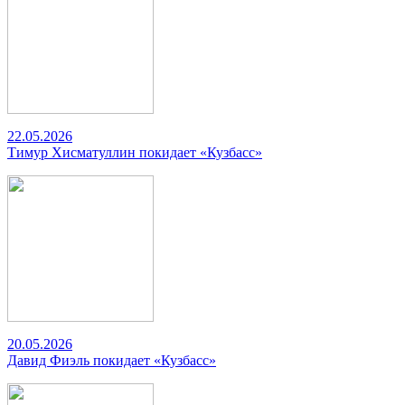
22.05.2026
Тимур Хисматуллин покидает «Кузбасс»
20.05.2026
Давид Фиэль покидает «Кузбасс»