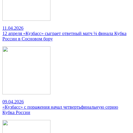
11.04.2026
12 апреля «Кузбасс» сыграет ответный матч ¼ финала Кубка
России в Сосновом бору
09.04.2026
«Кузбасс» с поражения начал четвертьфинальную серию
Кубка России