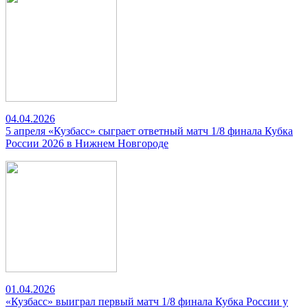
04.04.2026
5 апреля «Кузбасс» сыграет ответный матч 1/8 финала Кубка
России 2026 в Нижнем Новгороде
01.04.2026
«Кузбасс» выиграл первый матч 1/8 финала Кубка России у