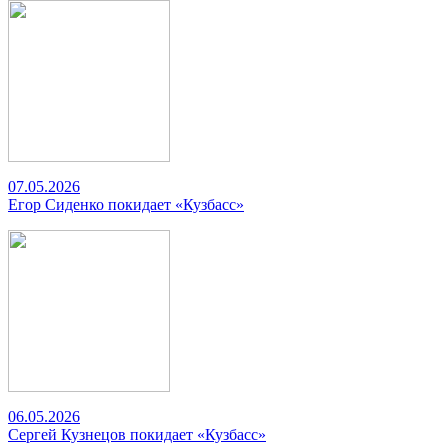
07.05.2026
Егор Сиденко покидает «Кузбасс»
06.05.2026
Сергей Кузнецов покидает «Кузбасс»