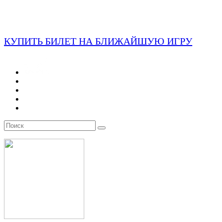
КУПИТЬ БИЛЕТ НА БЛИЖАЙШУЮ ИГРУ