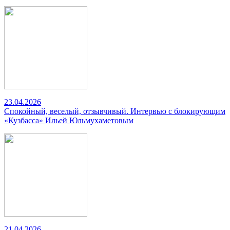
23.04.2026
Спокойный, веселый, отзывчивый. Интервью с блокирующим
«Кузбасса» Ильей Юльмухаметовым
21.04.2026