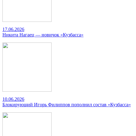
17.06.2026
Никита Нагаец — новичок «Кузбасса»
10.06.2026
Блокирующий Игорь Филиппов пополнил состав «Кузбасса»