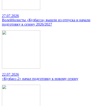
27.07.2026
Волейболисты «Кузбасса» вышли из отпуска и начали
подготовку к сезону 2026/2027
22.07.2026
«Кузбасс-2» начал подготовку к новому сезону