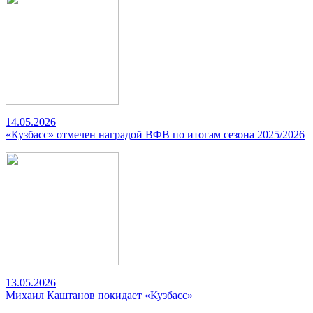
14.05.2026
«Кузбасс» отмечен наградой ВФВ по итогам сезона 2025/2026
13.05.2026
Михаил Каштанов покидает «Кузбасс»