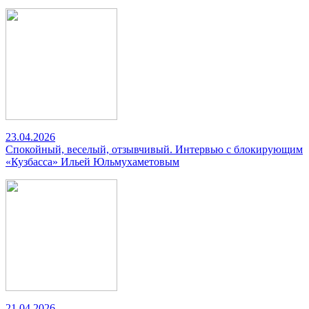
23.04.2026
Спокойный, веселый, отзывчивый. Интервью с блокирующим
«Кузбасса» Ильей Юльмухаметовым
21.04.2026