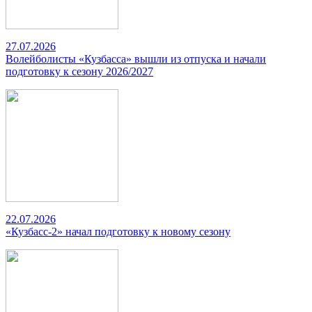
27.07.2026
Волейболисты «Кузбасса» вышли из отпуска и начали
подготовку к сезону 2026/2027
22.07.2026
«Кузбасс-2» начал подготовку к новому сезону