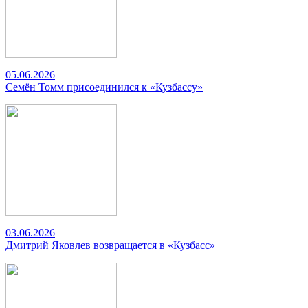
05.06.2026
Семён Томм присоединился к «Кузбассу»
03.06.2026
Дмитрий Яковлев возвращается в «Кузбасс»