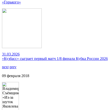
«Горького»
31.03.2026
«Кузбасс» сыграет первый матч 1/8 финала Кубка России 2026
next
prev
09 февраля 2018