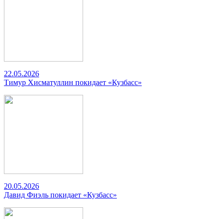
22.05.2026
Тимур Хисматуллин покидает «Кузбасс»
20.05.2026
Давид Фиэль покидает «Кузбасс»