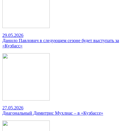
29.05.2026
Данило Павлович в следующем сезоне будет выступать за
«Кузбасс»
27.05.2026
Диагональный Димитрис Мухлиас – в «Кузбассе»