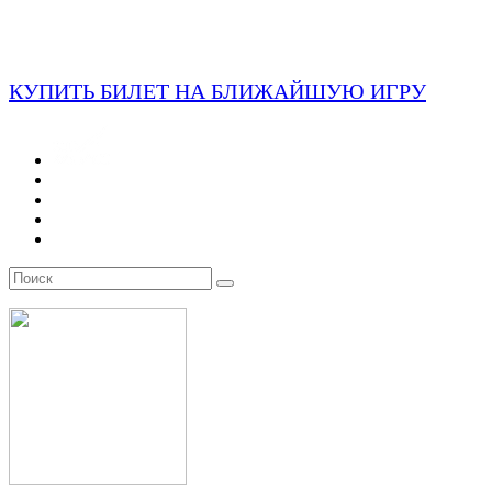
КУПИТЬ БИЛЕТ НА БЛИЖАЙШУЮ ИГРУ