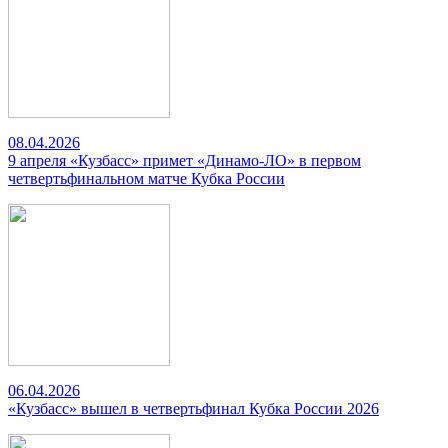
08.04.2026
9 апреля «Кузбасс» примет «Динамо-ЛО» в первом
четвертьфинальном матче Кубка России
06.04.2026
«Кузбасс» вышел в четвертьфинал Кубка России 2026