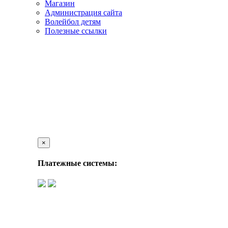
Магазин
Администрация сайта
Волейбол детям
Полезные ссылки
×
Платежные системы: