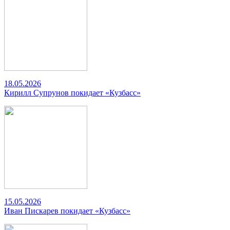
18.05.2026
Кирилл Супрунов покидает «Кузбасс»
15.05.2026
Иван Пискарев покидает «Кузбасс»