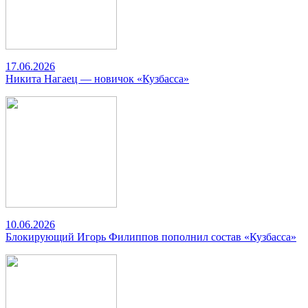
17.06.2026
Никита Нагаец — новичок «Кузбасса»
10.06.2026
Блокирующий Игорь Филиппов пополнил состав «Кузбасса»