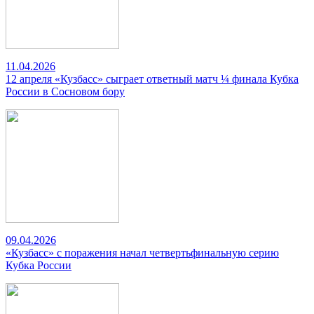
11.04.2026
12 апреля «Кузбасс» сыграет ответный матч ¼ финала Кубка
России в Сосновом бору
09.04.2026
«Кузбасс» с поражения начал четвертьфинальную серию
Кубка России