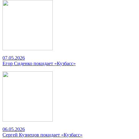
07.05.2026
Егор Сиденко покидает «Кузбасс»
06.05.2026
Сергей Кузнецов покидает «Кузбасс»