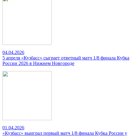
04.04.2026
5 апреля «Кузбасс» сыграет ответный матч 1/8 финала Кубка
России 2026 в Нижнем Новгороде
01.04.2026
«Кузбасс» выиграл первый матч 1/8 финала Кубка России у