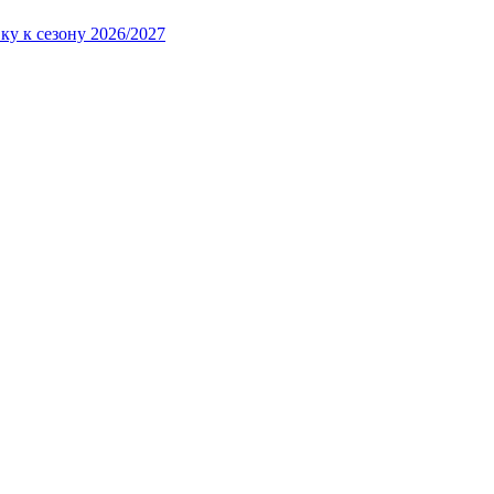
ку к сезону 2026/2027