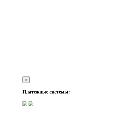
×
Платежные системы: