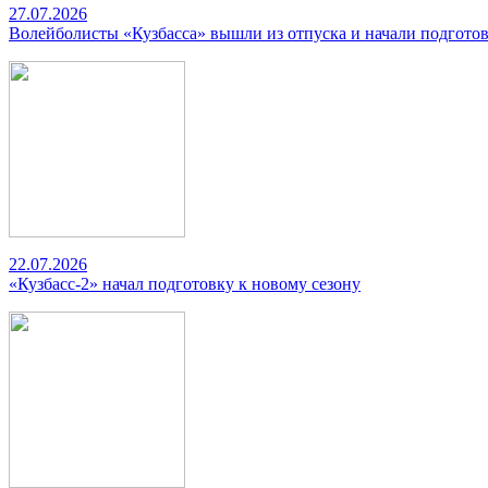
27.07.2026
Волейболисты «Кузбасса» вышли из отпуска и начали подготов
22.07.2026
«Кузбасс-2» начал подготовку к новому сезону