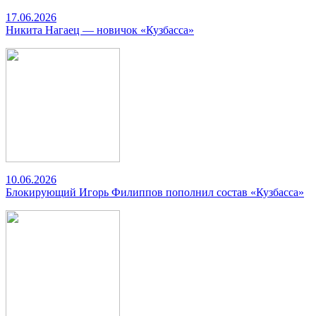
17.06.2026
Никита Нагаец — новичок «Кузбасса»
10.06.2026
Блокирующий Игорь Филиппов пополнил состав «Кузбасса»