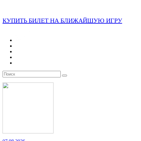
КУПИТЬ БИЛЕТ НА БЛИЖАЙШУЮ ИГРУ