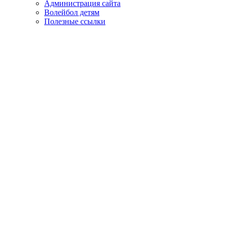
Администрация сайта
Волейбол детям
Полезные ссылки