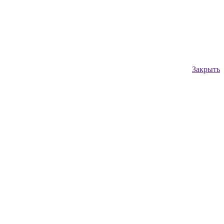
Закрыть