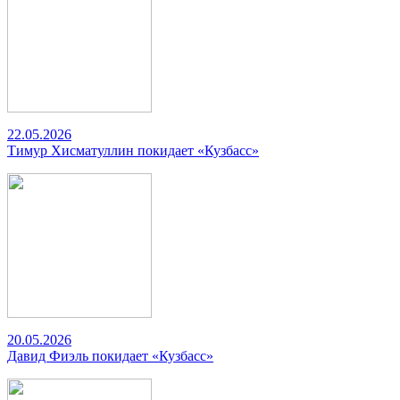
22.05.2026
Тимур Хисматуллин покидает «Кузбасс»
20.05.2026
Давид Фиэль покидает «Кузбасс»