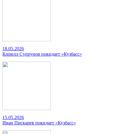
18.05.2026
Кирилл Супрунов покидает «Кузбасс»
15.05.2026
Иван Пискарев покидает «Кузбасс»