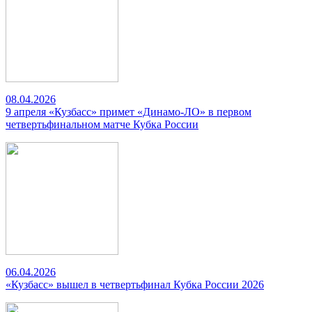
08.04.2026
9 апреля «Кузбасс» примет «Динамо-ЛО» в первом
четвертьфинальном матче Кубка России
06.04.2026
«Кузбасс» вышел в четвертьфинал Кубка России 2026