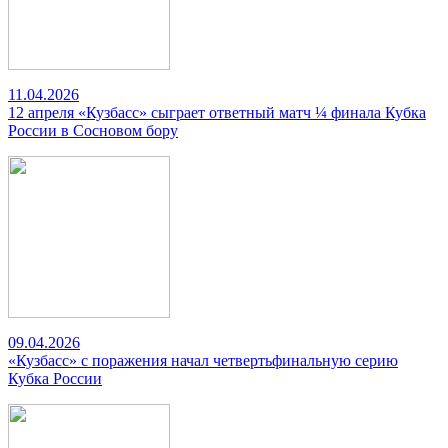
11.04.2026
12 апреля «Кузбасс» сыграет ответный матч ¼ финала Кубка
России в Сосновом бору
09.04.2026
«Кузбасс» с поражения начал четвертьфинальную серию
Кубка России