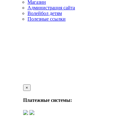
Магазин
Администрация сайта
Волейбол детям
Полезные ссылки
×
Платежные системы: