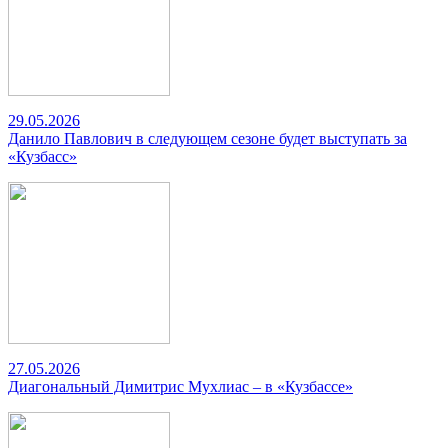
29.05.2026
Данило Павлович в следующем сезоне будет выступать за
«Кузбасс»
27.05.2026
Диагональный Димитрис Мухлиас – в «Кузбассе»