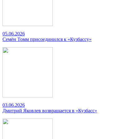
05.06.2026
Семён Томм присоединился к «Кузбассу»
03.06.2026
Дмитрий Яковлев возвращается в «Кузбасс»