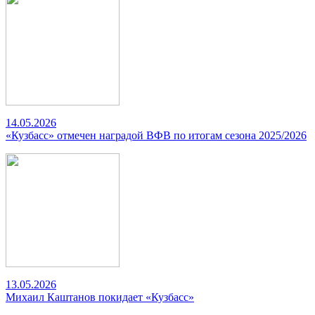
14.05.2026
«Кузбасс» отмечен наградой ВФВ по итогам сезона 2025/2026
13.05.2026
Михаил Каштанов покидает «Кузбасс»