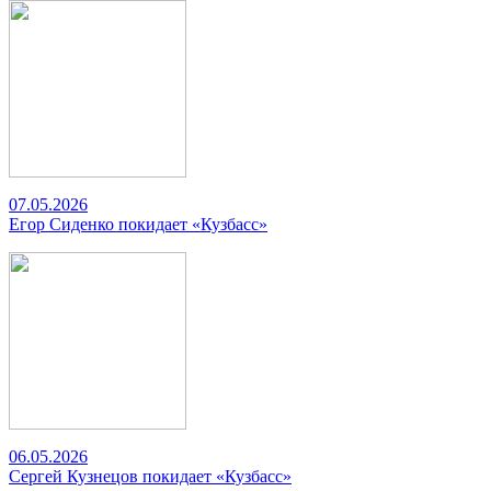
07.05.2026
Егор Сиденко покидает «Кузбасс»
06.05.2026
Сергей Кузнецов покидает «Кузбасс»