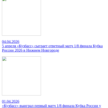
04.04.2026
5 апреля «Кузбасс» сыграет ответный матч 1/8 финала Кубка
России 2026 в Нижнем Новгороде
01.04.2026
«Кузбасс» выиграл первый матч 1/8 финала Кубка России у