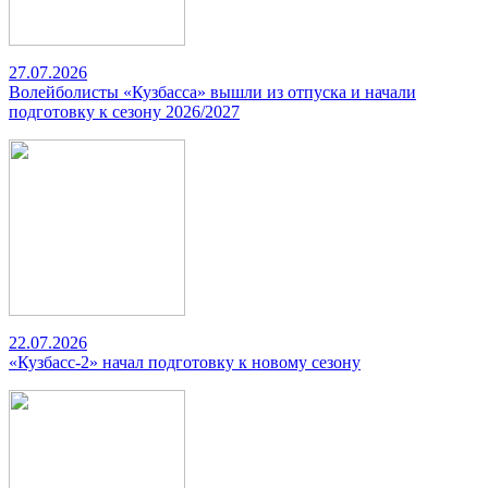
27.07.2026
Волейболисты «Кузбасса» вышли из отпуска и начали
подготовку к сезону 2026/2027
22.07.2026
«Кузбасс-2» начал подготовку к новому сезону