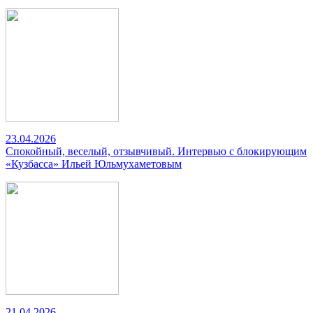
23.04.2026
Спокойный, веселый, отзывчивый. Интервью с блокирующим
«Кузбасса» Ильей Юльмухаметовым
21.04.2026