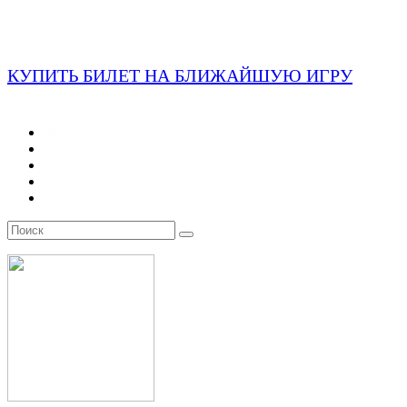
КУПИТЬ БИЛЕТ НА БЛИЖАЙШУЮ ИГРУ