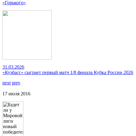
«Горького»
31.03.2026
«Кузбасс» сыграет первый матч 1/8 финала Кубка России 2026
next
prev
17 июля 2016