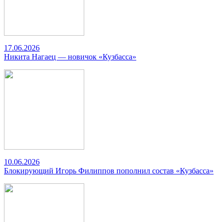
17.06.2026
Никита Нагаец — новичок «Кузбасса»
10.06.2026
Блокирующий Игорь Филиппов пополнил состав «Кузбасса»