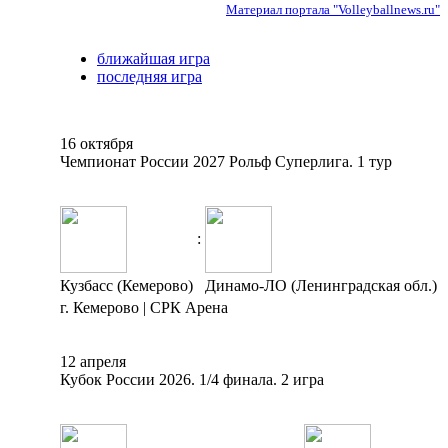
Материал портала "Volleyballnews.ru"
ближайшая игра
последняя игра
16 октября
Чемпионат России 2027 Рольф Суперлига. 1 тур
:
Кузбасс (Кемерово)
Динамо-ЛО (Ленинградская обл.)
г. Кемерово | СРК Арена
12 апреля
Кубок России 2026. 1/4 финала. 2 игра