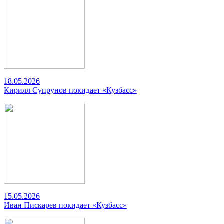
18.05.2026
Кирилл Супрунов покидает «Кузбасс»
15.05.2026
Иван Пискарев покидает «Кузбасс»