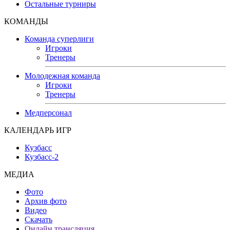
Остальные турниры
КОМАНДЫ
Команда суперлиги
Игроки
Тренеры
Молодежная команда
Игроки
Тренеры
Медперсонал
КАЛЕНДАРЬ ИГР
Кузбасс
Кузбасс-2
МЕДИА
Фото
Архив фото
Видео
Скачать
Онлайн трансляция