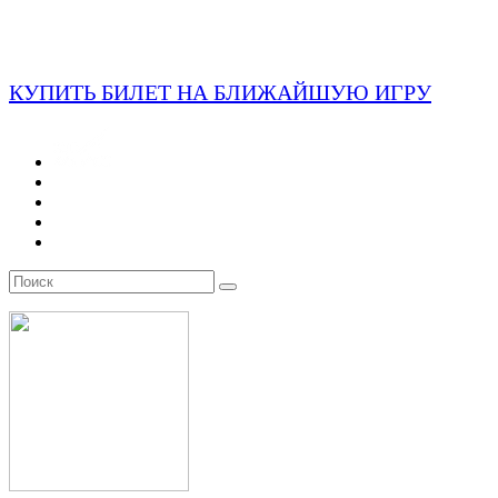
КУПИТЬ БИЛЕТ НА БЛИЖАЙШУЮ ИГРУ