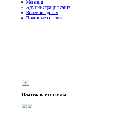
Магазин
Администрация сайта
Волейбол детям
Полезные ссылки
×
Платежные системы: