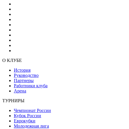
О КЛУБЕ
История
Руководство
Партнеры
Работники клуба
Арена
ТУРНИРЫ
Чемпионат России
Кубок России
Еврокубки
Молодежная лига