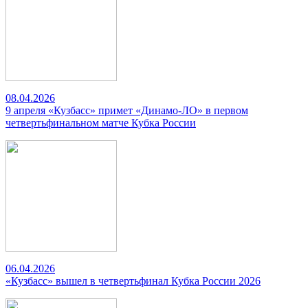
08.04.2026
9 апреля «Кузбасс» примет «Динамо-ЛО» в первом
четвертьфинальном матче Кубка России
06.04.2026
«Кузбасс» вышел в четвертьфинал Кубка России 2026