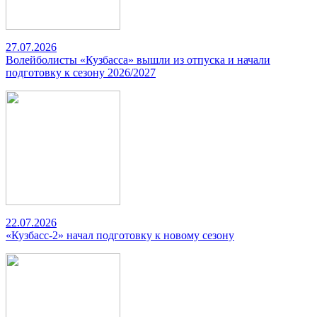
27.07.2026
Волейболисты «Кузбасса» вышли из отпуска и начали
подготовку к сезону 2026/2027
22.07.2026
«Кузбасс-2» начал подготовку к новому сезону