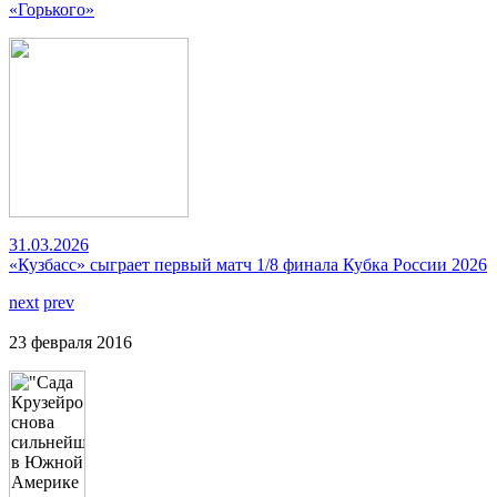
«Горького»
31.03.2026
«Кузбасс» сыграет первый матч 1/8 финала Кубка России 2026
next
prev
23 февраля 2016