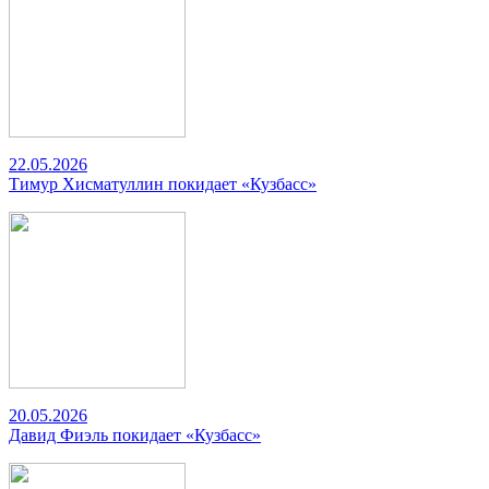
22.05.2026
Тимур Хисматуллин покидает «Кузбасс»
20.05.2026
Давид Фиэль покидает «Кузбасс»