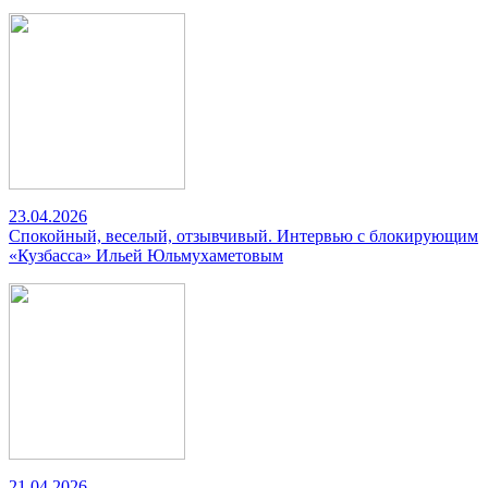
23.04.2026
Спокойный, веселый, отзывчивый. Интервью с блокирующим
«Кузбасса» Ильей Юльмухаметовым
21.04.2026