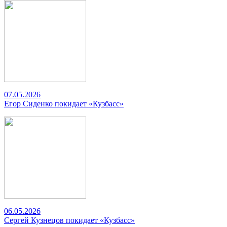
07.05.2026
Егор Сиденко покидает «Кузбасс»
06.05.2026
Сергей Кузнецов покидает «Кузбасс»