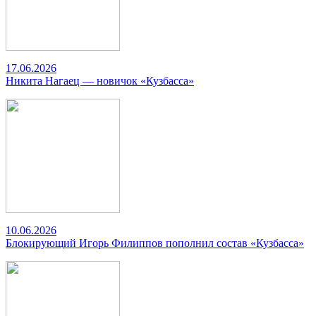
17.06.2026
Никита Нагаец — новичок «Кузбасса»
10.06.2026
Блокирующий Игорь Филиппов пополнил состав «Кузбасса»