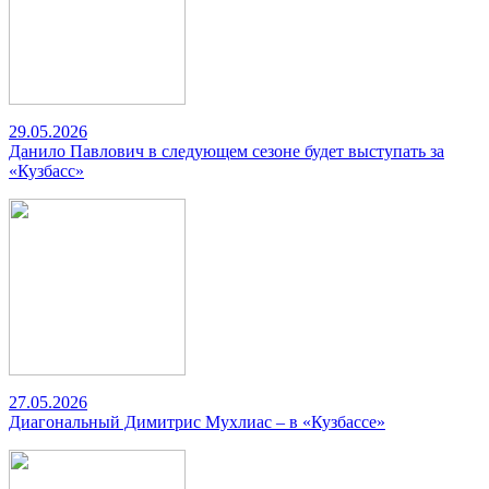
29.05.2026
Данило Павлович в следующем сезоне будет выступать за
«Кузбасс»
27.05.2026
Диагональный Димитрис Мухлиас – в «Кузбассе»