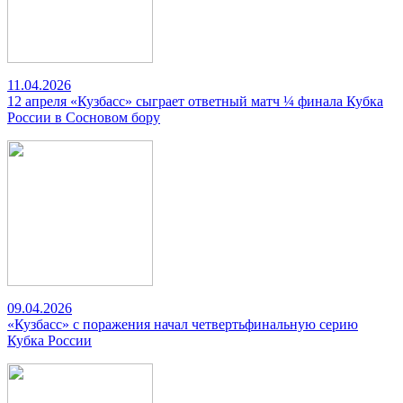
11.04.2026
12 апреля «Кузбасс» сыграет ответный матч ¼ финала Кубка
России в Сосновом бору
09.04.2026
«Кузбасс» с поражения начал четвертьфинальную серию
Кубка России