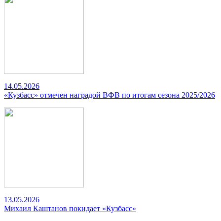
14.05.2026
«Кузбасс» отмечен наградой ВФВ по итогам сезона 2025/2026
13.05.2026
Михаил Каштанов покидает «Кузбасс»