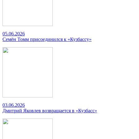
05.06.2026
Семён Томм присоединился к «Кузбассу»
03.06.2026
Дмитрий Яковлев возвращается в «Кузбасс»