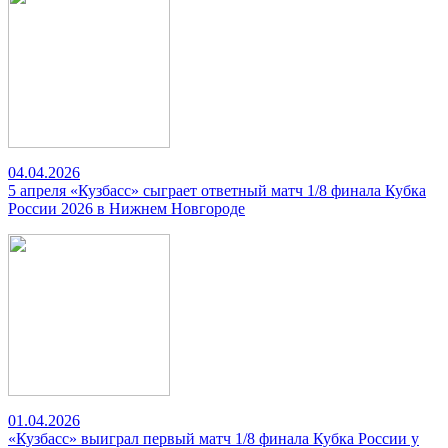
04.04.2026
5 апреля «Кузбасс» сыграет ответный матч 1/8 финала Кубка
России 2026 в Нижнем Новгороде
01.04.2026
«Кузбасс» выиграл первый матч 1/8 финала Кубка России у