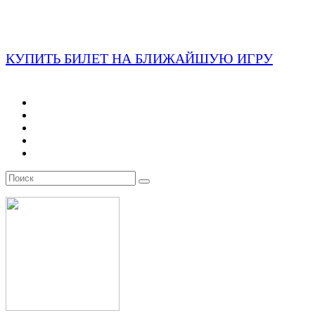
КУПИТЬ БИЛЕТ НА БЛИЖАЙШУЮ ИГРУ