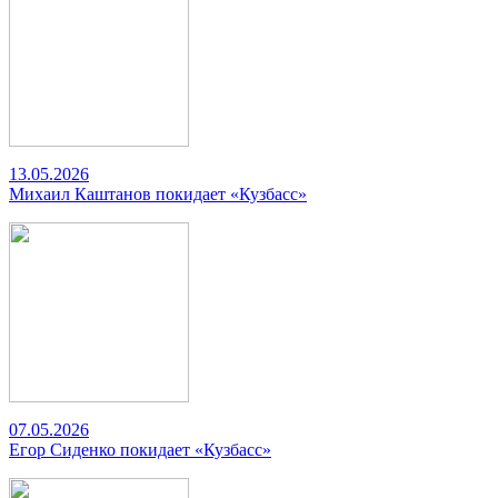
13.05.2026
Михаил Каштанов покидает «Кузбасс»
07.05.2026
Егор Сиденко покидает «Кузбасс»