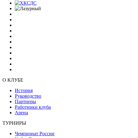
О КЛУБЕ
История
Руководство
Партнеры
Работники клуба
Арена
ТУРНИРЫ
Чемпионат России