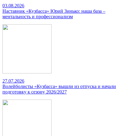
03.08.2026
Наставник «Кузбасса» Юрий Зинько: наша база –
ментальность и профессионализм
27.07.2026
Волейболисты «Кузбасса» вышли из отпуска и начали
подготовку к сезону 2026/2027