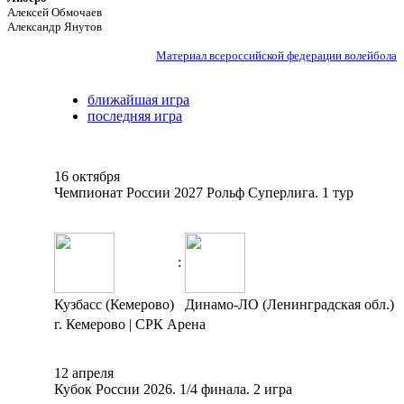
Алексей Обмочаев
Александр Янутов
Материал всероссийской федерации волейбола
ближайшая игра
последняя игра
16 октября
Чемпионат России 2027 Рольф Суперлига. 1 тур
:
Кузбасс (Кемерово)
Динамо-ЛО (Ленинградская обл.)
г. Кемерово | СРК Арена
12 апреля
Кубок России 2026. 1/4 финала. 2 игра