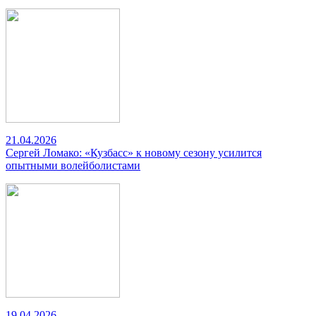
21.04.2026
Сергей Ломако: «Кузбасс» к новому сезону усилится
опытными волейболистами
19.04.2026