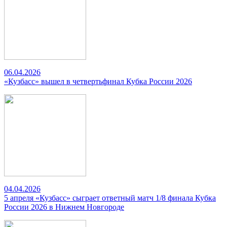
06.04.2026
«Кузбасс» вышел в четвертьфинал Кубка России 2026
04.04.2026
5 апреля «Кузбасс» сыграет ответный матч 1/8 финала Кубка
России 2026 в Нижнем Новгороде