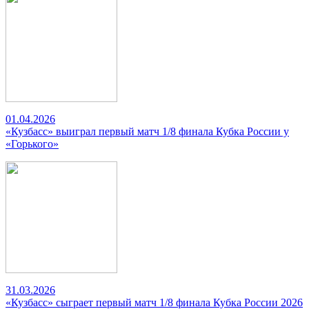
01.04.2026
«Кузбасс» выиграл первый матч 1/8 финала Кубка России у
«Горького»
31.03.2026
«Кузбасс» сыграет первый матч 1/8 финала Кубка России 2026