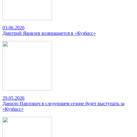
03.06.2026
Дмитрий Яковлев возвращается в «Кузбасс»
29.05.2026
Данило Павлович в следующем сезоне будет выступать за
«Кузбасс»