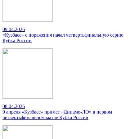
09.04.2026
«Кузбасс» с поражения начал четвертьфинальную серию
Кубка России
08.04.2026
9 апреля «Кузбасс» примет «Динамо-ЛО» в первом
четвертьфинальном матче Кубка России