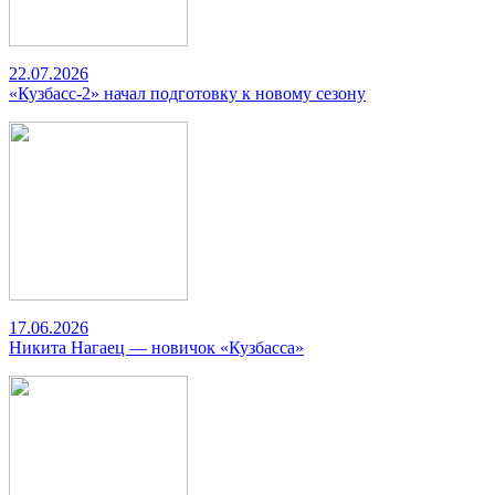
22.07.2026
«Кузбасс-2» начал подготовку к новому сезону
17.06.2026
Никита Нагаец — новичок «Кузбасса»