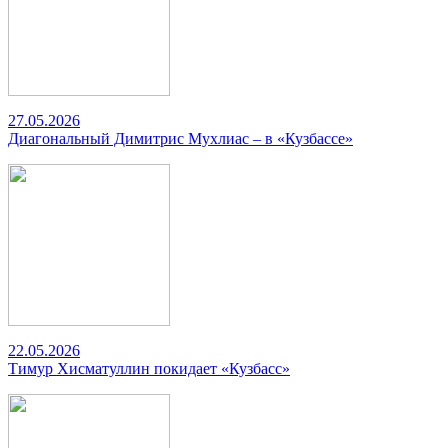
27.05.2026
Диагональный Димитрис Мухлиас – в «Кузбассе»
22.05.2026
Тимур Хисматуллин покидает «Кузбасс»