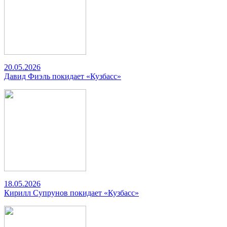
20.05.2026
Давид Фиэль покидает «Кузбасс»
18.05.2026
Кирилл Супрунов покидает «Кузбасс»