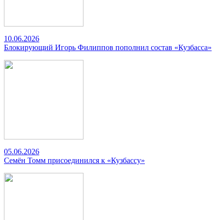
10.06.2026
Блокирующий Игорь Филиппов пополнил состав «Кузбасса»
05.06.2026
Семён Томм присоединился к «Кузбассу»