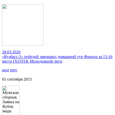
28.03.2026
«Кузбасс-2» победой завершил домашний тур Финала за 13-16
места ГЕОТЕК Молодежной лиги
next
prev
01 сентября 2015