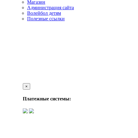
Магазин
Администрация сайта
Волейбол детям
Полезные ссылки
×
Платежные системы: