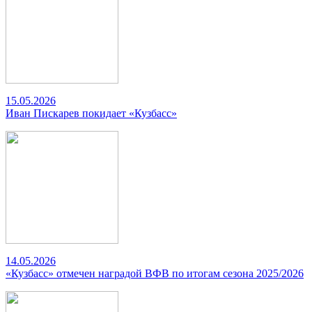
15.05.2026
Иван Пискарев покидает «Кузбасс»
14.05.2026
«Кузбасс» отмечен наградой ВФВ по итогам сезона 2025/2026