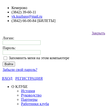
Кемерово
(3842) 39-60-11
vk.kuzbass@mail.ru
(3842) 66-00-84 [БИЛЕТЫ]
Закрыть
Логин:
Пароль:
Запомнить меня на этом компьютере
Забыли свой пароль?
ВХОД
РЕГИСТРАЦИЯ
О КЛУБЕ
История
Руководство
Партнеры
Работники клуба