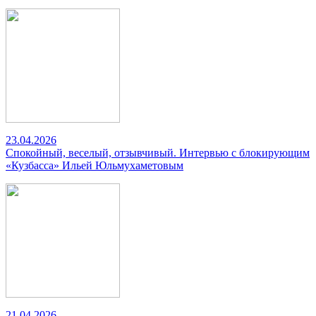
23.04.2026
Спокойный, веселый, отзывчивый. Интервью с блокирующим
«Кузбасса» Ильей Юльмухаметовым
21.04.2026