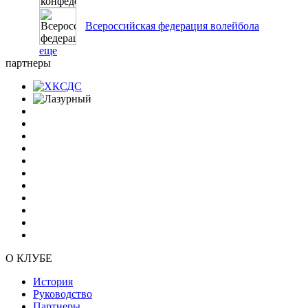
Всероссийская федерация волейбола
еще
партнеры
О КЛУБЕ
История
Руководство
Партнеры