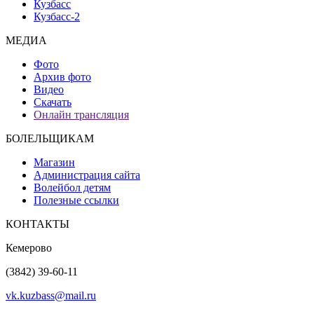
Кузбасс
Кузбасс-2
МЕДИА
Фото
Архив фото
Видео
Скачать
Онлайн трансляция
БОЛЕЛЬЩИКАМ
Магазин
Администрация сайта
Волейбол детям
Полезные ссылки
КОНТАКТЫ
Кемерово
(3842) 39-60-11
vk.kuzbass@mail.ru