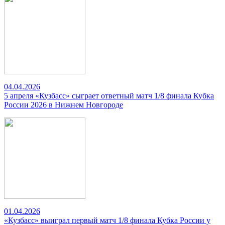
04.04.2026
5 апреля «Кузбасс» сыграет ответный матч 1/8 финала Кубка
России 2026 в Нижнем Новгороде
01.04.2026
«Кузбасс» выиграл первый матч 1/8 финала Кубка России у