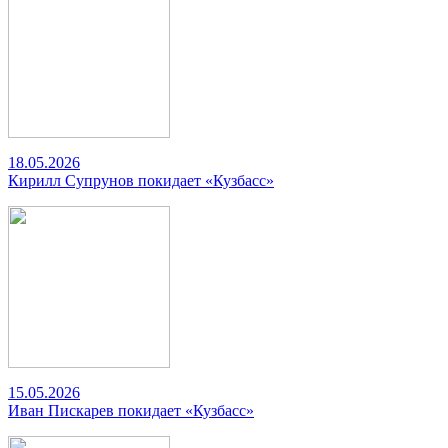
18.05.2026
Кирилл Супрунов покидает «Кузбасс»
15.05.2026
Иван Пискарев покидает «Кузбасс»