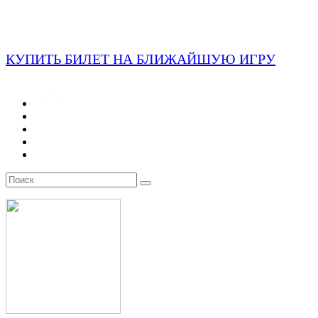
КУПИТЬ БИЛЕТ НА БЛИЖАЙШУЮ ИГРУ