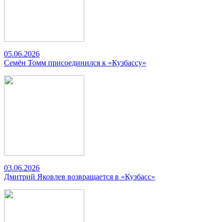
05.06.2026
Семён Томм присоединился к «Кузбассу»
03.06.2026
Дмитрий Яковлев возвращается в «Кузбасс»