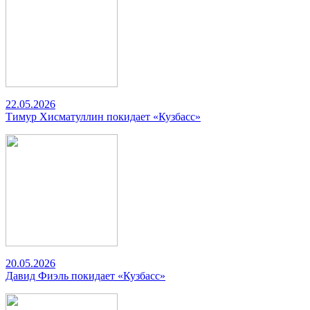
22.05.2026
Тимур Хисматуллин покидает «Кузбасс»
20.05.2026
Давид Фиэль покидает «Кузбасс»