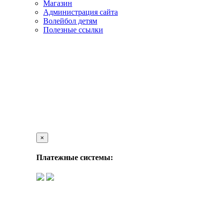
Магазин
Администрация сайта
Волейбол детям
Полезные ссылки
×
Платежные системы: