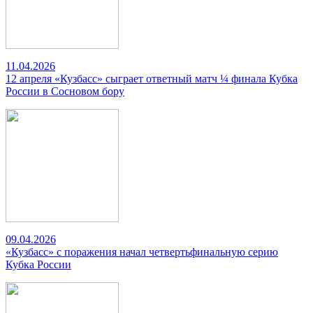
11.04.2026
12 апреля «Кузбасс» сыграет ответный матч ¼ финала Кубка
России в Сосновом бору
09.04.2026
«Кузбасс» с поражения начал четвертьфинальную серию
Кубка России