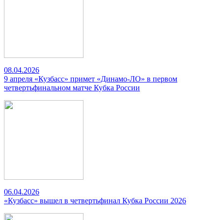
08.04.2026
9 апреля «Кузбасс» примет «Динамо-ЛО» в первом
четвертьфинальном матче Кубка России
06.04.2026
«Кузбасс» вышел в четвертьфинал Кубка России 2026