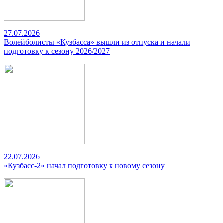
27.07.2026
Волейболисты «Кузбасса» вышли из отпуска и начали
подготовку к сезону 2026/2027
22.07.2026
«Кузбасс-2» начал подготовку к новому сезону