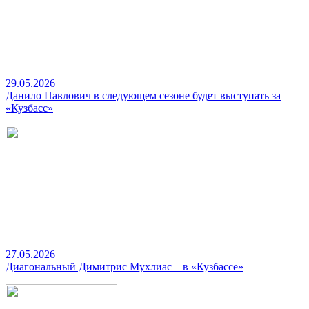
29.05.2026
Данило Павлович в следующем сезоне будет выступать за
«Кузбасс»
27.05.2026
Диагональный Димитрис Мухлиас – в «Кузбассе»