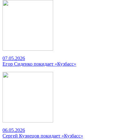
07.05.2026
Егор Сиденко покидает «Кузбасс»
06.05.2026
Сергей Кузнецов покидает «Кузбасс»