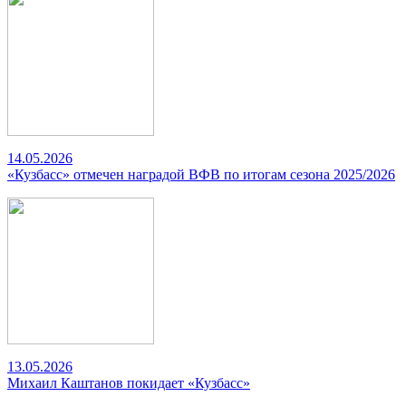
14.05.2026
«Кузбасс» отмечен наградой ВФВ по итогам сезона 2025/2026
13.05.2026
Михаил Каштанов покидает «Кузбасс»