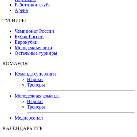
Работники клуба
Арена
ТУРНИРЫ
Чемпионат России
Кубок России
Еврокубки
Молодежная лига
Остальные турниры
КОМАНДЫ
Команда суперлиги
Игроки
Тренеры
Молодежная команда
Игроки
Тренеры
Медперсонал
КАЛЕНДАРЬ ИГР