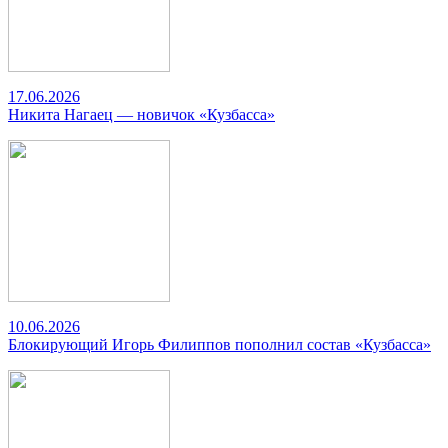
17.06.2026
Никита Нагаец — новичок «Кузбасса»
10.06.2026
Блокирующий Игорь Филиппов пополнил состав «Кузбасса»