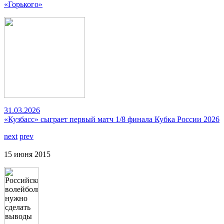
«Горького»
31.03.2026
«Кузбасс» сыграет первый матч 1/8 финала Кубка России 2026
next
prev
15 июня 2015