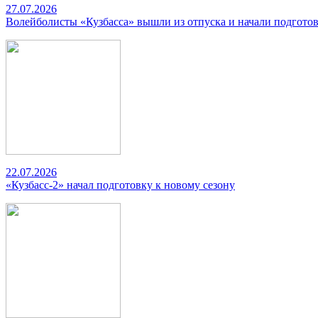
27.07.2026
Волейболисты «Кузбасса» вышли из отпуска и начали подготов
22.07.2026
«Кузбасс-2» начал подготовку к новому сезону