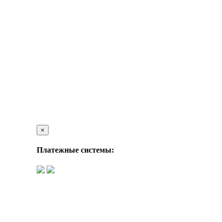
×
Платежные системы: