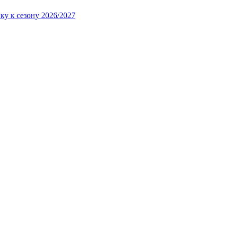
ку к сезону 2026/2027