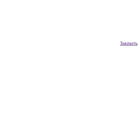
Закрыть