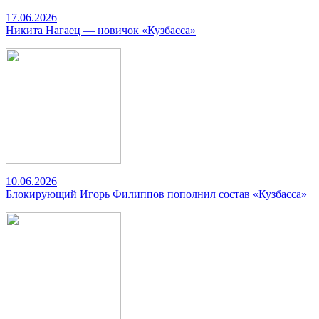
17.06.2026
Никита Нагаец — новичок «Кузбасса»
10.06.2026
Блокирующий Игорь Филиппов пополнил состав «Кузбасса»