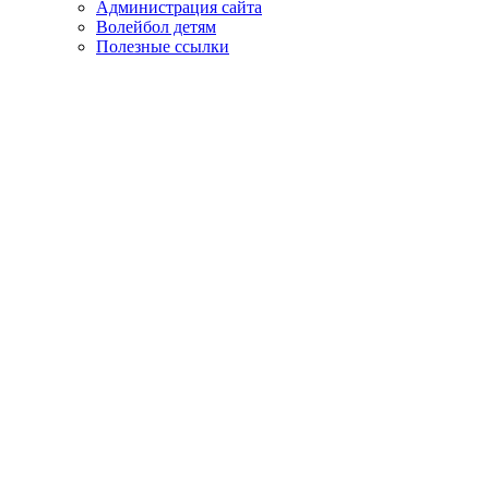
Администрация сайта
Волейбол детям
Полезные ссылки