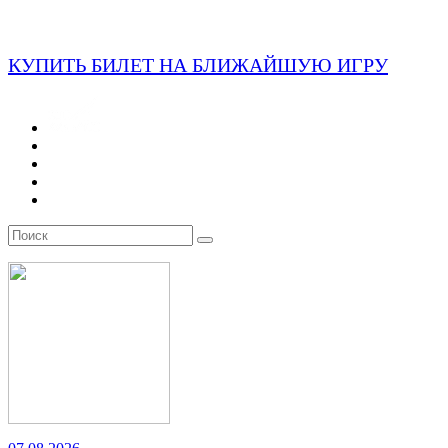
КУПИТЬ БИЛЕТ НА БЛИЖАЙШУЮ ИГРУ