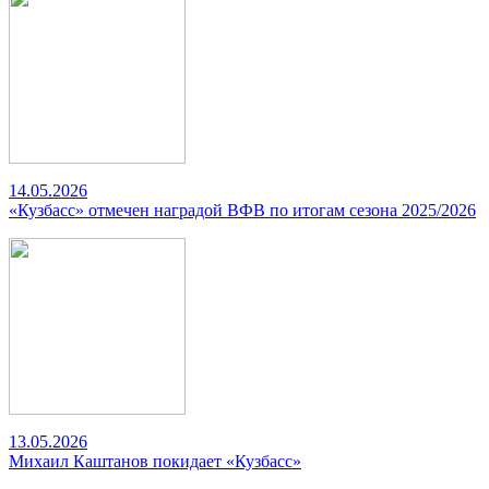
14.05.2026
«Кузбасс» отмечен наградой ВФВ по итогам сезона 2025/2026
13.05.2026
Михаил Каштанов покидает «Кузбасс»