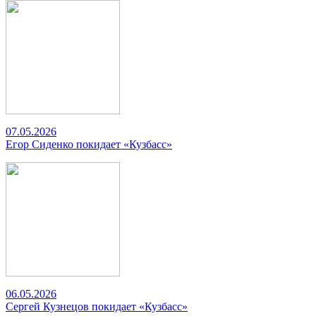
07.05.2026
Егор Сиденко покидает «Кузбасс»
06.05.2026
Сергей Кузнецов покидает «Кузбасс»