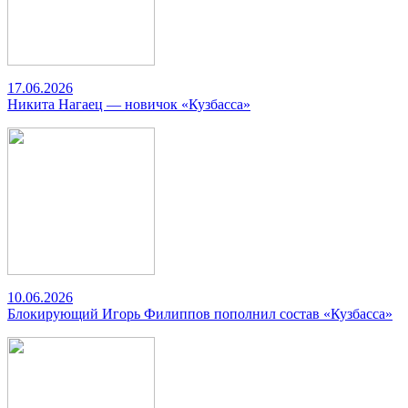
17.06.2026
Никита Нагаец — новичок «Кузбасса»
10.06.2026
Блокирующий Игорь Филиппов пополнил состав «Кузбасса»