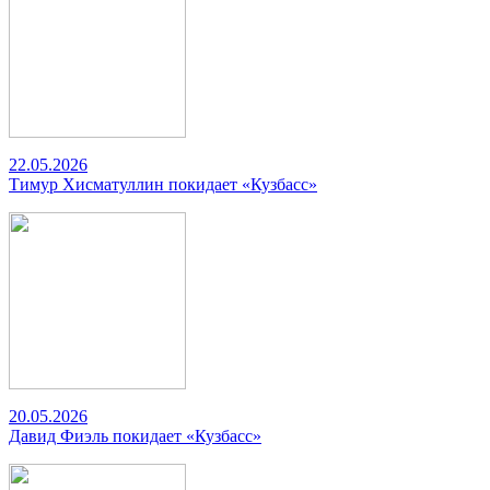
22.05.2026
Тимур Хисматуллин покидает «Кузбасс»
20.05.2026
Давид Фиэль покидает «Кузбасс»