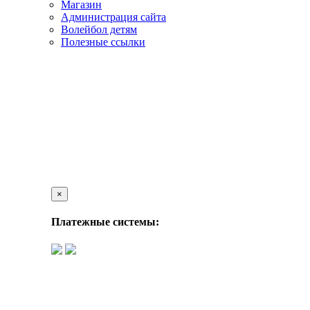
Магазин
Администрация сайта
Волейбол детям
Полезные ссылки
×
Платежные системы: