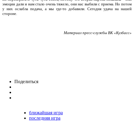
эмоции дали и нам стало очень тяжело, они нас выбили с приема. Но потом
у них ослабла подача, а мы где-то добавили. Сегодня удача на нашей
стороне.
Материал пресс-службы ВК «Кузбасс»
Поделиться
ближайшая игра
последняя игра