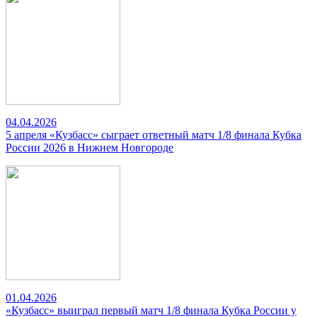
04.04.2026
5 апреля «Кузбасс» сыграет ответный матч 1/8 финала Кубка
России 2026 в Нижнем Новгороде
01.04.2026
«Кузбасс» выиграл первый матч 1/8 финала Кубка России у