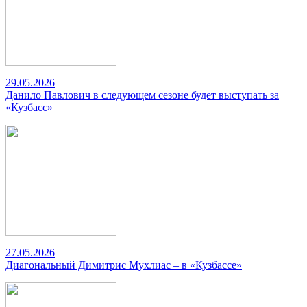
29.05.2026
Данило Павлович в следующем сезоне будет выступать за
«Кузбасс»
27.05.2026
Диагональный Димитрис Мухлиас – в «Кузбассе»