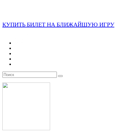
КУПИТЬ БИЛЕТ НА БЛИЖАЙШУЮ ИГРУ