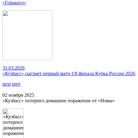
«Горького»
31.03.2026
«Кузбасс» сыграет первый матч 1/8 финала Кубка России 2026
next
prev
02 ноября 2025
«Кузбасс» потерпел домашнее поражение от «Новы»