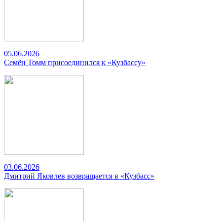
05.06.2026
Семён Томм присоединился к «Кузбассу»
03.06.2026
Дмитрий Яковлев возвращается в «Кузбасс»