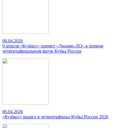
08.04.2026
9 апреля «Кузбасс» примет «Динамо-ЛО» в первом
четвертьфинальном матче Кубка России
06.04.2026
«Кузбасс» вышел в четвертьфинал Кубка России 2026