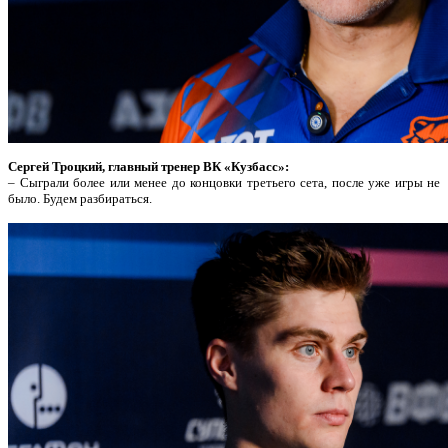
Сергей Троцкий, главный тренер ВК «Кузбасс»:
– Сыграли более или менее до концовки третьего сета, после уже игры не
было. Будем разбираться.