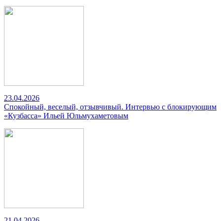
23.04.2026
Спокойный, веселый, отзывчивый. Интервью с блокирующим
«Кузбасса» Ильей Юльмухаметовым
21.04.2026