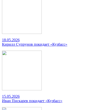
18.05.2026
Кирилл Супрунов покидает «Кузбасс»
15.05.2026
Иван Пискарев покидает «Кузбасс»