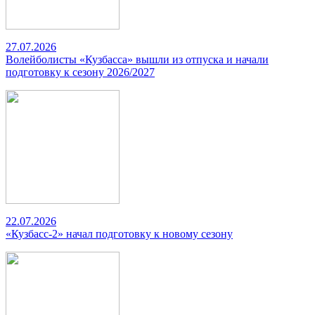
27.07.2026
Волейболисты «Кузбасса» вышли из отпуска и начали
подготовку к сезону 2026/2027
22.07.2026
«Кузбасс-2» начал подготовку к новому сезону