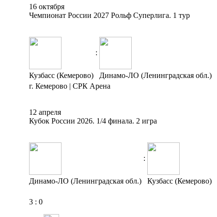
16 октября
Чемпионат России 2027 Рольф Суперлига. 1 тур
:
Кузбасс (Кемерово)
Динамо-ЛО (Ленинградская обл.)
г. Кемерово | СРК Арена
12 апреля
Кубок России 2026. 1/4 финала. 2 игра
:
Динамо-ЛО (Ленинградская обл.)
Кузбасс (Кемерово)
3
:
0