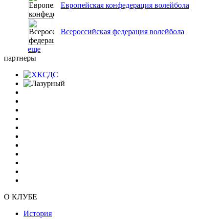
Европейская конфедерация волейбола
Всероссийская федерация волейбола
еще
партнеры
О КЛУБЕ
История