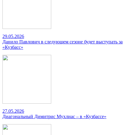
29.05.2026
Данило Павлович в следующем сезоне будет выступать за
«Кузбасс»
27.05.2026
Диагональный Димитрис Мухлиас – в «Кузбассе»