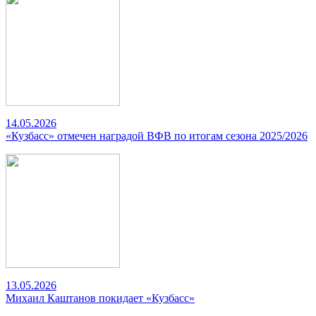
14.05.2026
«Кузбасс» отмечен наградой ВФВ по итогам сезона 2025/2026
13.05.2026
Михаил Каштанов покидает «Кузбасс»