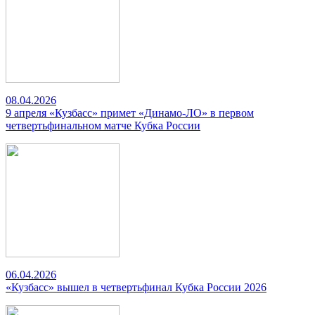
08.04.2026
9 апреля «Кузбасс» примет «Динамо-ЛО» в первом
четвертьфинальном матче Кубка России
06.04.2026
«Кузбасс» вышел в четвертьфинал Кубка России 2026