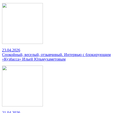
23.04.2026
Спокойный, веселый, отзывчивый. Интервью с блокирующим
«Кузбасса» Ильей Юльмухаметовым
21.04.2026