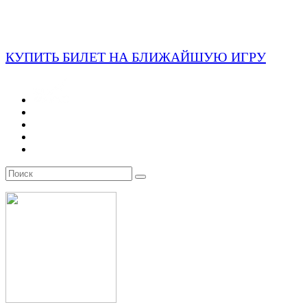
КУПИТЬ БИЛЕТ НА БЛИЖАЙШУЮ ИГРУ