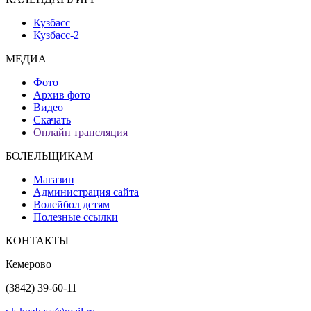
Кузбасс
Кузбасс-2
МЕДИА
Фото
Архив фото
Видео
Скачать
Онлайн трансляция
БОЛЕЛЬЩИКАМ
Магазин
Администрация сайта
Волейбол детям
Полезные ссылки
КОНТАКТЫ
Кемерово
(3842) 39-60-11