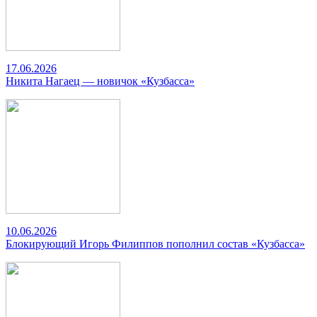
17.06.2026
Никита Нагаец — новичок «Кузбасса»
10.06.2026
Блокирующий Игорь Филиппов пополнил состав «Кузбасса»