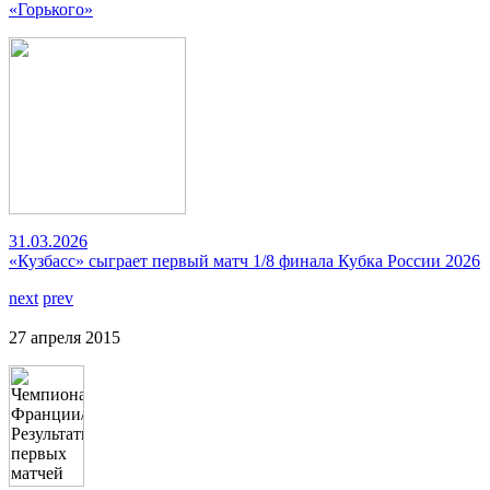
«Горького»
31.03.2026
«Кузбасс» сыграет первый матч 1/8 финала Кубка России 2026
next
prev
27 апреля 2015