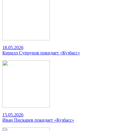
18.05.2026
Кирилл Супрунов покидает «Кузбасс»
15.05.2026
Иван Пискарев покидает «Кузбасс»