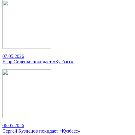
07.05.2026
Егор Сиденко покидает «Кузбасс»
06.05.2026
Сергей Кузнецов покидает «Кузбасс»