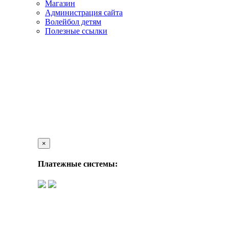
Магазин
Администрация сайта
Волейбол детям
Полезные ссылки
×
Платежные системы: