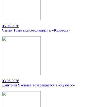
05.06.2026
Семён Томм присоединился к «Кузбассу»
03.06.2026
Дмитрий Яковлев возвращается в «Кузбасс»