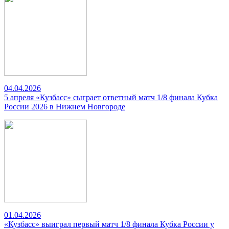
04.04.2026
5 апреля «Кузбасс» сыграет ответный матч 1/8 финала Кубка
России 2026 в Нижнем Новгороде
01.04.2026
«Кузбасс» выиграл первый матч 1/8 финала Кубка России у