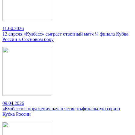
11.04.2026
12 апреля «Кузбасс» сыграет ответный матч ¼ финала Кубка
России в Сосновом бору
09.04.2026
«Кузбасс» с поражения начал четвертьфинальную серию
Кубка России