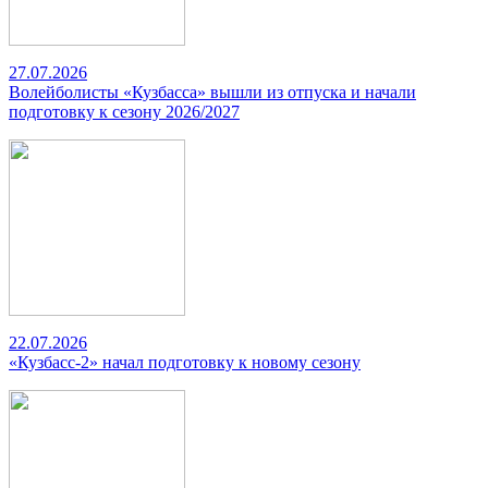
27.07.2026
Волейболисты «Кузбасса» вышли из отпуска и начали
подготовку к сезону 2026/2027
22.07.2026
«Кузбасс-2» начал подготовку к новому сезону