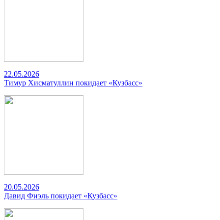
22.05.2026
Тимур Хисматуллин покидает «Кузбасс»
20.05.2026
Давид Фиэль покидает «Кузбасс»