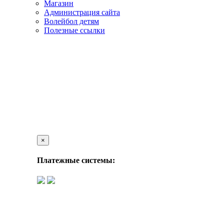
Магазин
Администрация сайта
Волейбол детям
Полезные ссылки
×
Платежные системы: