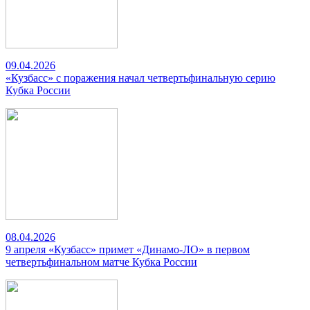
09.04.2026
«Кузбасс» с поражения начал четвертьфинальную серию
Кубка России
08.04.2026
9 апреля «Кузбасс» примет «Динамо-ЛО» в первом
четвертьфинальном матче Кубка России