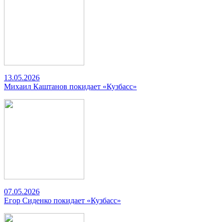
13.05.2026
Михаил Каштанов покидает «Кузбасс»
07.05.2026
Егор Сиденко покидает «Кузбасс»