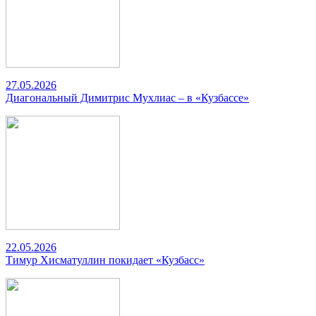
27.05.2026
Диагональный Димитрис Мухлиас – в «Кузбассе»
22.05.2026
Тимур Хисматуллин покидает «Кузбасс»