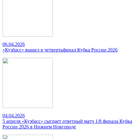
06.04.2026
«Кузбасс» вышел в четвертьфинал Кубка России 2026
04.04.2026
5 апреля «Кузбасс» сыграет ответный матч 1/8 финала Кубка
России 2026 в Нижнем Новгороде