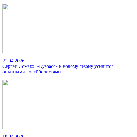
21.04.2026
Сергей Ломако: «Кузбасс» к новому сезону усилится
опытными волейболистами
19.04.2026