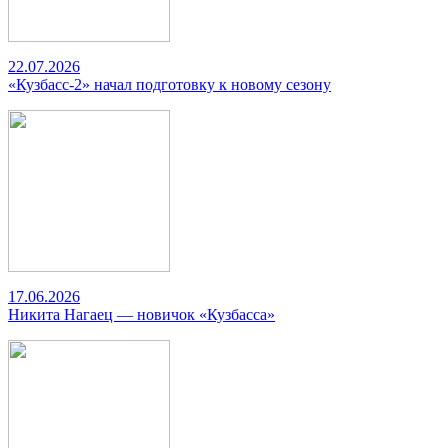
22.07.2026
«Кузбасс-2» начал подготовку к новому сезону
17.06.2026
Никита Нагаец — новичок «Кузбасса»