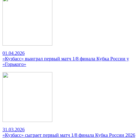
01.04.2026
«Кузбасс» выиграл первый матч 1/8 финала Кубка России у
«Горького»
31.03.2026
«Кузбасс» сыграет первый матч 1/8 финала Кубка России 2026