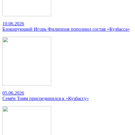
10.06.2026
Блокирующий Игорь Филиппов пополнил состав «Кузбасса»
05.06.2026
Семён Томм присоединился к «Кузбассу»