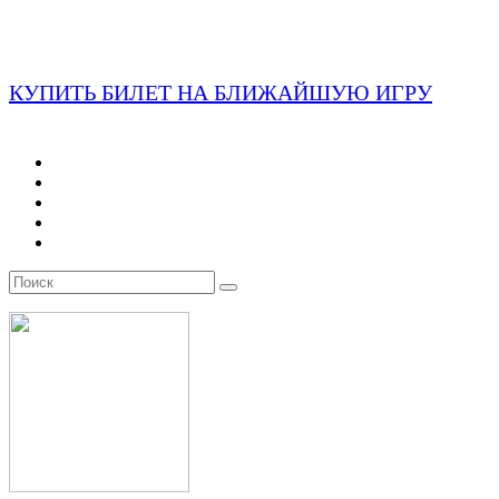
КУПИТЬ БИЛЕТ НА БЛИЖАЙШУЮ ИГРУ