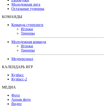
Еврокубки
Молодежная лига
Остальные турниры
КОМАНДЫ
Команда суперлиги
Игроки
Тренеры
Молодежная команда
Игроки
Тренеры
Медперсонал
КАЛЕНДАРЬ ИГР
Кузбасс
Кузбасс-2
МЕДИА
Фото
Архив фото
Видео