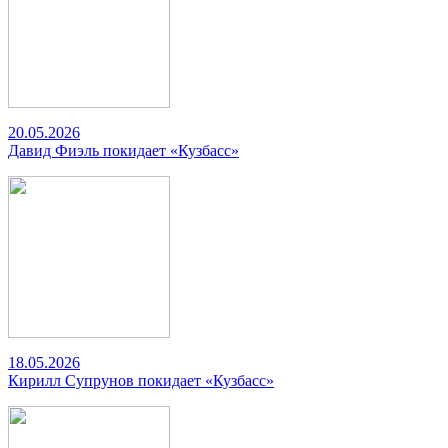
20.05.2026
Давид Фиэль покидает «Кузбасс»
18.05.2026
Кирилл Супрунов покидает «Кузбасс»