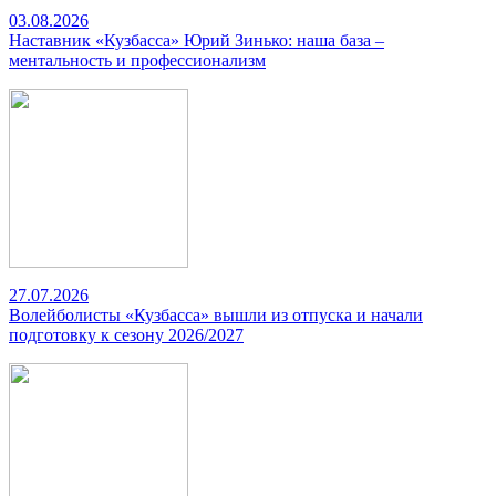
03.08.2026
Наставник «Кузбасса» Юрий Зинько: наша база –
ментальность и профессионализм
27.07.2026
Волейболисты «Кузбасса» вышли из отпуска и начали
подготовку к сезону 2026/2027