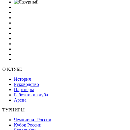
О КЛУБЕ
История
Руководство
Партнеры
Работники клуба
Арена
ТУРНИРЫ
Чемпионат России
Кубок России