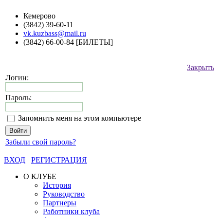
Кемерово
(3842) 39-60-11
vk.kuzbass@mail.ru
(3842) 66-00-84 [БИЛЕТЫ]
Закрыть
Логин:
Пароль:
Запомнить меня на этом компьютере
Забыли свой пароль?
ВХОД
РЕГИСТРАЦИЯ
О КЛУБЕ
История
Руководство
Партнеры
Работники клуба