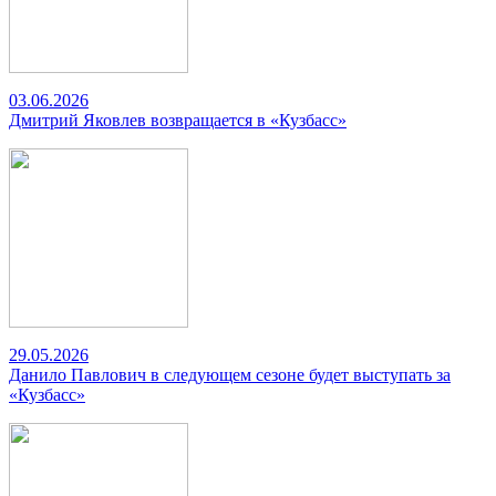
03.06.2026
Дмитрий Яковлев возвращается в «Кузбасс»
29.05.2026
Данило Павлович в следующем сезоне будет выступать за
«Кузбасс»