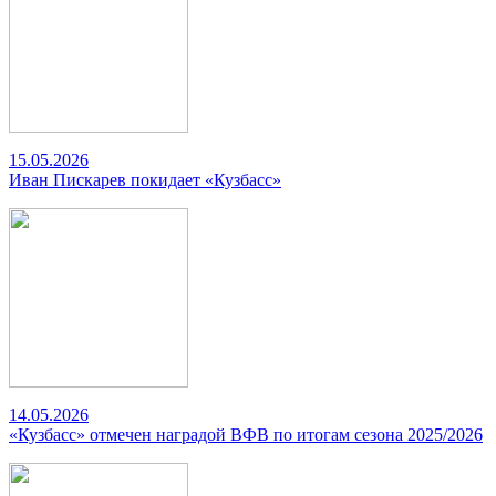
15.05.2026
Иван Пискарев покидает «Кузбасс»
14.05.2026
«Кузбасс» отмечен наградой ВФВ по итогам сезона 2025/2026