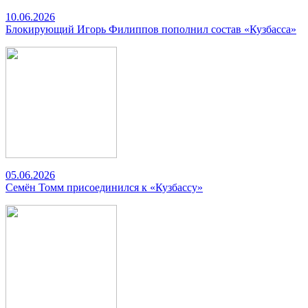
10.06.2026
Блокирующий Игорь Филиппов пополнил состав «Кузбасса»
05.06.2026
Семён Томм присоединился к «Кузбассу»