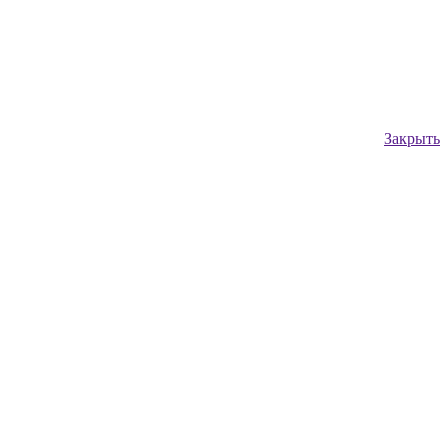
Закрыть