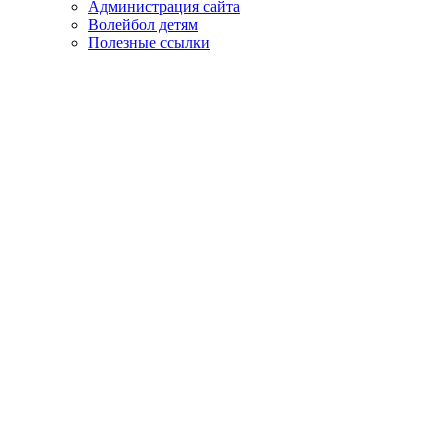
Администрация сайта
Волейбол детям
Полезные ссылки