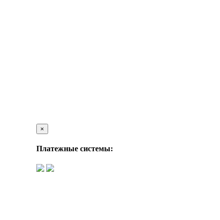
×
Платежные системы: