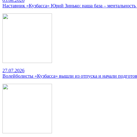
03.08.2026
Наставник «Кузбасса» Юрий Зинько: наша база – ментальность
27.07.2026
Волейболисты «Кузбасса» вышли из отпуска и начали подготов