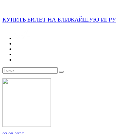
КУПИТЬ БИЛЕТ НА БЛИЖАЙШУЮ ИГРУ