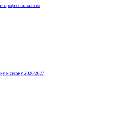
 и профессионализм
ку к сезону 2026/2027