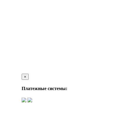
×
Платежные системы: