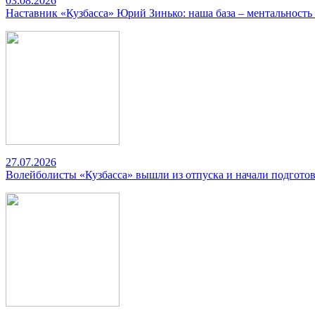
03.08.2026
Наставник «Кузбасса» Юрий Зинько: наша база – ментальность
27.07.2026
Волейболисты «Кузбасса» вышли из отпуска и начали подготов