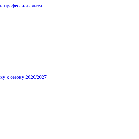
 и профессионализм
ку к сезону 2026/2027