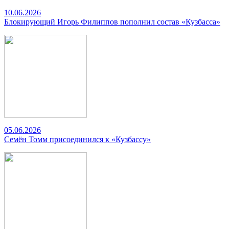
10.06.2026
Блокирующий Игорь Филиппов пополнил состав «Кузбасса»
05.06.2026
Семён Томм присоединился к «Кузбассу»