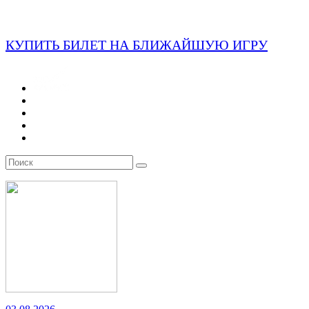
КУПИТЬ БИЛЕТ НА БЛИЖАЙШУЮ ИГРУ