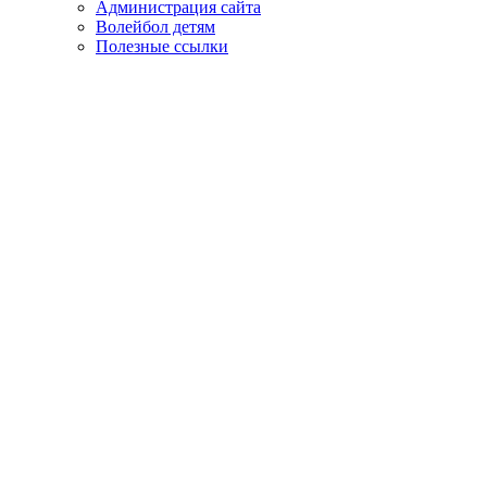
Администрация сайта
Волейбол детям
Полезные ссылки