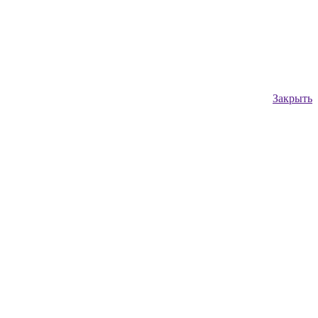
Закрыть