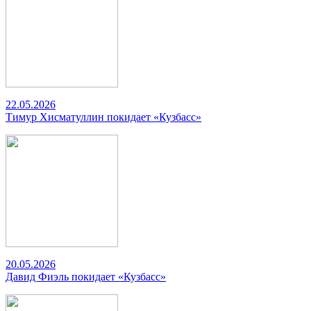
22.05.2026
Тимур Хисматуллин покидает «Кузбасс»
20.05.2026
Давид Фиэль покидает «Кузбасс»