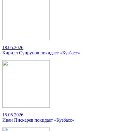
18.05.2026
Кирилл Супрунов покидает «Кузбасс»
15.05.2026
Иван Пискарев покидает «Кузбасс»