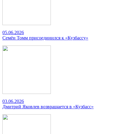
05.06.2026
Семён Томм присоединился к «Кузбассу»
03.06.2026
Дмитрий Яковлев возвращается в «Кузбасс»