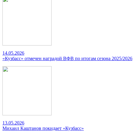
14.05.2026
«Кузбасс» отмечен наградой ВФВ по итогам сезона 2025/2026
13.05.2026
Михаил Каштанов покидает «Кузбасс»