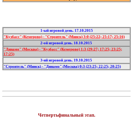
1-ый игровой день. 17.10.2015
"Кузбасс" (Кемерово) - "Строитель" (Минск) 3:0 (25:22; 25:17; 25:16)
2-ой игровой день. 18.10.2015
"Динамо" (Москва) - "Кузбасс" (Кемерово) 1:3 (29:27; 17:25; 23:25;
17:25)
3-ий игровой день. 19.10.2015
"Строитель" (Минск) - "Динамо" (Москва) 0:3 (23:25; 22:25; 20:25)
Четвертьфинальный этап.