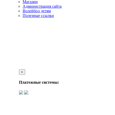
Магазин
Администрация сайта
Волейбол детям
Полезные ссылки
×
Платежные системы: