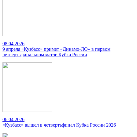
08.04.2026
9 апреля «Кузбасс» примет «Динамо-ЛО» в первом
четвертьфинальном матче Кубка России
06.04.2026
«Кузбасс» вышел в четвертьфинал Кубка России 2026