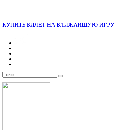
КУПИТЬ БИЛЕТ НА БЛИЖАЙШУЮ ИГРУ