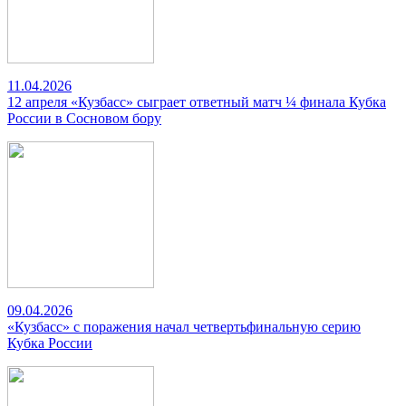
11.04.2026
12 апреля «Кузбасс» сыграет ответный матч ¼ финала Кубка
России в Сосновом бору
09.04.2026
«Кузбасс» с поражения начал четвертьфинальную серию
Кубка России