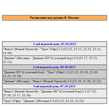
Расписание игр группы В. Москва
1-ый игровой день. 05.10.2015
"Факел" (Новый Уренгой) - "Урал" (Уфа) 2:3 (23:25; 25:15; 22:25; 25:13;
14:16)
"Динамо" (Москва) - "Динамо-ЛО" (Сосновый бор) 3:0 (25:17; 25:15;
25:15)
2-ой игровой день. 06.10.2015
"Динамо-ЛО" (Сосновый бор) - "Урал" (Уфа) 3:2 (23:25; 25:19; 25:20;
21:25; 15:10)
"Динамо" (Москва) - "Факел" (Новый Уренгой) 3:0 (25:19; 31:29; 25:23)
3-ий игровой день. 07.10.2015
"Факел" (Новый Уренгой) - "Динамо-ЛО" (Сосновый бор) 3:1 (17:25;
25:18; 25:17; 25:16)
"Урал" (Уфа) - "Динамо" (Москва)
0:3 (23:25; 23:25; 23:25)