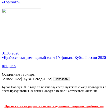
«Горького»
31.03.2026
«Кузбасс» сыграет первый матч 1/8 финала Кубка России 2026
next
prev
Остальные турниры
Показать
Кубок Победы 2015 года по волейболу среди мужских команд проводился в
честь празднования 70-летия Победы в Великой Отечественной войне.
При нажатии на результат матча, выделенного жирным шрифтом, вы