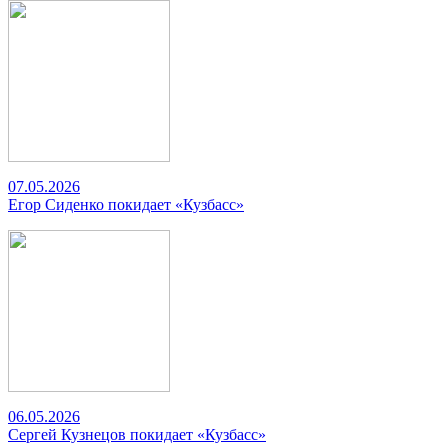
07.05.2026
Егор Сиденко покидает «Кузбасс»
06.05.2026
Сергей Кузнецов покидает «Кузбасс»