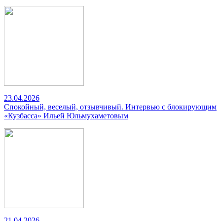
23.04.2026
Спокойный, веселый, отзывчивый. Интервью с блокирующим
«Кузбасса» Ильей Юльмухаметовым
21.04.2026