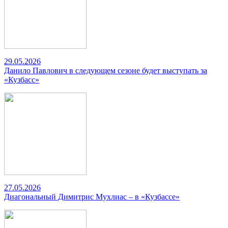
29.05.2026
Данило Павлович в следующем сезоне будет выступать за
«Кузбасс»
27.05.2026
Диагональный Димитрис Мухлиас – в «Кузбассе»