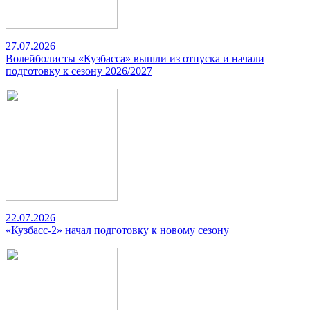
27.07.2026
Волейболисты «Кузбасса» вышли из отпуска и начали
подготовку к сезону 2026/2027
22.07.2026
«Кузбасс-2» начал подготовку к новому сезону