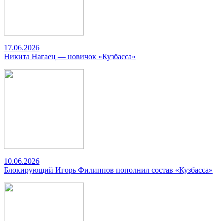
17.06.2026
Никита Нагаец — новичок «Кузбасса»
10.06.2026
Блокирующий Игорь Филиппов пополнил состав «Кузбасса»