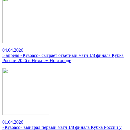
04.04.2026
5 апреля «Кузбасс» сыграет ответный матч 1/8 финала Кубка
России 2026 в Нижнем Новгороде
01.04.2026
«Кузбасс» выиграл первый матч 1/8 финала Кубка России у