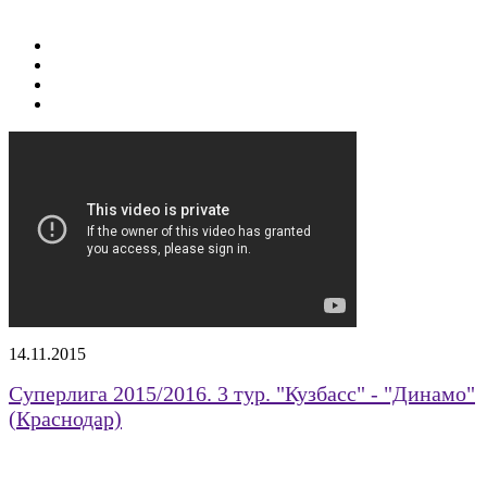
14.11.2015
Суперлига 2015/2016. 3 тур. "Кузбасс" - "Динамо"
(Краснодар)