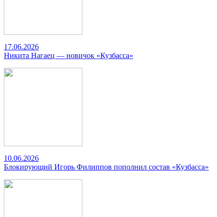
17.06.2026
Никита Нагаец — новичок «Кузбасса»
10.06.2026
Блокирующий Игорь Филиппов пополнил состав «Кузбасса»