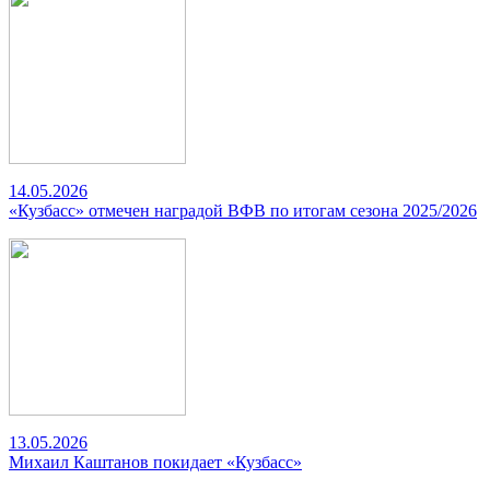
14.05.2026
«Кузбасс» отмечен наградой ВФВ по итогам сезона 2025/2026
13.05.2026
Михаил Каштанов покидает «Кузбасс»