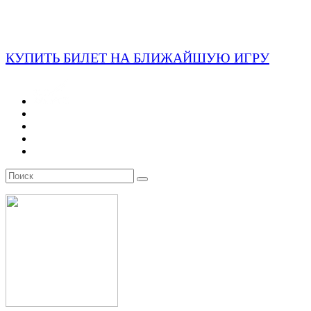
КУПИТЬ БИЛЕТ НА БЛИЖАЙШУЮ ИГРУ