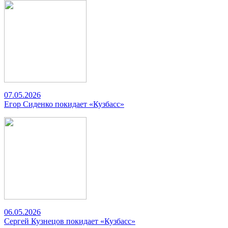
07.05.2026
Егор Сиденко покидает «Кузбасс»
06.05.2026
Сергей Кузнецов покидает «Кузбасс»