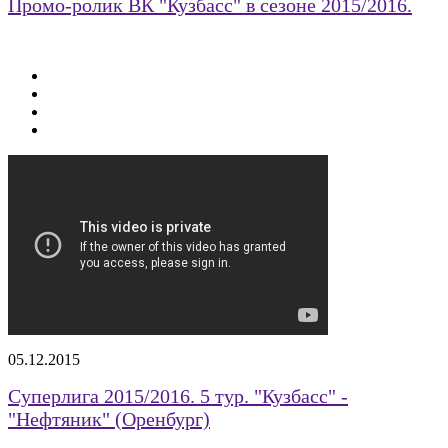
Промо-ролик ВК "Кузбасс" в сезоне 2015/2016.
05.12.2015
Суперлига 2015/2016. 5 тур. "Кузбасс" -
"Нефтяник" (Оренбург)