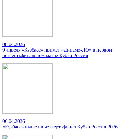
08.04.2026
9 апреля «Кузбасс» примет «Динамо-ЛО» в первом
четвертьфинальном матче Кубка России
06.04.2026
«Кузбасс» вышел в четвертьфинал Кубка России 2026