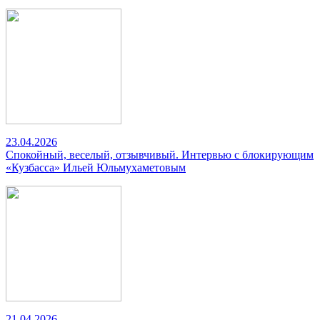
23.04.2026
Спокойный, веселый, отзывчивый. Интервью с блокирующим
«Кузбасса» Ильей Юльмухаметовым
21.04.2026