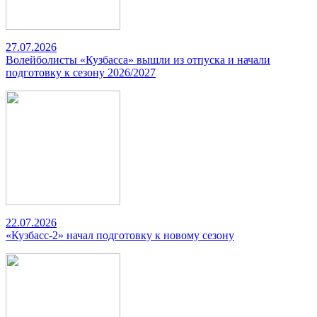
27.07.2026
Волейболисты «Кузбасса» вышли из отпуска и начали
подготовку к сезону 2026/2027
22.07.2026
«Кузбасс-2» начал подготовку к новому сезону