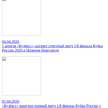
04.04.2026
5 апреля «Кузбасс» сыграет ответный матч 1/8 финала Кубка
России 2026 в Нижнем Новгороде
01.04.2026
«Кузбасс» выиграл первый матч 1/8 финала Кубка России у