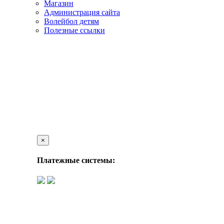
Магазин
Администрация сайта
Волейбол детям
Полезные ссылки
×
Платежные системы: