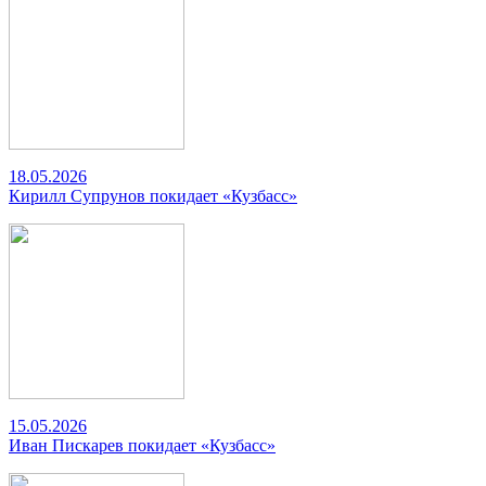
18.05.2026
Кирилл Супрунов покидает «Кузбасс»
15.05.2026
Иван Пискарев покидает «Кузбасс»