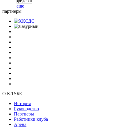
еще
партнеры
О КЛУБЕ
История
Руководство
Партнеры
Работники клуба
Арена