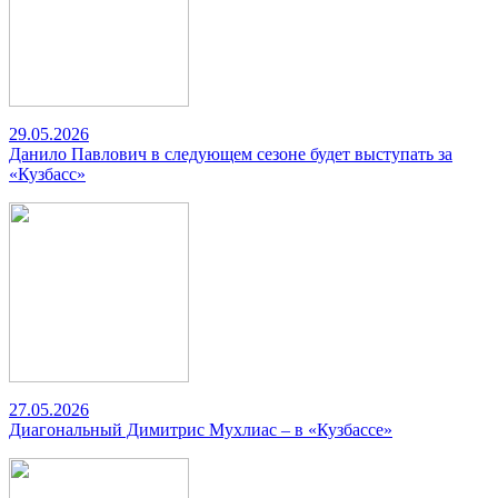
29.05.2026
Данило Павлович в следующем сезоне будет выступать за
«Кузбасс»
27.05.2026
Диагональный Димитрис Мухлиас – в «Кузбассе»