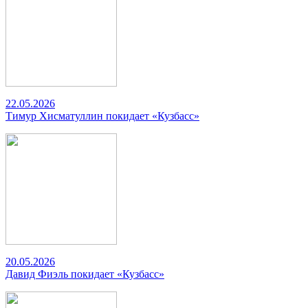
22.05.2026
Тимур Хисматуллин покидает «Кузбасс»
20.05.2026
Давид Фиэль покидает «Кузбасс»