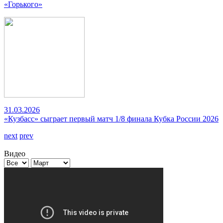
«Горького»
31.03.2026
«Кузбасс» сыграет первый матч 1/8 финала Кубка России 2026
next
prev
Видео