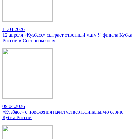
11.04.2026
12 апреля «Кузбасс» сыграет ответный матч ¼ финала Кубка
России в Сосновом бору
09.04.2026
«Кузбасс» с поражения начал четвертьфинальную серию
Кубка России