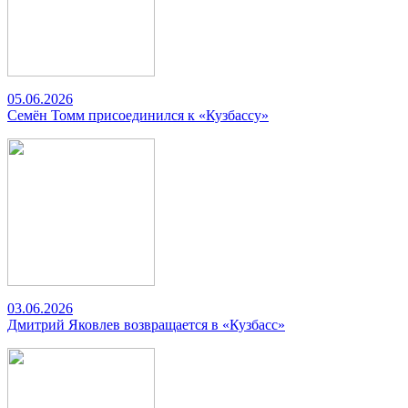
05.06.2026
Семён Томм присоединился к «Кузбассу»
03.06.2026
Дмитрий Яковлев возвращается в «Кузбасс»