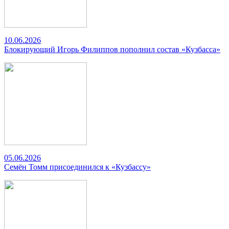
10.06.2026
Блокирующий Игорь Филиппов пополнил состав «Кузбасса»
05.06.2026
Семён Томм присоединился к «Кузбассу»