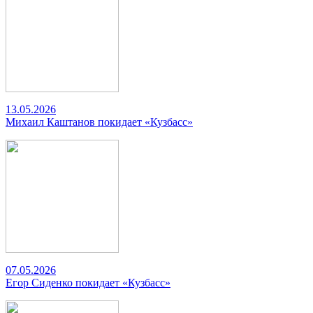
13.05.2026
Михаил Каштанов покидает «Кузбасс»
07.05.2026
Егор Сиденко покидает «Кузбасс»