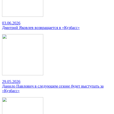
03.06.2026
Дмитрий Яковлев возвращается в «Кузбасс»
29.05.2026
Данило Павлович в следующем сезоне будет выступать за
«Кузбасс»