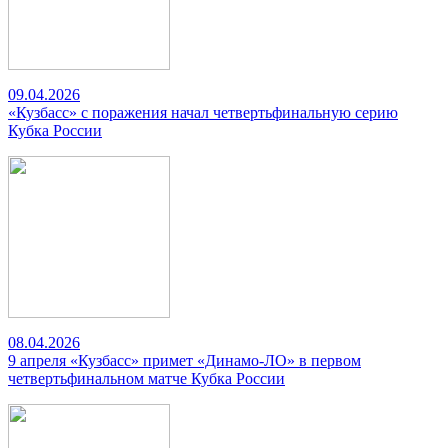
09.04.2026
«Кузбасс» с поражения начал четвертьфинальную серию
Кубка России
08.04.2026
9 апреля «Кузбасс» примет «Динамо-ЛО» в первом
четвертьфинальном матче Кубка России