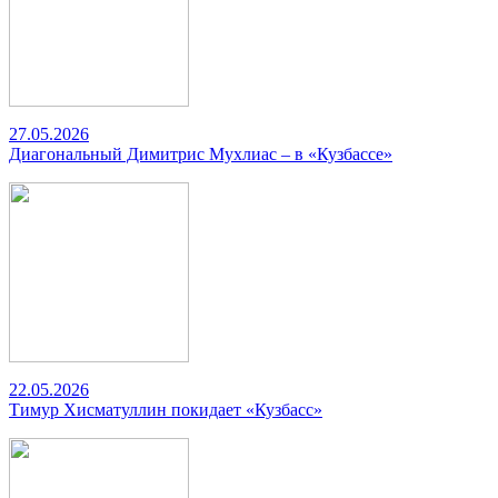
27.05.2026
Диагональный Димитрис Мухлиас – в «Кузбассе»
22.05.2026
Тимур Хисматуллин покидает «Кузбасс»