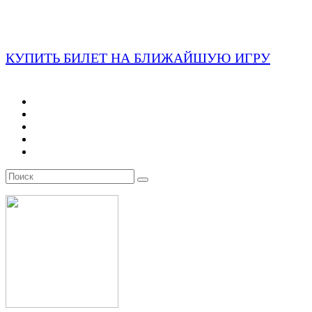
КУПИТЬ БИЛЕТ НА БЛИЖАЙШУЮ ИГРУ