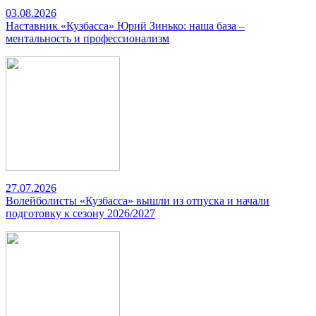
03.08.2026
Наставник «Кузбасса» Юрий Зинько: наша база –
ментальность и профессионализм
27.07.2026
Волейболисты «Кузбасса» вышли из отпуска и начали
подготовку к сезону 2026/2027