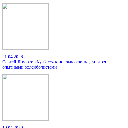
21.04.2026
Сергей Ломако: «Кузбасс» к новому сезону усилится
опытными волейболистами
19.04.2026