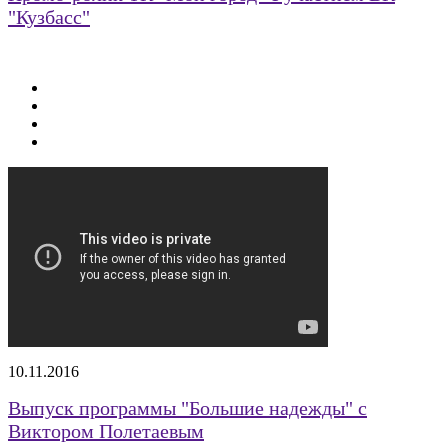
"Кузбасс"
10.11.2016
Выпуск программы "Большие надежды" с
Виктором Полетаевым