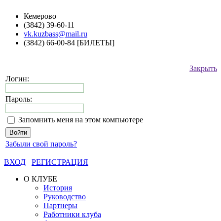
Кемерово
(3842) 39-60-11
vk.kuzbass@mail.ru
(3842) 66-00-84 [БИЛЕТЫ]
Закрыть
Логин:
Пароль:
Запомнить меня на этом компьютере
Забыли свой пароль?
ВХОД
РЕГИСТРАЦИЯ
О КЛУБЕ
История
Руководство
Партнеры
Работники клуба