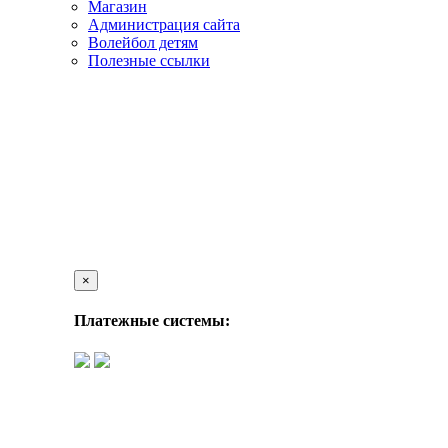
Магазин
Администрация сайта
Волейбол детям
Полезные ссылки
×
Платежные системы: