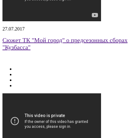
27.07.2017
Сюжет ТК "Мой город" о предсезонных сборах
"Кузбасса"