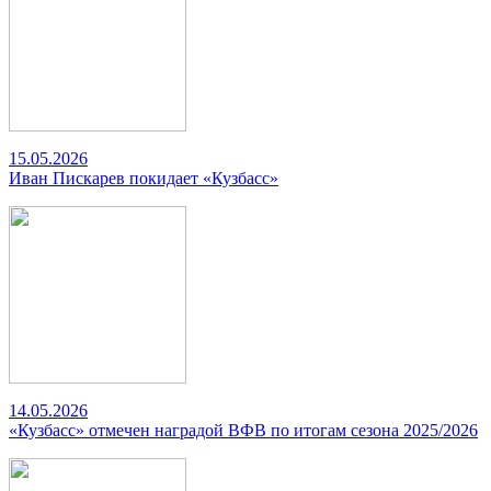
15.05.2026
Иван Пискарев покидает «Кузбасс»
14.05.2026
«Кузбасс» отмечен наградой ВФВ по итогам сезона 2025/2026