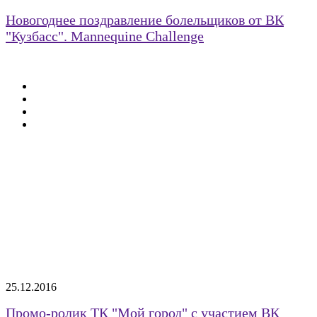
Новогоднее поздравление болельщиков от ВК
"Кузбасс". Mannequine Challenge
25.12.2016
Промо-ролик ТК "Мой город" с участием ВК