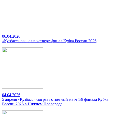
06.04.2026
«Кузбасс» вышел в четвертьфинал Кубка России 2026
04.04.2026
5 апреля «Кузбасс» сыграет ответный матч 1/8 финала Кубка
России 2026 в Нижнем Новгороде