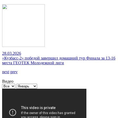
28.03.2026
«Кузбасс-2» победой завершил домашний тур Финала за 13-16
места ГЕОТЕК Молодежной лиги
next
prev
Видео