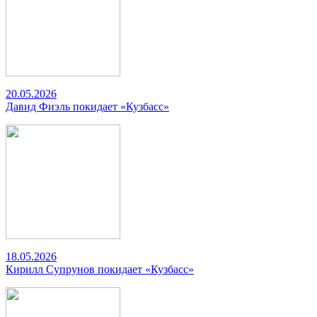
20.05.2026
Давид Фиэль покидает «Кузбасс»
18.05.2026
Кирилл Супрунов покидает «Кузбасс»