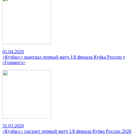
01.04.2026
«Кузбасс» выиграл первый матч 1/8 финала Кубка России у
«Горького»
31.03.2026
«Кузбасс» сыграет первый матч 1/8 финала Кубка России 2026