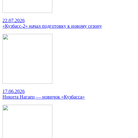
22.07.2026
«Кузбасс-2» начал подготовку к новому сезону
17.06.2026
Никита Нагаец — новичок «Кузбасса»