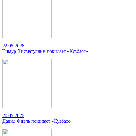
22.05.2026
Тимур Хисматуллин покидает «Кузбасс»
20.05.2026
Давид Фиэль покидает «Кузбасс»