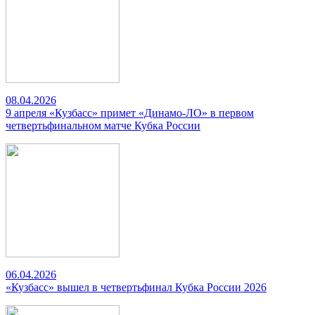
08.04.2026
9 апреля «Кузбасс» примет «Динамо-ЛО» в первом
четвертьфинальном матче Кубка России
06.04.2026
«Кузбасс» вышел в четвертьфинал Кубка России 2026