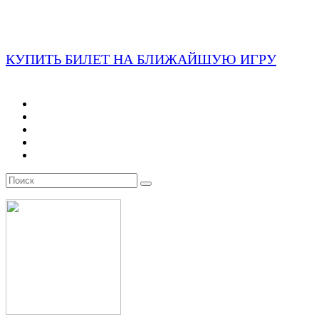
КУПИТЬ БИЛЕТ НА БЛИЖАЙШУЮ ИГРУ