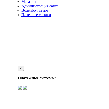
Магазин
Администрация сайта
Волейбол детям
Полезные ссылки
×
Платежные системы: