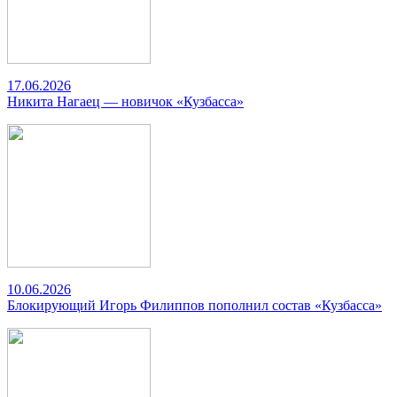
17.06.2026
Никита Нагаец — новичок «Кузбасса»
10.06.2026
Блокирующий Игорь Филиппов пополнил состав «Кузбасса»