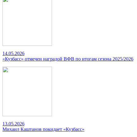
14.05.2026
«Кузбасс» отмечен наградой ВФВ по итогам сезона 2025/2026
13.05.2026
Михаил Каштанов покидает «Кузбасс»