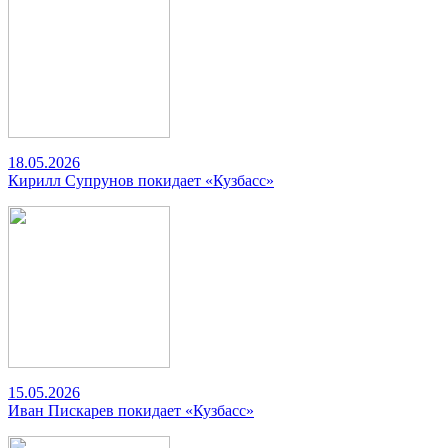
18.05.2026
Кирилл Супрунов покидает «Кузбасс»
15.05.2026
Иван Пискарев покидает «Кузбасс»