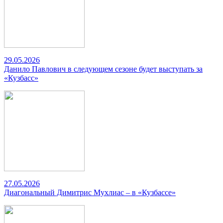
29.05.2026
Данило Павлович в следующем сезоне будет выступать за
«Кузбасс»
27.05.2026
Диагональный Димитрис Мухлиас – в «Кузбассе»