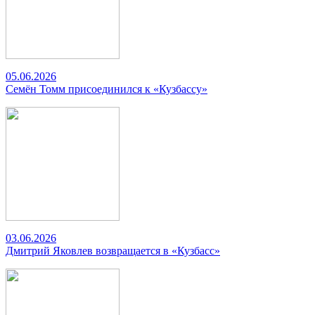
05.06.2026
Семён Томм присоединился к «Кузбассу»
03.06.2026
Дмитрий Яковлев возвращается в «Кузбасс»