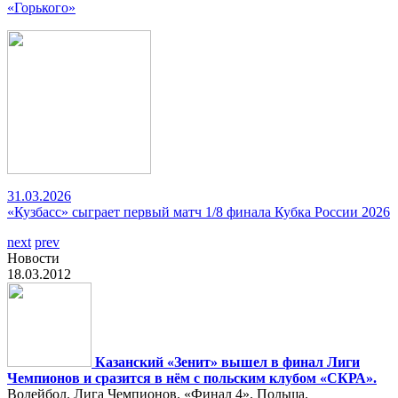
«Горького»
31.03.2026
«Кузбасс» сыграет первый матч 1/8 финала Кубка России 2026
next
prev
Новости
18.03.2012
Казанский «Зенит» вышел в финал Лиги
Чемпионов и сразится в нём с польским клубом «СКРА».
Волейбол. Лига Чемпионов. «Финал 4». Польша.