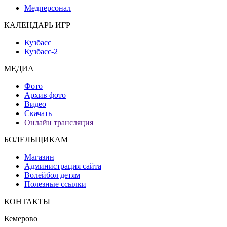
Медперсонал
КАЛЕНДАРЬ ИГР
Кузбасс
Кузбасс-2
МЕДИА
Фото
Архив фото
Видео
Скачать
Онлайн трансляция
БОЛЕЛЬЩИКАМ
Магазин
Администрация сайта
Волейбол детям
Полезные ссылки
КОНТАКТЫ
Кемерово