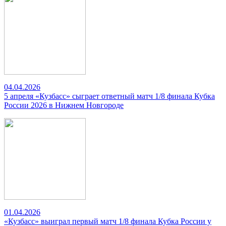
04.04.2026
5 апреля «Кузбасс» сыграет ответный матч 1/8 финала Кубка
России 2026 в Нижнем Новгороде
01.04.2026
«Кузбасс» выиграл первый матч 1/8 финала Кубка России у