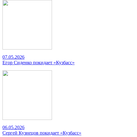
07.05.2026
Егор Сиденко покидает «Кузбасс»
06.05.2026
Сергей Кузнецов покидает «Кузбасс»