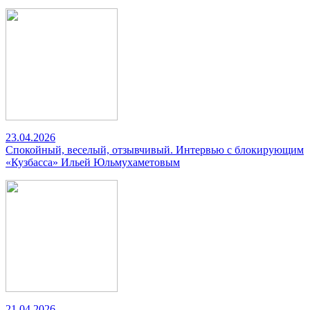
23.04.2026
Спокойный, веселый, отзывчивый. Интервью с блокирующим
«Кузбасса» Ильей Юльмухаметовым
21.04.2026