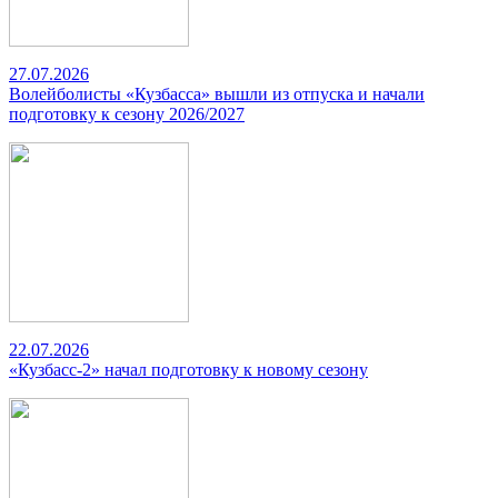
27.07.2026
Волейболисты «Кузбасса» вышли из отпуска и начали
подготовку к сезону 2026/2027
22.07.2026
«Кузбасс-2» начал подготовку к новому сезону