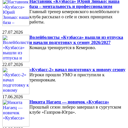
Наставник «Кузбасса» Юрий Зинько: наша
база – ментальность и профессионализм
Главный тренер кемеровского волейбольного
клуба рассказал о себе и своих принципах
работы.
27.07.2026
Волейболисты «Кузбасса» вышли из отпуска
и начали подготовку к сезону 2026/2027
Команда тренируется в Кемерово.
22.07.2026
«Кузбасс-2» начал подготовку к новому сезону
Игроки прошли УМО и приступили к
тренировкам.
17.06.2026
Никита Нагаец — новичок «Кузбасса»
Прошлый сезон либеро завершал в сургутском
клубе «Газпром-Югра».