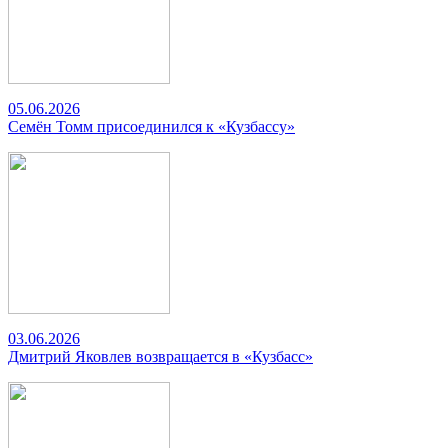
05.06.2026
Семён Томм присоединился к «Кузбассу»
03.06.2026
Дмитрий Яковлев возвращается в «Кузбасс»