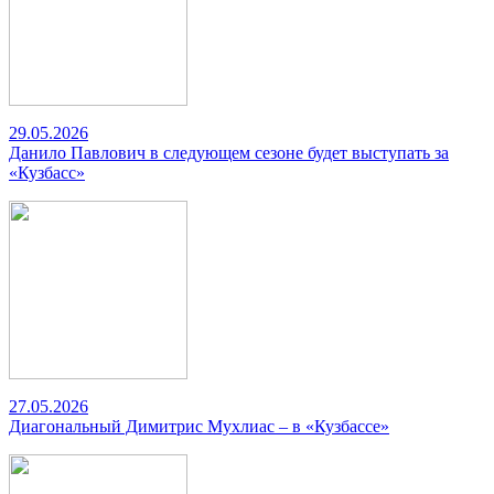
29.05.2026
Данило Павлович в следующем сезоне будет выступать за
«Кузбасс»
27.05.2026
Диагональный Димитрис Мухлиас – в «Кузбассе»