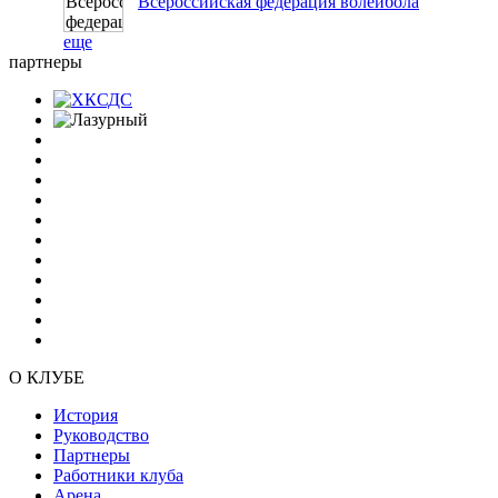
Всероссийская федерация волейбола
еще
партнеры
О КЛУБЕ
История
Руководство
Партнеры
Работники клуба
Арена