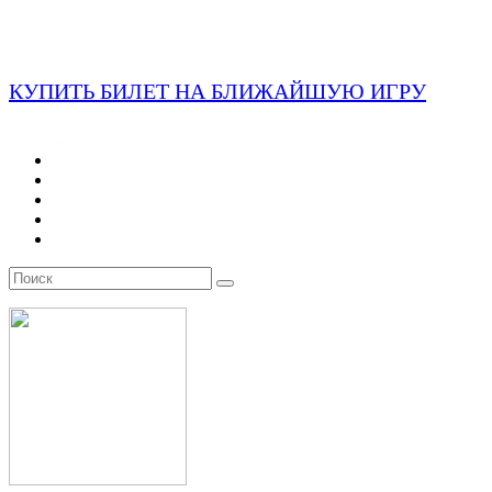
КУПИТЬ БИЛЕТ НА БЛИЖАЙШУЮ ИГРУ