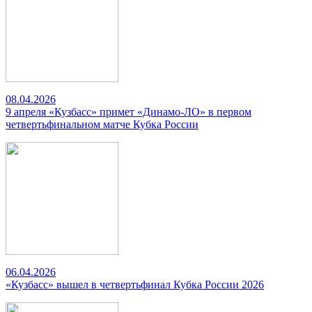
08.04.2026
9 апреля «Кузбасс» примет «Динамо-ЛО» в первом
четвертьфинальном матче Кубка России
06.04.2026
«Кузбасс» вышел в четвертьфинал Кубка России 2026