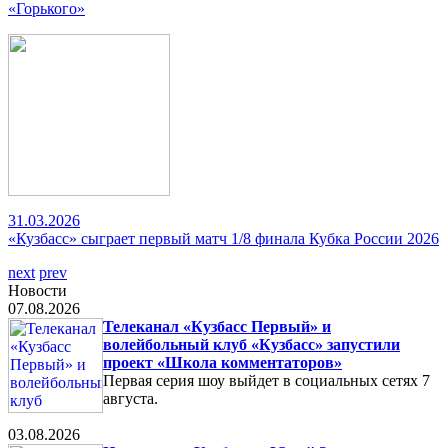
«Горького»
31.03.2026
«Кузбасс» сыграет первый матч 1/8 финала Кубка России 2026
next
prev
Новости
07.08.2026
Телеканал «Кузбасс Первый» и
волейбольный клуб «Кузбасс» запустили
проект «Школа комментаторов»
Первая серия шоу выйдет в социальных сетях 7
августа.
03.08.2026