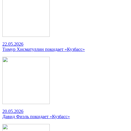
22.05.2026
Тимур Хисматуллин покидает «Кузбасс»
20.05.2026
Давид Фиэль покидает «Кузбасс»