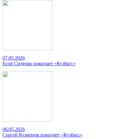
07.05.2026
Егор Сиденко покидает «Кузбасс»
06.05.2026
Сергей Кузнецов покидает «Кузбасс»