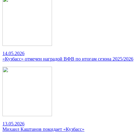
14.05.2026
«Кузбасс» отмечен наградой ВФВ по итогам сезона 2025/2026
13.05.2026
Михаил Каштанов покидает «Кузбасс»