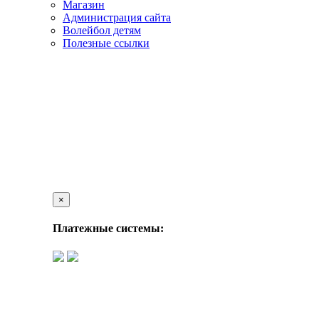
Магазин
Администрация сайта
Волейбол детям
Полезные ссылки
×
Платежные системы: