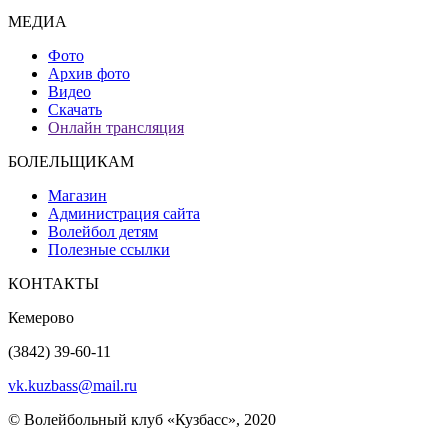
МЕДИА
Фото
Архив фото
Видео
Скачать
Онлайн трансляция
БОЛЕЛЬЩИКАМ
Магазин
Администрация сайта
Волейбол детям
Полезные ссылки
КОНТАКТЫ
Кемерово
(3842) 39-60-11
vk.kuzbass@mail.ru
© Волейбольный клуб «Кузбасс», 2020