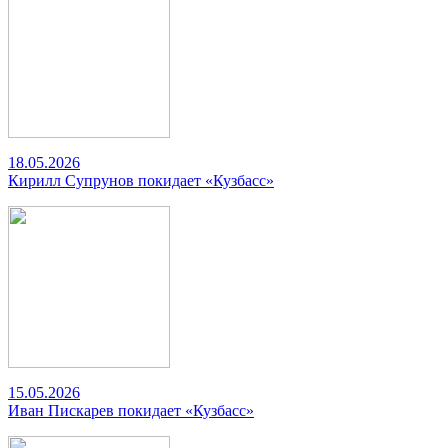
18.05.2026
Кирилл Супрунов покидает «Кузбасс»
15.05.2026
Иван Пискарев покидает «Кузбасс»