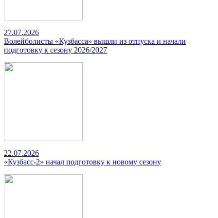
27.07.2026
Волейболисты «Кузбасса» вышли из отпуска и начали
подготовку к сезону 2026/2027
22.07.2026
«Кузбасс-2» начал подготовку к новому сезону