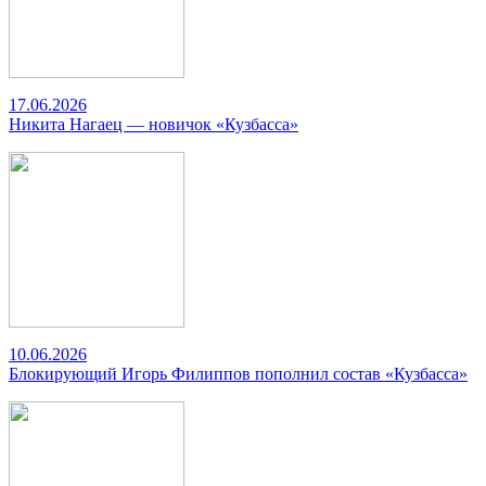
17.06.2026
Никита Нагаец — новичок «Кузбасса»
10.06.2026
Блокирующий Игорь Филиппов пополнил состав «Кузбасса»