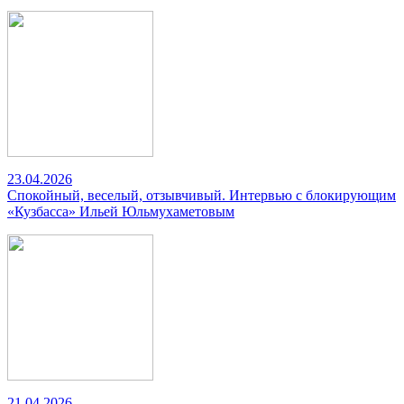
23.04.2026
Спокойный, веселый, отзывчивый. Интервью с блокирующим
«Кузбасса» Ильей Юльмухаметовым
21.04.2026