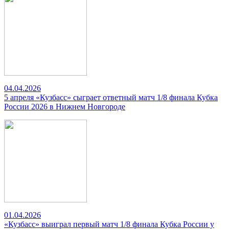
04.04.2026
5 апреля «Кузбасс» сыграет ответный матч 1/8 финала Кубка
России 2026 в Нижнем Новгороде
01.04.2026
«Кузбасс» выиграл первый матч 1/8 финала Кубка России у