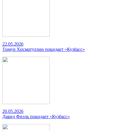
22.05.2026
Тимур Хисматуллин покидает «Кузбасс»
20.05.2026
Давид Фиэль покидает «Кузбасс»