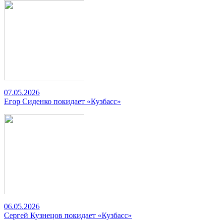
07.05.2026
Егор Сиденко покидает «Кузбасс»
06.05.2026
Сергей Кузнецов покидает «Кузбасс»