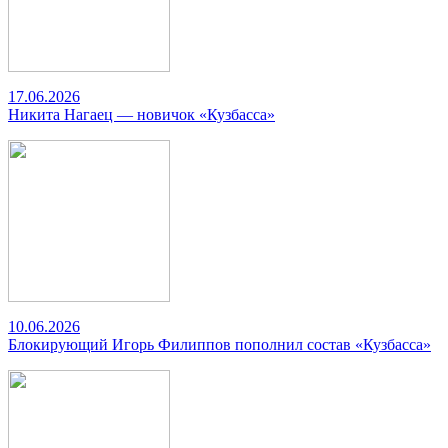
17.06.2026
Никита Нагаец — новичок «Кузбасса»
10.06.2026
Блокирующий Игорь Филиппов пополнил состав «Кузбасса»