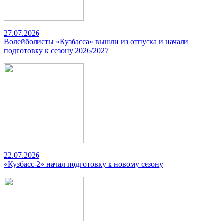
27.07.2026
Волейболисты «Кузбасса» вышли из отпуска и начали
подготовку к сезону 2026/2027
22.07.2026
«Кузбасс-2» начал подготовку к новому сезону