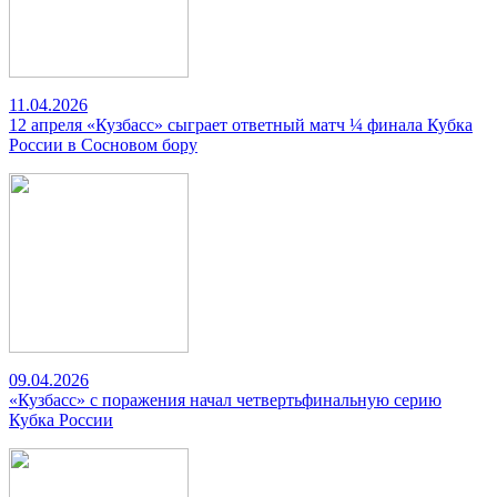
11.04.2026
12 апреля «Кузбасс» сыграет ответный матч ¼ финала Кубка
России в Сосновом бору
09.04.2026
«Кузбасс» с поражения начал четвертьфинальную серию
Кубка России