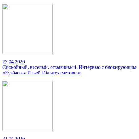
23.04.2026
Спокойный, веселый, отзывчивый. Интервью с блокирующим
«Кузбасса» Ильей Юльмухаметовым
21.04.2026