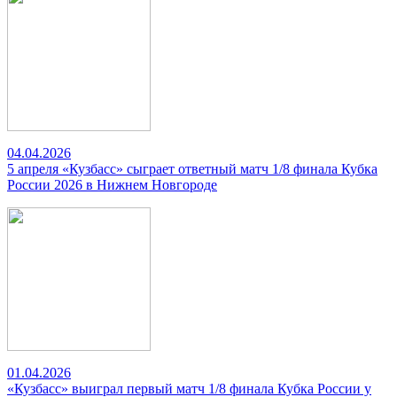
04.04.2026
5 апреля «Кузбасс» сыграет ответный матч 1/8 финала Кубка
России 2026 в Нижнем Новгороде
01.04.2026
«Кузбасс» выиграл первый матч 1/8 финала Кубка России у