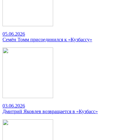
05.06.2026
Семён Томм присоединился к «Кузбассу»
03.06.2026
Дмитрий Яковлев возвращается в «Кузбасс»