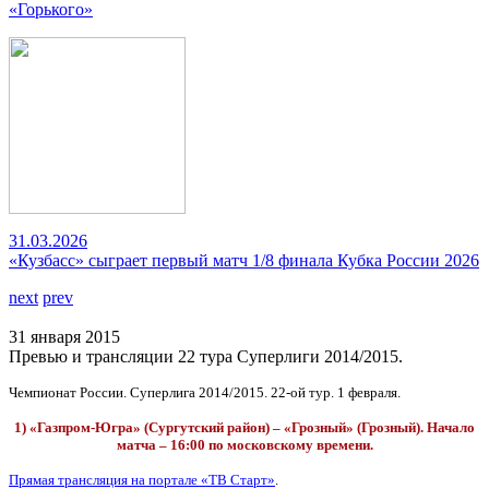
«Горького»
31.03.2026
«Кузбасс» сыграет первый матч 1/8 финала Кубка России 2026
next
prev
31 января 2015
Превью и трансляции 22 тура Суперлиги 2014/2015.
Чемпионат России. Суперлига 2014/2015. 22-ой тур. 1 февраля.
1) «Газпром-Югра» (Сургутский район) – «Грозный» (Грозный). Начало
матча – 16:00 по московскому времени.
Прямая трансляция на портале «ТВ Старт»
.