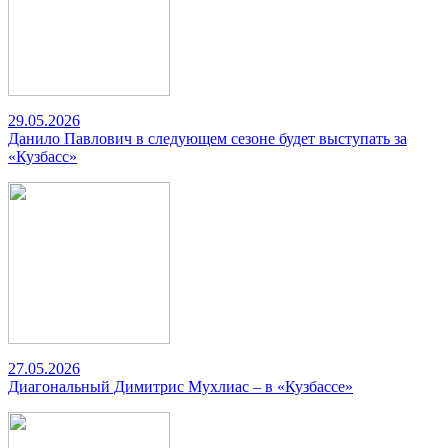
29.05.2026
Данило Павлович в следующем сезоне будет выступать за
«Кузбасс»
27.05.2026
Диагональный Димитрис Мухлиас – в «Кузбассе»