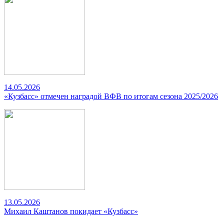
14.05.2026
«Кузбасс» отмечен наградой ВФВ по итогам сезона 2025/2026
13.05.2026
Михаил Каштанов покидает «Кузбасс»