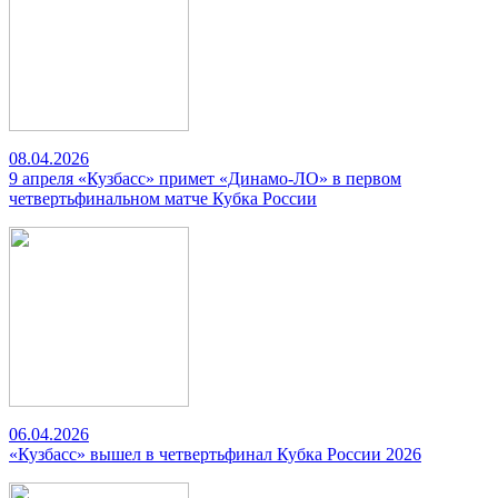
08.04.2026
9 апреля «Кузбасс» примет «Динамо-ЛО» в первом
четвертьфинальном матче Кубка России
06.04.2026
«Кузбасс» вышел в четвертьфинал Кубка России 2026