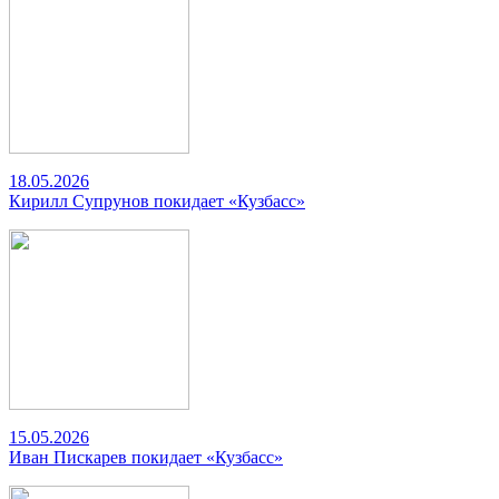
18.05.2026
Кирилл Супрунов покидает «Кузбасс»
15.05.2026
Иван Пискарев покидает «Кузбасс»