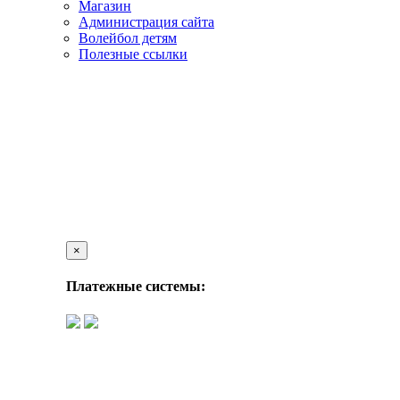
Магазин
Администрация сайта
Волейбол детям
Полезные ссылки
×
Платежные системы: