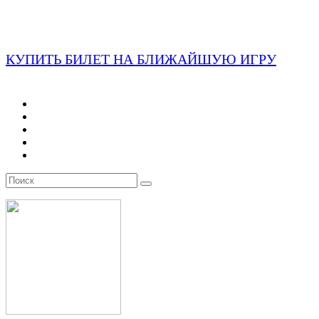
КУПИТЬ БИЛЕТ НА БЛИЖАЙШУЮ ИГРУ