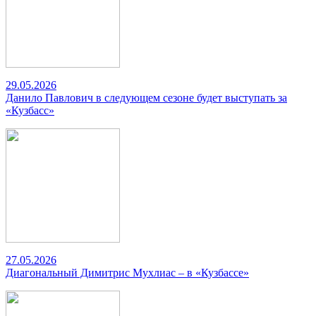
29.05.2026
Данило Павлович в следующем сезоне будет выступать за
«Кузбасс»
27.05.2026
Диагональный Димитрис Мухлиас – в «Кузбассе»