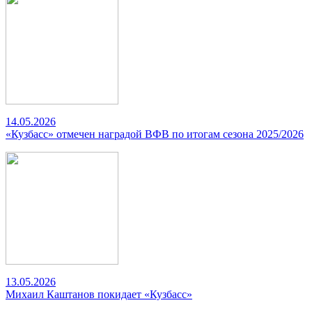
14.05.2026
«Кузбасс» отмечен наградой ВФВ по итогам сезона 2025/2026
13.05.2026
Михаил Каштанов покидает «Кузбасс»