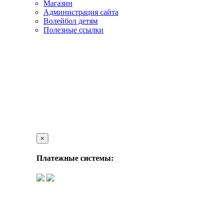
Магазин
Администрация сайта
Волейбол детям
Полезные ссылки
×
Платежные системы: