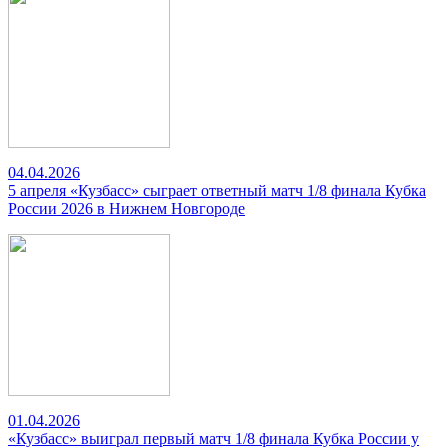
04.04.2026
5 апреля «Кузбасс» сыграет ответный матч 1/8 финала Кубка
России 2026 в Нижнем Новгороде
01.04.2026
«Кузбасс» выиграл первый матч 1/8 финала Кубка России у