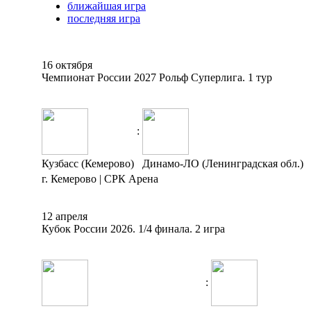
ближайшая игра
последняя игра
16 октября
Чемпионат России 2027 Рольф Суперлига. 1 тур
:
Кузбасс (Кемерово)
Динамо-ЛО (Ленинградская обл.)
г. Кемерово | СРК Арена
12 апреля
Кубок России 2026. 1/4 финала. 2 игра
: