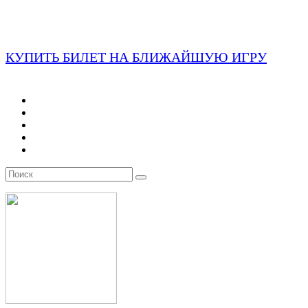
КУПИТЬ БИЛЕТ НА БЛИЖАЙШУЮ ИГРУ