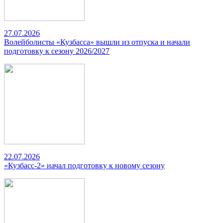
27.07.2026
Волейболисты «Кузбасса» вышли из отпуска и начали
подготовку к сезону 2026/2027
22.07.2026
«Кузбасс-2» начал подготовку к новому сезону