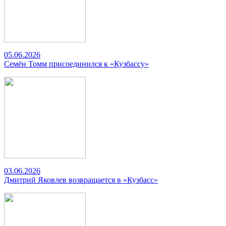
05.06.2026
Семён Томм присоединился к «Кузбассу»
03.06.2026
Дмитрий Яковлев возвращается в «Кузбасс»