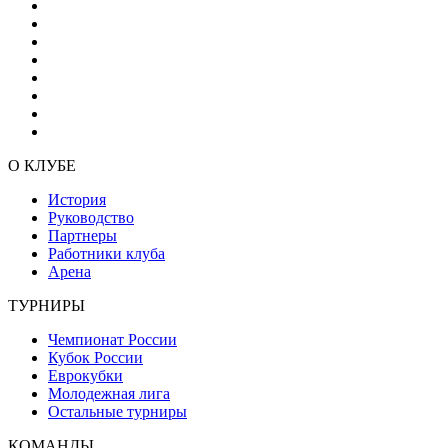
О КЛУБЕ
История
Руководство
Партнеры
Работники клуба
Арена
ТУРНИРЫ
Чемпионат России
Кубок России
Еврокубки
Молодежная лига
Остальные турниры
КОМАНДЫ