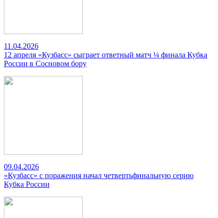
11.04.2026
12 апреля «Кузбасс» сыграет ответный матч ¼ финала Кубка
России в Сосновом бору
09.04.2026
«Кузбасс» с поражения начал четвертьфинальную серию
Кубка России