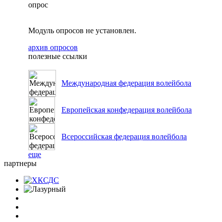
опрос
Модуль опросов не установлен.
архив опросов
полезные ссылки
Международная федерация волейбола
Европейская конфедерация волейбола
Всероссийская федерация волейбола
еще
партнеры