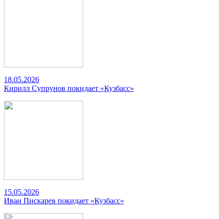
18.05.2026
Кирилл Супрунов покидает «Кузбасс»
15.05.2026
Иван Пискарев покидает «Кузбасс»