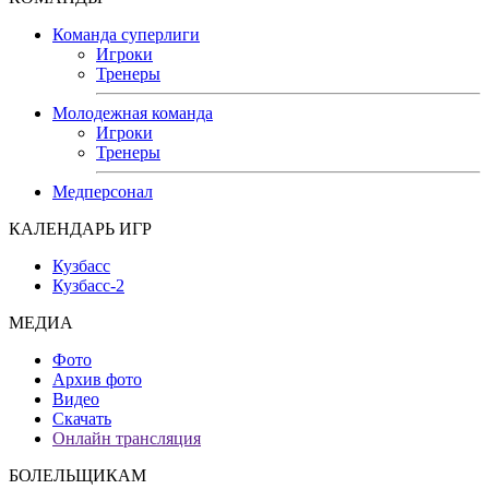
Команда суперлиги
Игроки
Тренеры
Молодежная команда
Игроки
Тренеры
Медперсонал
КАЛЕНДАРЬ ИГР
Кузбасс
Кузбасс-2
МЕДИА
Фото
Архив фото
Видео
Скачать
Онлайн трансляция
БОЛЕЛЬЩИКАМ