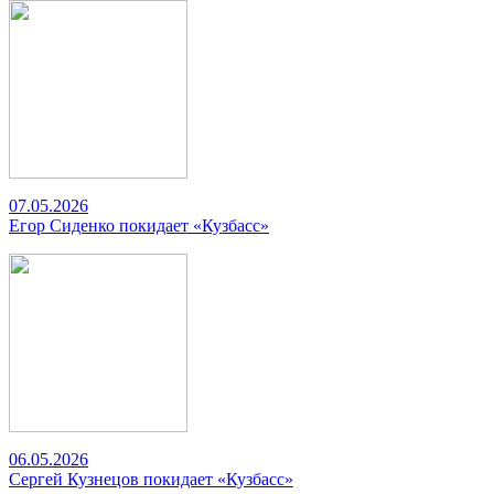
07.05.2026
Егор Сиденко покидает «Кузбасс»
06.05.2026
Сергей Кузнецов покидает «Кузбасс»