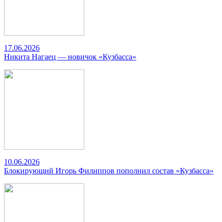
17.06.2026
Никита Нагаец — новичок «Кузбасса»
10.06.2026
Блокирующий Игорь Филиппов пополнил состав «Кузбасса»