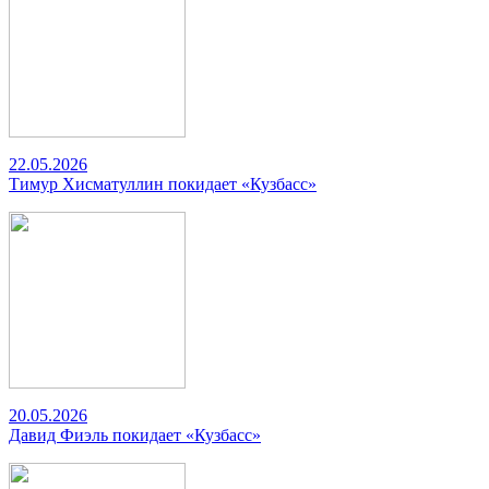
22.05.2026
Тимур Хисматуллин покидает «Кузбасс»
20.05.2026
Давид Фиэль покидает «Кузбасс»