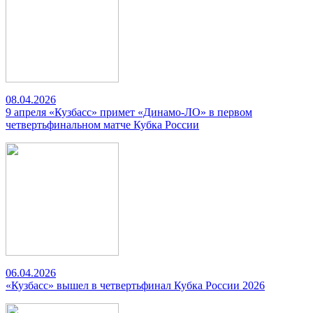
08.04.2026
9 апреля «Кузбасс» примет «Динамо-ЛО» в первом
четвертьфинальном матче Кубка России
06.04.2026
«Кузбасс» вышел в четвертьфинал Кубка России 2026