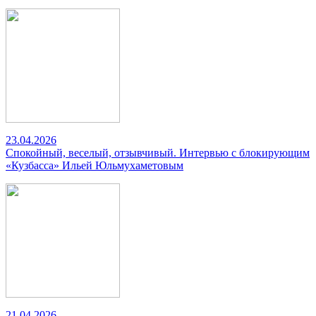
23.04.2026
Спокойный, веселый, отзывчивый. Интервью с блокирующим
«Кузбасса» Ильей Юльмухаметовым
21.04.2026