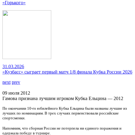
«Горького»
31.03.2026
«Кузбасс» сыграет первый матч 1/8 финала Кубка России 2026
next
prev
09 июля 2012
Гамова признана лучшим игроком Кубка Ельцина — 2012
По окончании 10-го юбилейного Кубка Ельцина были названы лучшие из
лучших по номинациям. В трех случаях первенствовали российские
спортсменки.
Напомним, что сборная России не потерпела ни единого поражения и
одержала победу в турнире.