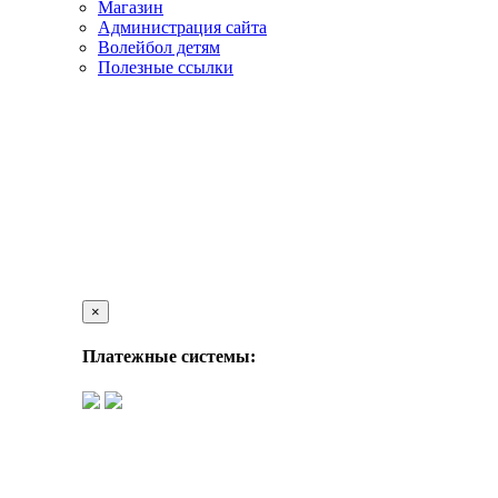
Магазин
Администрация сайта
Волейбол детям
Полезные ссылки
×
Платежные системы: