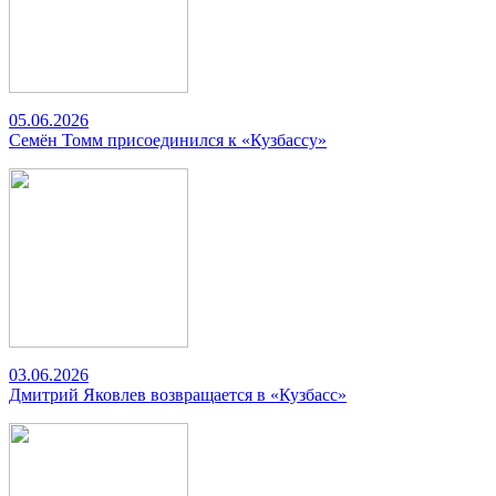
05.06.2026
Семён Томм присоединился к «Кузбассу»
03.06.2026
Дмитрий Яковлев возвращается в «Кузбасс»