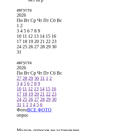
августа
2026
Пн
Вт
Ср
Чт
Пт
Сб
Вс
1
2
3
4
5
6
7
8
9
10
11
12
13
14
15
16
17
18
19
20
21
22
23
24
25
26
27
28
29
30
31
августа
2026
Пн
Вт
Ср
Чт
Пт
Сб
Вс
27
28
29
30
31
1
2
3
4
5
6
7
8
9
10
11
12
13
14
15
16
17
18
19
20
21
22
23
24
25
26
27
28
29
30
31
1
2
3
4
5
6
Фото
ВСЕ ФОТО
опрос
Модуль опросов не установлен.