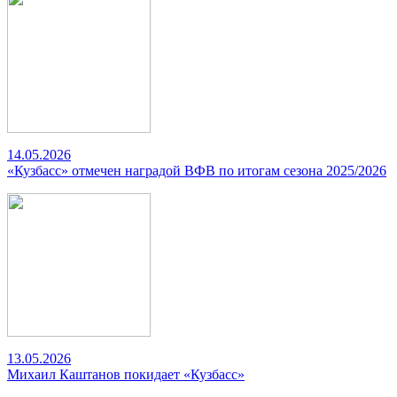
14.05.2026
«Кузбасс» отмечен наградой ВФВ по итогам сезона 2025/2026
13.05.2026
Михаил Каштанов покидает «Кузбасс»