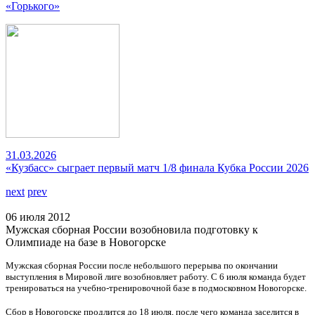
«Горького»
31.03.2026
«Кузбасс» сыграет первый матч 1/8 финала Кубка России 2026
next
prev
06 июля 2012
Мужская сборная России возобновила подготовку к
Олимпиаде на базе в Новогорске
Мужская сборная России после небольшого перерыва по окончании
выступления в Мировой лиге возобновляет работу. С 6 июля команда будет
тренироваться на учебно-тренировочной базе в подмосковном Новогорске.
Сбор в Новогорске продлится до 18 июля, после чего команда заселится в