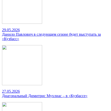
29.05.2026
Данило Павлович в следующем сезоне будет выступать за
«Кузбасс»
27.05.2026
Диагональный Димитрис Мухлиас – в «Кузбассе»