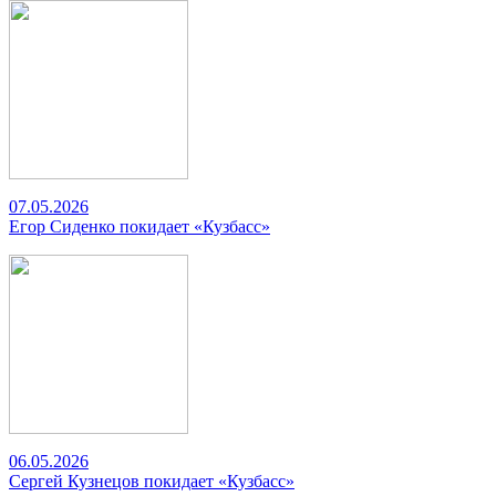
07.05.2026
Егор Сиденко покидает «Кузбасс»
06.05.2026
Сергей Кузнецов покидает «Кузбасс»