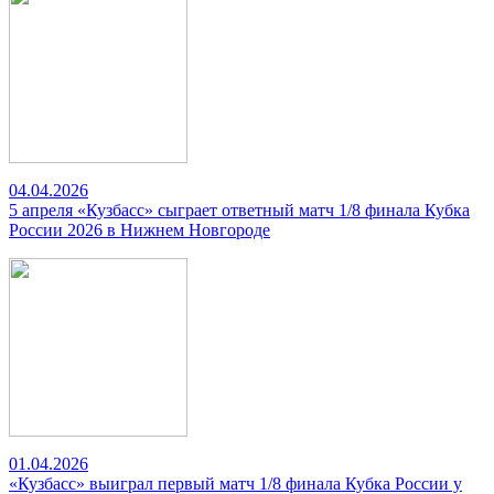
04.04.2026
5 апреля «Кузбасс» сыграет ответный матч 1/8 финала Кубка
России 2026 в Нижнем Новгороде
01.04.2026
«Кузбасс» выиграл первый матч 1/8 финала Кубка России у