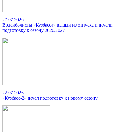
27.07.2026
Волейболисты «Кузбасса» вышли из отпуска и начали
подготовку к сезону 2026/2027
22.07.2026
«Кузбасс-2» начал подготовку к новому сезону