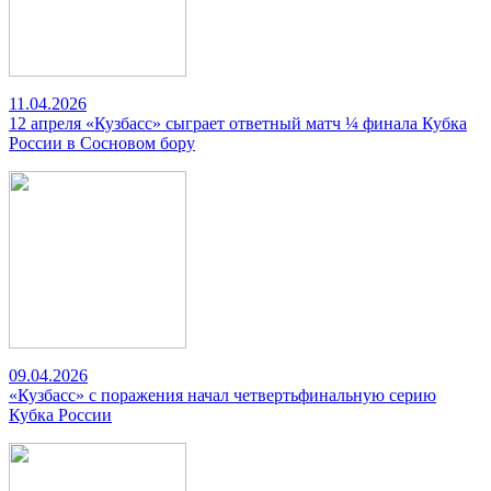
11.04.2026
12 апреля «Кузбасс» сыграет ответный матч ¼ финала Кубка
России в Сосновом бору
09.04.2026
«Кузбасс» с поражения начал четвертьфинальную серию
Кубка России