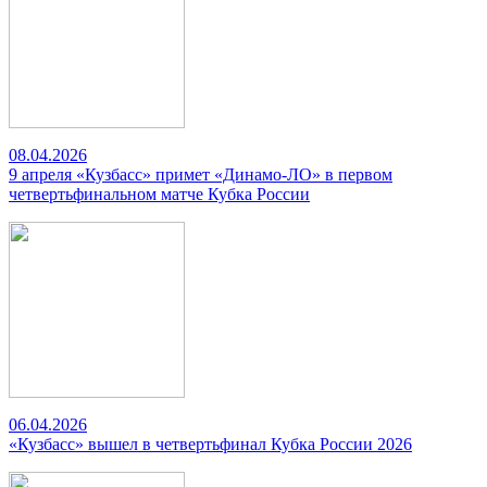
08.04.2026
9 апреля «Кузбасс» примет «Динамо-ЛО» в первом
четвертьфинальном матче Кубка России
06.04.2026
«Кузбасс» вышел в четвертьфинал Кубка России 2026