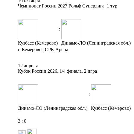
16 октября
Чемпионат России 2027 Рольф Суперлига. 1 тур
:
Кузбасс (Кемерово)
Динамо-ЛО (Ленинградская обл.)
г. Кемерово | СРК Арена
12 апреля
Кубок России 2026. 1/4 финала. 2 игра
:
Динамо-ЛО (Ленинградская обл.)
Кузбасс (Кемерово)
3
:
0