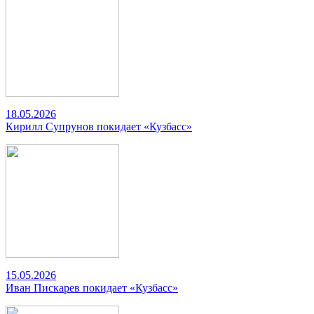
18.05.2026
Кирилл Супрунов покидает «Кузбасс»
15.05.2026
Иван Пискарев покидает «Кузбасс»