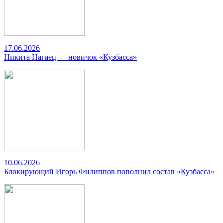
17.06.2026
Никита Нагаец — новичок «Кузбасса»
10.06.2026
Блокирующий Игорь Филиппов пополнил состав «Кузбасса»