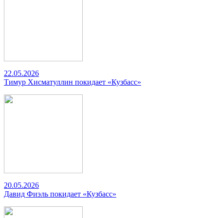
22.05.2026
Тимур Хисматуллин покидает «Кузбасс»
20.05.2026
Давид Фиэль покидает «Кузбасс»