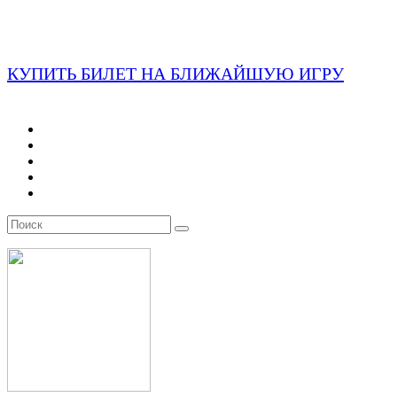
КУПИТЬ БИЛЕТ НА БЛИЖАЙШУЮ ИГРУ