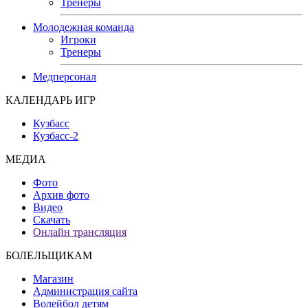
Тренеры
Молодежная команда
Игроки
Тренеры
Медперсонал
КАЛЕНДАРЬ ИГР
Кузбасс
Кузбасс-2
МЕДИА
Фото
Архив фото
Видео
Скачать
Онлайн трансляция
БОЛЕЛЬЩИКАМ
Магазин
Администрация сайта
Волейбол детям