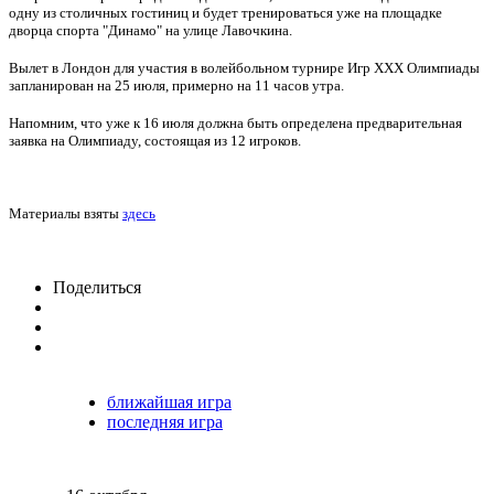
одну из столичных гостиниц и будет тренироваться уже на площадке
дворца спорта "Динамо" на улице Лавочкина.
Вылет в Лондон для участия в волейбольном турнире Игр XXX Олимпиады
запланирован на 25 июля, примерно на 11 часов утра.
Напомним, что уже к 16 июля должна быть определена предварительная
заявка на Олимпиаду, состоящая из 12 игроков.
Материалы взяты
здесь
Поделиться
ближайшая игра
последняя игра