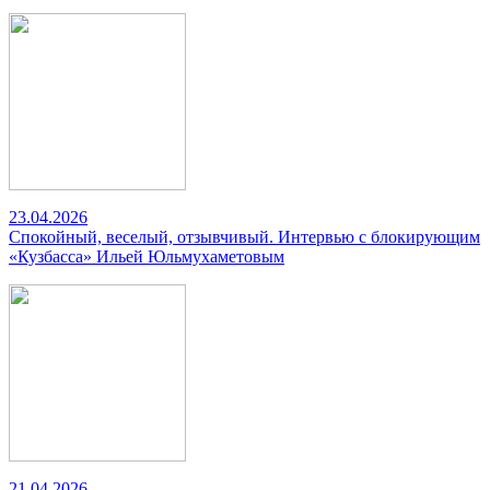
23.04.2026
Спокойный, веселый, отзывчивый. Интервью с блокирующим
«Кузбасса» Ильей Юльмухаметовым
21.04.2026