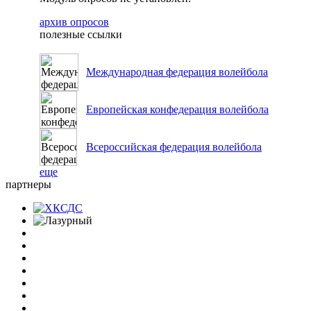
архив опросов
полезные ссылки
Международная федерация волейбола
Европейская конфедерация волейбола
Всероссийская федерация волейбола
еще
партнеры