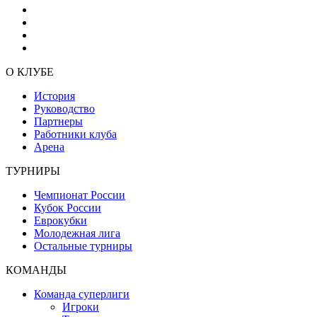
О КЛУБЕ
История
Руководство
Партнеры
Работники клуба
Арена
ТУРНИРЫ
Чемпионат России
Кубок России
Еврокубки
Молодежная лига
Остальные турниры
КОМАНДЫ
Команда суперлиги
Игроки