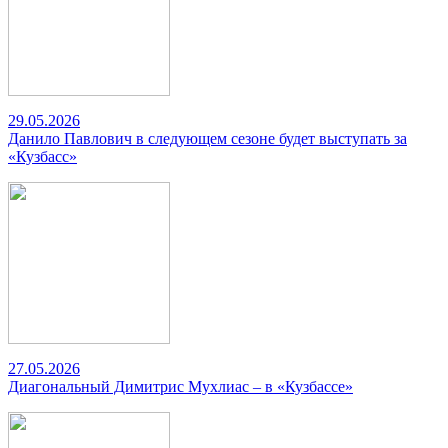
29.05.2026
Данило Павлович в следующем сезоне будет выступать за
«Кузбасс»
27.05.2026
Диагональный Димитрис Мухлиас – в «Кузбассе»