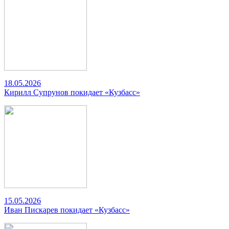
18.05.2026
Кирилл Супрунов покидает «Кузбасс»
15.05.2026
Иван Пискарев покидает «Кузбасс»