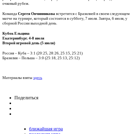
очковый рубеж.
Команда
Сергея Овчинникова
встретится с Бразилией в своем следующем
матче на турнире, который состоится в субботу, 7 июля. Завтра, 6 июля, у
сборной России выходной день.
Кубок Ельцина
Екатеринбург. 4-8 июля
Второй игровой день (5 июля)
Россия – Куба – 3:1 (20:25, 28:26, 25:15, 25:21)
Бразилия – Польша – 3:0 (25:18, 25:13, 25:12)
Материалы взяты
здесь
Поделиться
ближайшая игра