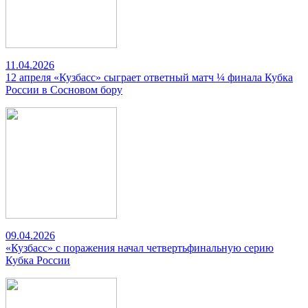
11.04.2026
12 апреля «Кузбасс» сыграет ответный матч ¼ финала Кубка
России в Сосновом бору
09.04.2026
«Кузбасс» с поражения начал четвертьфинальную серию
Кубка России