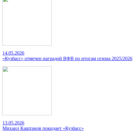
14.05.2026
«Кузбасс» отмечен наградой ВФВ по итогам сезона 2025/2026
13.05.2026
Михаил Каштанов покидает «Кузбасс»