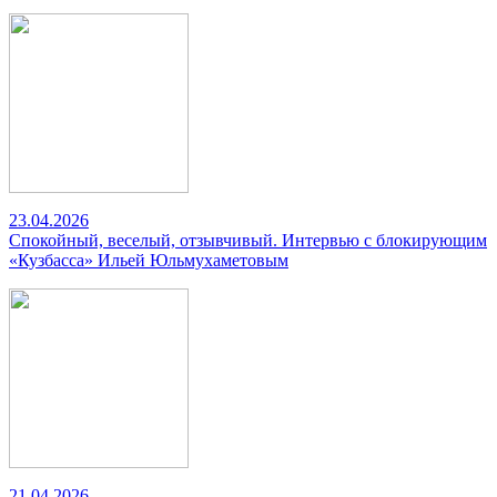
23.04.2026
Спокойный, веселый, отзывчивый. Интервью с блокирующим
«Кузбасса» Ильей Юльмухаметовым
21.04.2026