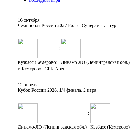
последняя игра
16 октября
Чемпионат России 2027 Рольф Суперлига. 1 тур
:
Кузбасс (Кемерово)
Динамо-ЛО (Ленинградская обл.)
г. Кемерово | СРК Арена
12 апреля
Кубок России 2026. 1/4 финала. 2 игра
:
Динамо-ЛО (Ленинградская обл.)
Кузбасс (Кемерово)