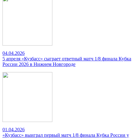
04.04.2026
5 апреля «Кузбасс» сыграет ответный матч 1/8 финала Кубка
России 2026 в Нижнем Новгороде
01.04.2026
«Кузбасс» выиграл первый матч 1/8 финала Кубка России у