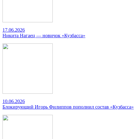
17.06.2026
Никита Нагаец — новичок «Кузбасса»
10.06.2026
Блокирующий Игорь Филиппов пополнил состав «Кузбасса»