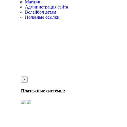
Магазин
Администрация сайта
Волейбол детям
Полезные ссылки
×
Платежные системы: