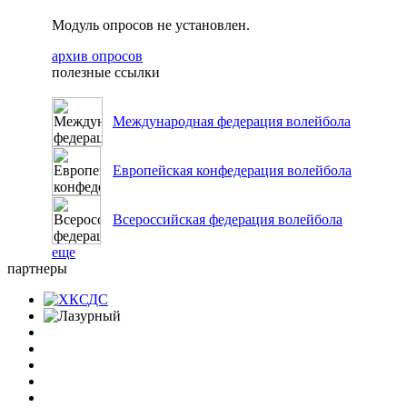
Модуль опросов не установлен.
архив опросов
полезные ссылки
Международная федерация волейбола
Европейская конфедерация волейбола
Всероссийская федерация волейбола
еще
партнеры