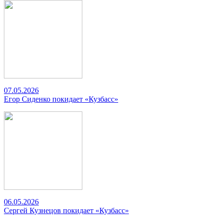
07.05.2026
Егор Сиденко покидает «Кузбасс»
06.05.2026
Сергей Кузнецов покидает «Кузбасс»