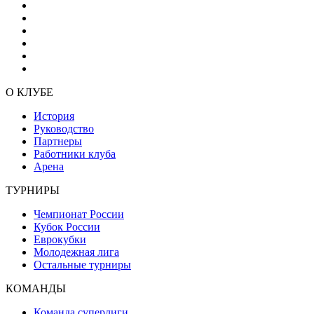
О КЛУБЕ
История
Руководство
Партнеры
Работники клуба
Арена
ТУРНИРЫ
Чемпионат России
Кубок России
Еврокубки
Молодежная лига
Остальные турниры
КОМАНДЫ
Команда суперлиги