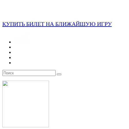
КУПИТЬ БИЛЕТ НА БЛИЖАЙШУЮ ИГРУ