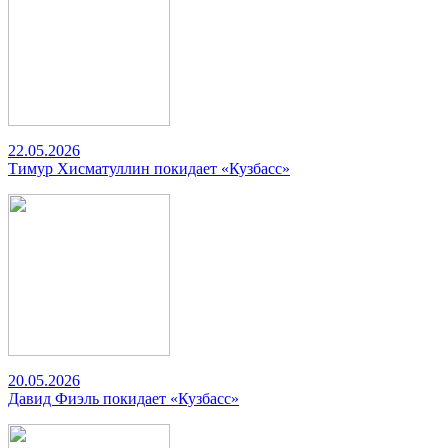
22.05.2026
Тимур Хисматуллин покидает «Кузбасс»
20.05.2026
Давид Фиэль покидает «Кузбасс»