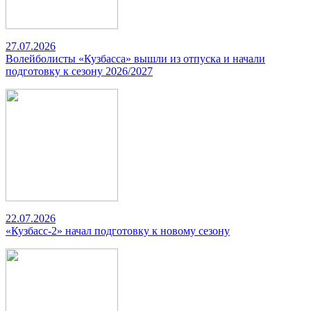
27.07.2026
Волейболисты «Кузбасса» вышли из отпуска и начали
подготовку к сезону 2026/2027
22.07.2026
«Кузбасс-2» начал подготовку к новому сезону