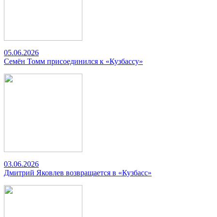
05.06.2026
Семён Томм присоединился к «Кузбассу»
03.06.2026
Дмитрий Яковлев возвращается в «Кузбасс»