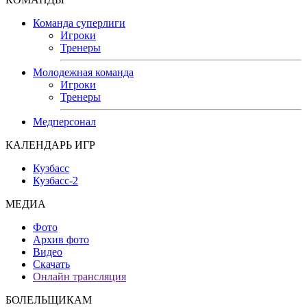
Команда суперлиги
Игроки
Тренеры
Молодежная команда
Игроки
Тренеры
Медперсонал
КАЛЕНДАРЬ ИГР
Кузбасс
Кузбасс-2
МЕДИА
Фото
Архив фото
Видео
Скачать
Онлайн трансляция
БОЛЕЛЬЩИКАМ