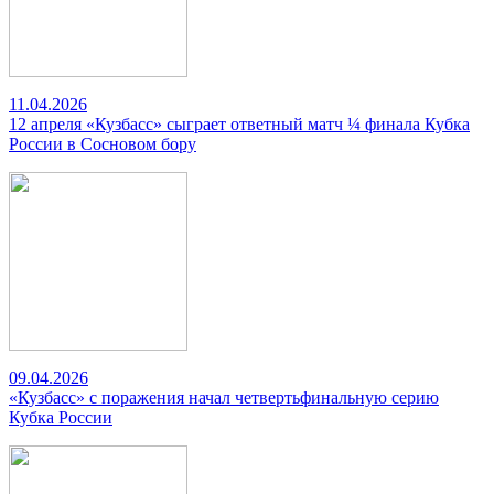
11.04.2026
12 апреля «Кузбасс» сыграет ответный матч ¼ финала Кубка
России в Сосновом бору
09.04.2026
«Кузбасс» с поражения начал четвертьфинальную серию
Кубка России