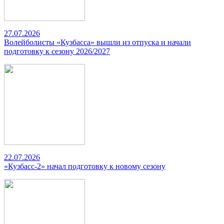
27.07.2026
Волейболисты «Кузбасса» вышли из отпуска и начали
подготовку к сезону 2026/2027
22.07.2026
«Кузбасс-2» начал подготовку к новому сезону