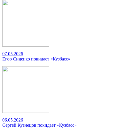
07.05.2026
Егор Сиденко покидает «Кузбасс»
06.05.2026
Сергей Кузнецов покидает «Кузбасс»