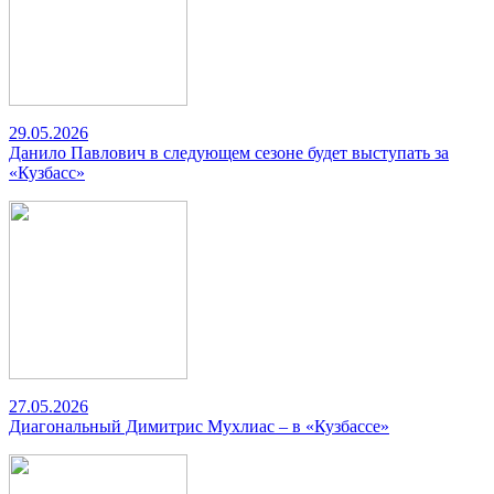
29.05.2026
Данило Павлович в следующем сезоне будет выступать за
«Кузбасс»
27.05.2026
Диагональный Димитрис Мухлиас – в «Кузбассе»