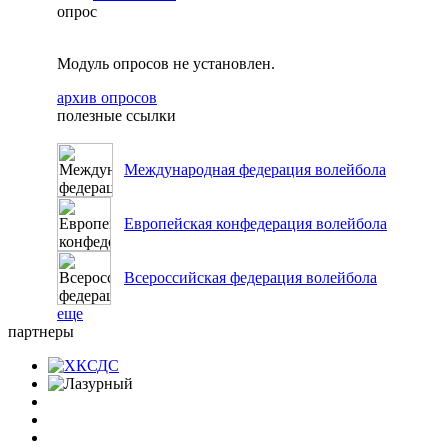
опрос
Модуль опросов не установлен.
архив опросов
полезные ссылки
Международная федерация волейбола
Европейская конфедерация волейбола
Всероссийская федерация волейбола
еще
партнеры