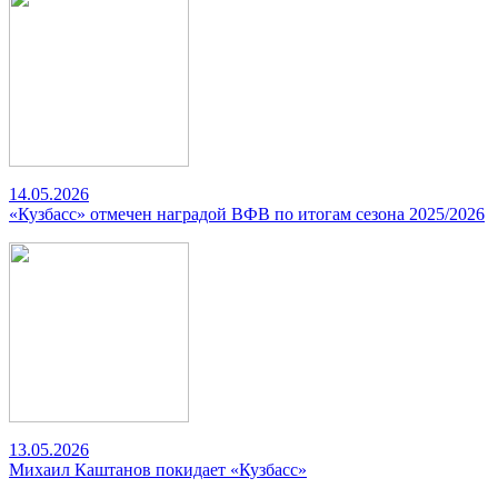
14.05.2026
«Кузбасс» отмечен наградой ВФВ по итогам сезона 2025/2026
13.05.2026
Михаил Каштанов покидает «Кузбасс»