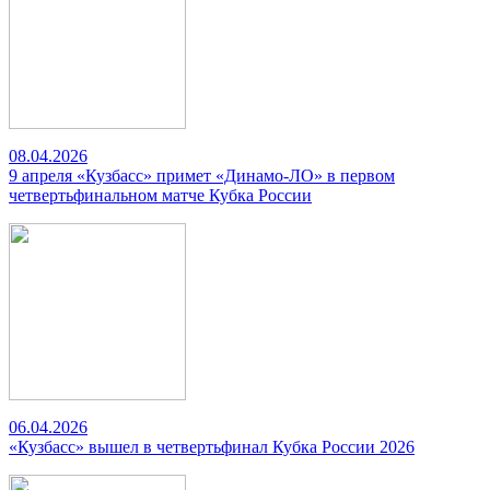
08.04.2026
9 апреля «Кузбасс» примет «Динамо-ЛО» в первом
четвертьфинальном матче Кубка России
06.04.2026
«Кузбасс» вышел в четвертьфинал Кубка России 2026