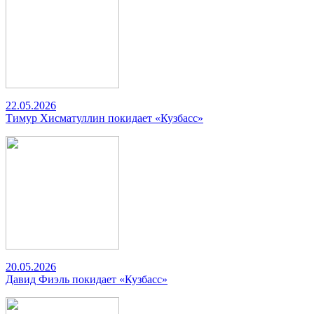
22.05.2026
Тимур Хисматуллин покидает «Кузбасс»
20.05.2026
Давид Фиэль покидает «Кузбасс»