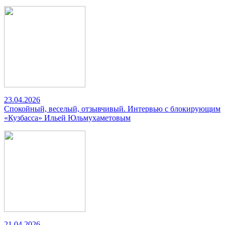
23.04.2026
Спокойный, веселый, отзывчивый. Интервью с блокирующим
«Кузбасса» Ильей Юльмухаметовым
21.04.2026