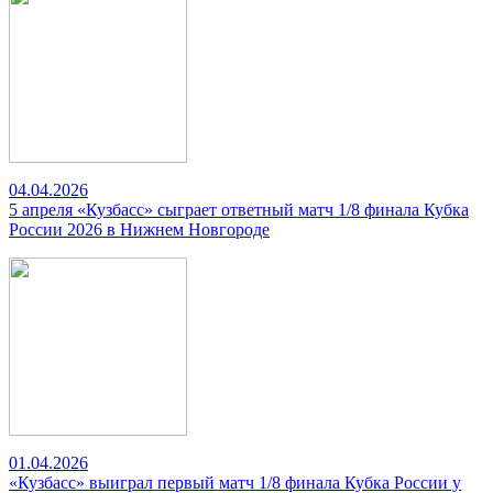
04.04.2026
5 апреля «Кузбасс» сыграет ответный матч 1/8 финала Кубка
России 2026 в Нижнем Новгороде
01.04.2026
«Кузбасс» выиграл первый матч 1/8 финала Кубка России у