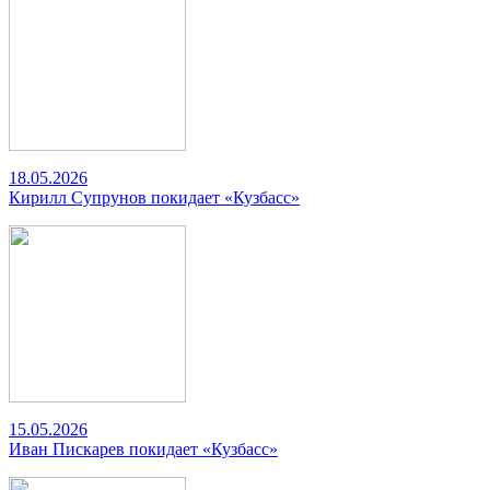
18.05.2026
Кирилл Супрунов покидает «Кузбасс»
15.05.2026
Иван Пискарев покидает «Кузбасс»