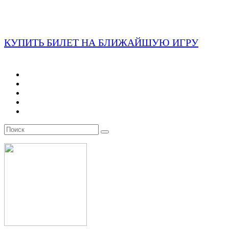
КУПИТЬ БИЛЕТ НА БЛИЖАЙШУЮ ИГРУ