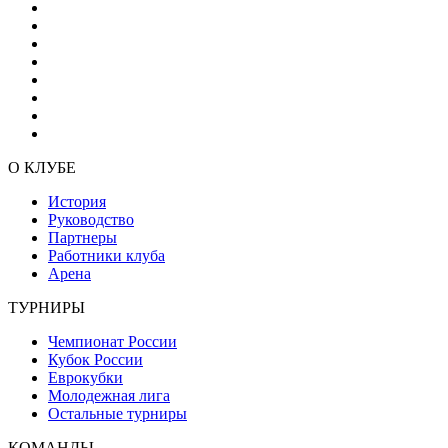
О КЛУБЕ
История
Руководство
Партнеры
Работники клуба
Арена
ТУРНИРЫ
Чемпионат России
Кубок России
Еврокубки
Молодежная лига
Остальные турниры
КОМАНДЫ