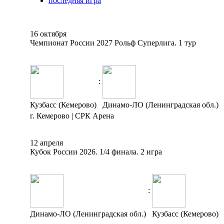
последняя игра
16 октября
Чемпионат России 2027 Рольф Суперлига. 1 тур
:
Кузбасс (Кемерово)
Динамо-ЛО (Ленинградская обл.)
г. Кемерово | СРК Арена
12 апреля
Кубок России 2026. 1/4 финала. 2 игра
:
Динамо-ЛО (Ленинградская обл.)
Кузбасс (Кемерово)