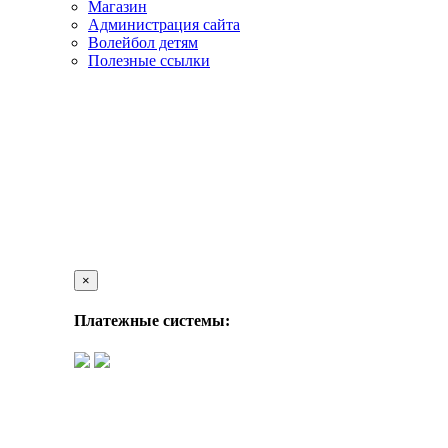
Магазин
Администрация сайта
Волейбол детям
Полезные ссылки
×
Платежные системы: