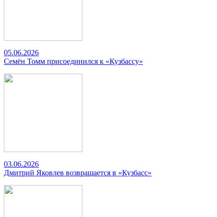
05.06.2026
Семён Томм присоединился к «Кузбассу»
03.06.2026
Дмитрий Яковлев возвращается в «Кузбасс»