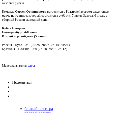
очковый рубеж.
Команда
Сергея Овчинникова
встретится с Бразилией в своем следующем
матче на турнире, который состоится в субботу, 7 июля. Завтра, 6 июля, у
сборной России выходной день.
Кубок Ельцина
Екатеринбург. 4-8 июля
Второй игровой день (5 июля)
Россия – Куба – 3:1 (20:25, 28:26, 25:15, 25:21)
Бразилия – Польша – 3:0 (25:18, 25:13, 25:12)
Материалы взяты
здесь
Поделиться
ближайшая игра