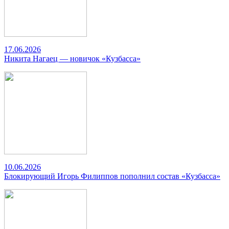
17.06.2026
Никита Нагаец — новичок «Кузбасса»
10.06.2026
Блокирующий Игорь Филиппов пополнил состав «Кузбасса»