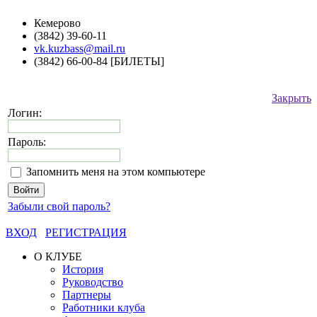
Кемерово
(3842) 39-60-11
vk.kuzbass@mail.ru
(3842) 66-00-84 [БИЛЕТЫ]
Закрыть
Логин:
Пароль:
Запомнить меня на этом компьютере
Забыли свой пароль?
ВХОД
РЕГИСТРАЦИЯ
О КЛУБЕ
История
Руководство
Партнеры
Работники клуба