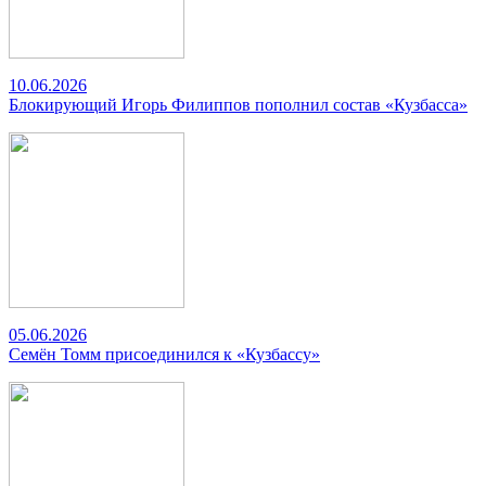
10.06.2026
Блокирующий Игорь Филиппов пополнил состав «Кузбасса»
05.06.2026
Семён Томм присоединился к «Кузбассу»