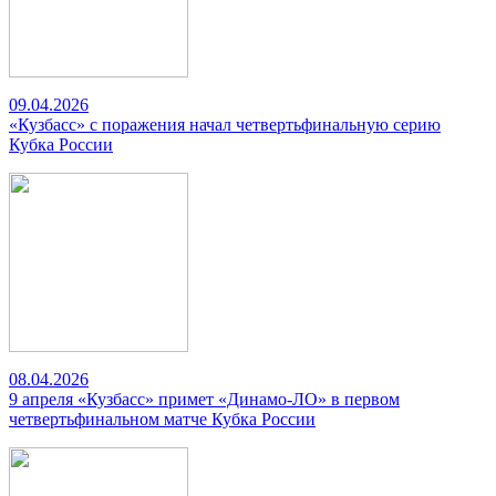
09.04.2026
«Кузбасс» с поражения начал четвертьфинальную серию
Кубка России
08.04.2026
9 апреля «Кузбасс» примет «Динамо-ЛО» в первом
четвертьфинальном матче Кубка России