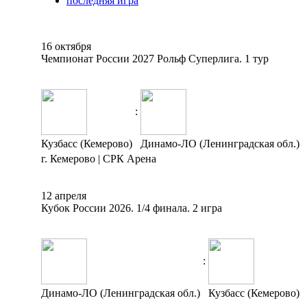
последняя игра
16 октября
Чемпионат России 2027 Рольф Суперлига. 1 тур
:
Кузбасс (Кемерово)
Динамо-ЛО (Ленинградская обл.)
г. Кемерово | СРК Арена
12 апреля
Кубок России 2026. 1/4 финала. 2 игра
:
Динамо-ЛО (Ленинградская обл.)
Кузбасс (Кемерово)