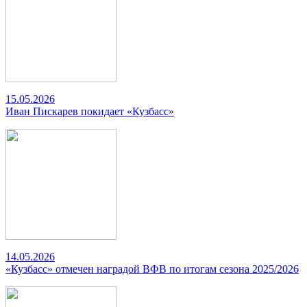
15.05.2026
Иван Пискарев покидает «Кузбасс»
14.05.2026
«Кузбасс» отмечен наградой ВФВ по итогам сезона 2025/2026