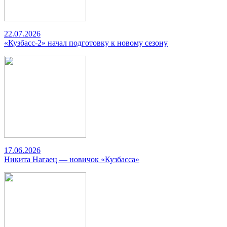
22.07.2026
«Кузбасс-2» начал подготовку к новому сезону
17.06.2026
Никита Нагаец — новичок «Кузбасса»