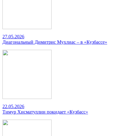
27.05.2026
Диагональный Димитрис Мухлиас – в «Кузбассе»
22.05.2026
Тимур Хисматуллин покидает «Кузбасс»