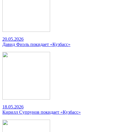
20.05.2026
Давид Фиэль покидает «Кузбасс»
18.05.2026
Кирилл Супрунов покидает «Кузбасс»