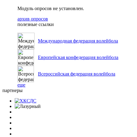
Модуль опросов не установлен.
архив опросов
полезные ссылки
Международная федерация волейбола
Европейская конфедерация волейбола
Всероссийская федерация волейбола
еще
партнеры