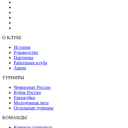
О КЛУБЕ
История
Руководство
Партнеры
Работники клуба
Арена
ТУРНИРЫ
Чемпионат России
Кубок России
Еврокубки
Молодежная лига
Остальные турниры
КОМАНДЫ
Команда суперлиги