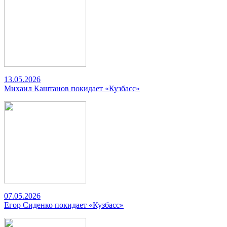
13.05.2026
Михаил Каштанов покидает «Кузбасс»
07.05.2026
Егор Сиденко покидает «Кузбасс»