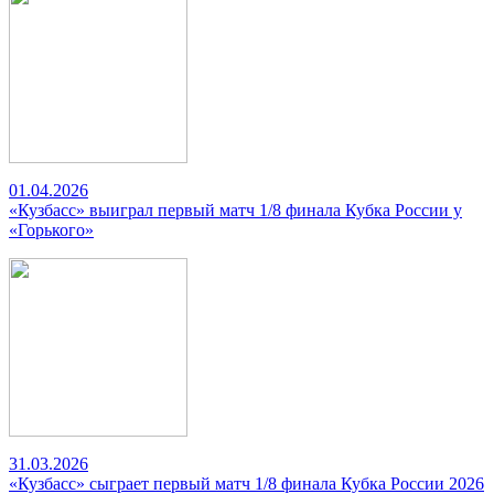
01.04.2026
«Кузбасс» выиграл первый матч 1/8 финала Кубка России у
«Горького»
31.03.2026
«Кузбасс» сыграет первый матч 1/8 финала Кубка России 2026