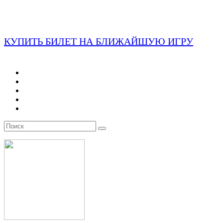
КУПИТЬ БИЛЕТ НА БЛИЖАЙШУЮ ИГРУ