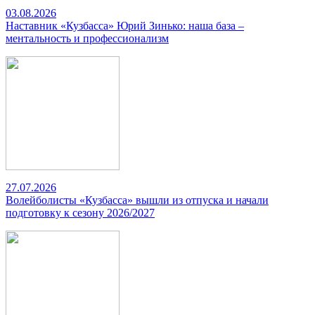
03.08.2026
Наставник «Кузбасса» Юрий Зинько: наша база –
ментальность и профессионализм
27.07.2026
Волейболисты «Кузбасса» вышли из отпуска и начали
подготовку к сезону 2026/2027