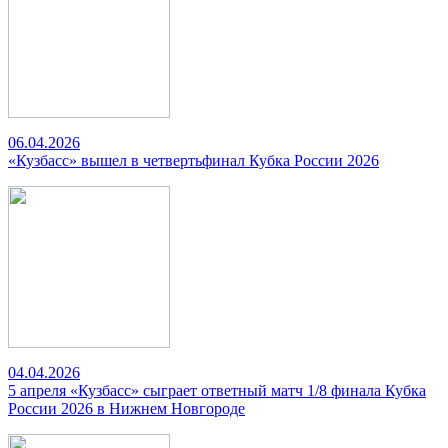
06.04.2026
«Кузбасс» вышел в четвертьфинал Кубка России 2026
04.04.2026
5 апреля «Кузбасс» сыграет ответный матч 1/8 финала Кубка
России 2026 в Нижнем Новгороде