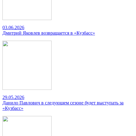
03.06.2026
Дмитрий Яковлев возвращается в «Кузбасс»
29.05.2026
Данило Павлович в следующем сезоне будет выступать за
«Кузбасс»