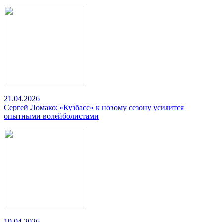
21.04.2026
Сергей Ломако: «Кузбасс» к новому сезону усилится
опытными волейболистами
19.04.2026