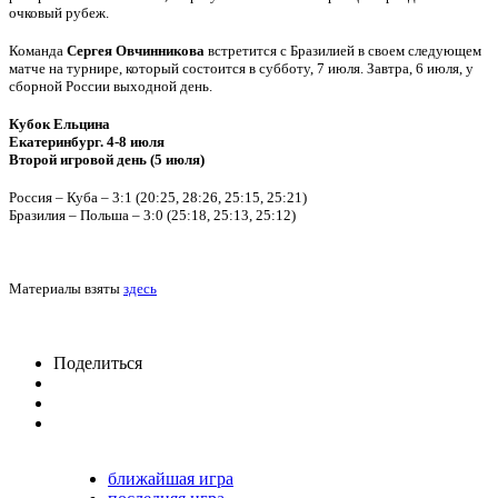
очковый рубеж.
Команда
Сергея Овчинникова
встретится с Бразилией в своем следующем
матче на турнире, который состоится в субботу, 7 июля. Завтра, 6 июля, у
сборной России выходной день.
Кубок Ельцина
Екатеринбург. 4-8 июля
Второй игровой день (5 июля)
Россия – Куба – 3:1 (20:25, 28:26, 25:15, 25:21)
Бразилия – Польша – 3:0 (25:18, 25:13, 25:12)
Материалы взяты
здесь
Поделиться
ближайшая игра