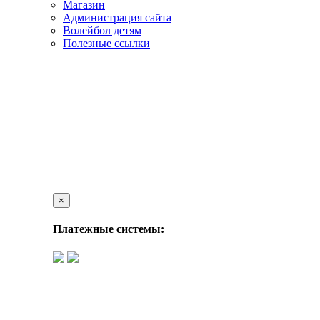
Магазин
Администрация сайта
Волейбол детям
Полезные ссылки
×
Платежные системы: